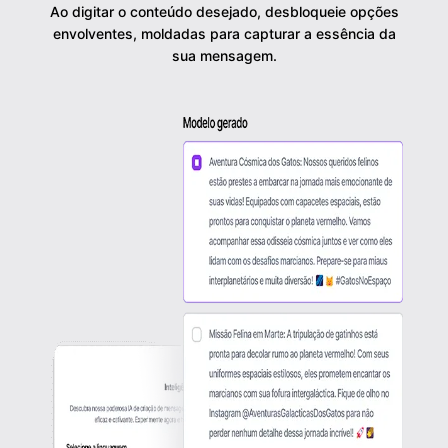
Ao digitar o conteúdo desejado, desbloqueie opções
envolventes, moldadas para capturar a essência da
sua mensagem.