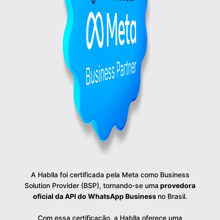
A Hablla foi certificada pela Meta como Business
Solution Provider (BSP), tornando-se uma
provedora
oficial da API do WhatsApp Business
no Brasil.
Com essa certificação, a Hablla oferece uma