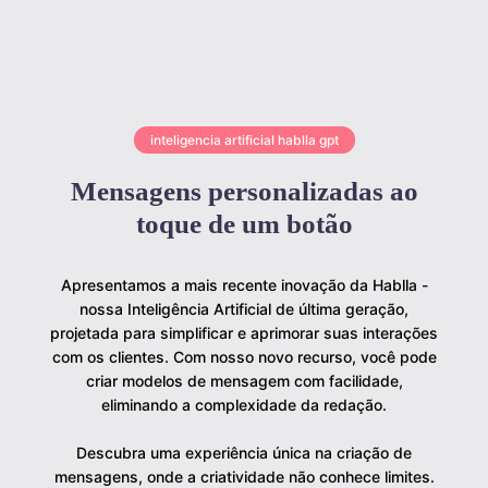
inteligencia artificial hablla gpt
Mensagens personalizadas ao
toque de um botão
Apresentamos a mais recente inovação da Hablla -
nossa Inteligência Artificial de última geração,
projetada para simplificar e aprimorar suas interações
com os clientes. Com nosso novo recurso, você pode
criar modelos de mensagem com facilidade,
eliminando a complexidade da redação.
Descubra uma experiência única na criação de
mensagens, onde a criatividade não conhece limites.