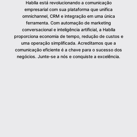
Hablla está revolucionando a comunicação
empresarial com sua plataforma que unifica
omnichannel, CRM e integração em uma única
ferramenta. Com automação de marketing
conversacional e inteligência artificial, a Hablla
proporciona economia de tempo, redução de custos e
uma operação simplificada. Acreditamos que a
comunicação eficiente é a chave para o sucesso dos
negócios. Junte-se a nós e conquiste a excelência.
30
milhões