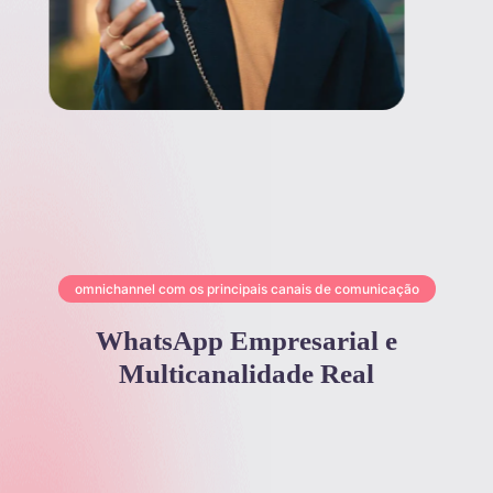
omnichannel com os principais canais de comunicação
WhatsApp Empresarial e
Multicanalidade Real