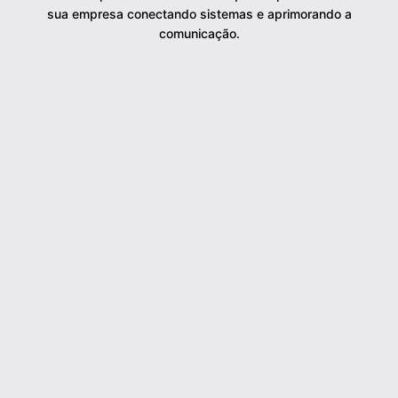
sua empresa conectando sistemas e aprimorando a
comunicação.