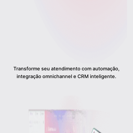
Transforme seu atendimento com automação,
integração omnichannel e CRM inteligente.