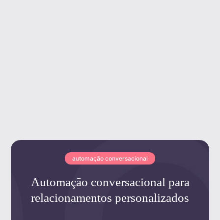
automação conversacional
Automação conversacional para
relacionamentos personalizados