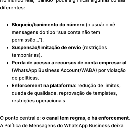
diferentes:
Bloqueio/banimento do número
(o usuário vê
mensagens do tipo “sua conta não tem
permissão…”).
Suspensão/limitação de envio
(restrições
temporárias).
Perda de acesso a recursos de conta empresarial
(WhatsApp Business Account/WABA) por violação
de políticas.
Enforcement na plataforma
: redução de limites,
queda de qualidade, reprovação de templates,
restrições operacionais.
O ponto central é:
o canal tem regras, e há enforcement
.
A Política de Mensagens do WhatsApp Business deixa