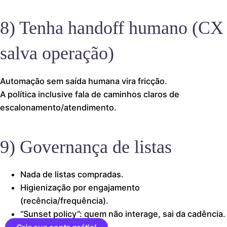
8) Tenha handoff humano (CX
salva operação)
Automação sem saída humana vira fricção.
A política inclusive fala de caminhos claros de
escalonamento/atendimento.
9) Governança de listas
Nada de listas compradas.
Higienização por engajamento
(recência/frequência).
“Sunset policy”: quem não interage, sai da cadência.