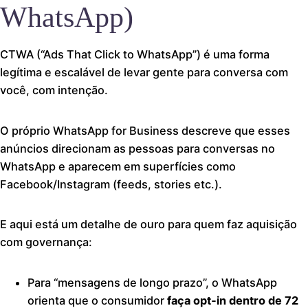
WhatsApp)
CTWA (“Ads That Click to WhatsApp”) é uma forma
legítima e escalável de levar gente para conversa com
você, com intenção.
O próprio WhatsApp for Business descreve que esses
anúncios direcionam as pessoas para conversas no
WhatsApp e aparecem em superfícies como
Facebook/Instagram (feeds, stories etc.).
E aqui está um detalhe de ouro para quem faz aquisição
com governança:
Para “mensagens de longo prazo”, o WhatsApp
orienta que o consumidor
faça opt‑in dentro de 72