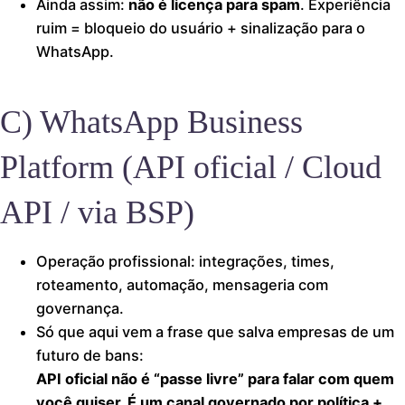
Ainda assim:
não é licença para spam
. Experiência
ruim = bloqueio do usuário + sinalização para o
WhatsApp.
C) WhatsApp Business
Platform (API oficial / Cloud
API / via BSP)
Operação profissional: integrações, times,
roteamento, automação, mensageria com
governança.
Só que aqui vem a frase que salva empresas de um
futuro de bans:
API oficial não é “passe livre” para falar com quem
você quiser. É um canal governado por política +