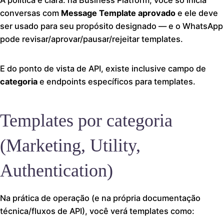
A política é clara: na Business Platform, você só inicia
conversas com
Message Template aprovado
e ele deve
ser usado para seu propósito designado — e o WhatsApp
pode revisar/aprovar/pausar/rejeitar templates.
E do ponto de vista de API, existe inclusive campo de
categoria
e endpoints específicos para templates.
Templates por categoria
(Marketing, Utility,
Authentication)
Na prática de operação (e na própria documentação
técnica/fluxos de API), você verá templates como: