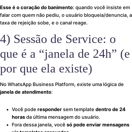
Esse é o coração do banimento
: quando você insiste em
falar com quem não pediu, o usuário bloqueia/denuncia, a
taxa de rejeição sobe, e o canal reage.
4) Sessão de Service: o
que é a “janela de 24h” (e
por que ela existe)
No WhatsApp Business Platform, existe uma lógica de
janela de atendimento
:
Você pode
responder
sem template
dentro de 24
horas
da última mensagem do usuário.
Fora dessa janela, você
só pode enviar mensagens