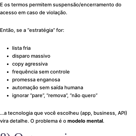
E os termos permitem suspensão/encerramento do
acesso em caso de violação.
Então, se a “estratégia” for:
lista fria
disparo massivo
copy agressiva
frequência sem controle
promessa enganosa
automação sem saída humana
ignorar “pare”, “remova”, “não quero”
…a tecnologia que você escolheu (app, business, API)
vira detalhe. O problema é o
modelo mental
.