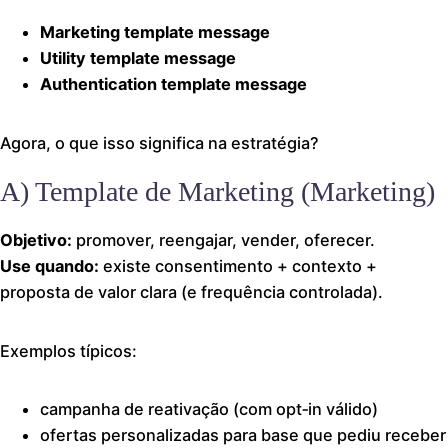
Marketing template message
Utility template message
Authentication template message
Agora, o que isso significa na estratégia?
A) Template de Marketing (Marketing)
Objetivo:
promover, reengajar, vender, oferecer.
Use quando:
existe consentimento + contexto +
proposta de valor clara (e frequência controlada).
Exemplos típicos:
campanha de reativação (com opt‑in válido)
ofertas personalizadas para base que pediu receber