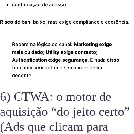
confirmação de acesso
Risco de ban:
baixo, mas exige compliance e coerência.
Repare na lógica do canal:
Marketing exige
mais cuidado; Utility exige contexto;
Authentication exige segurança.
E nada disso
funciona sem opt‑in e sem experiência
decente.
6) CTWA: o motor de
aquisição “do jeito certo”
(Ads que clicam para