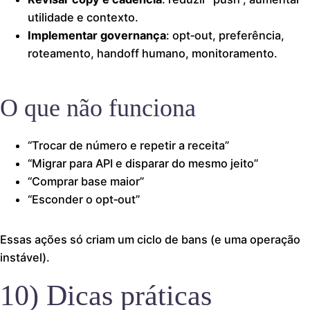
utilidade e contexto.
Implementar governança
: opt‑out, preferência,
roteamento, handoff humano, monitoramento.
O que não funciona
“Trocar de número e repetir a receita”
“Migrar para API e disparar do mesmo jeito”
“Comprar base maior”
“Esconder o opt‑out”
Essas ações só criam um ciclo de bans (e uma operação
instável).
10) Dicas práticas