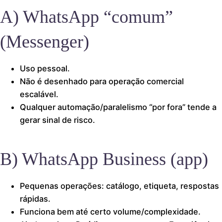
A) WhatsApp “comum”
(Messenger)
Uso pessoal.
Não é desenhado para operação comercial
escalável.
Qualquer automação/paralelismo “por fora” tende a
gerar sinal de risco.
B) WhatsApp Business (app)
Pequenas operações: catálogo, etiqueta, respostas
rápidas.
Funciona bem até certo volume/complexidade.