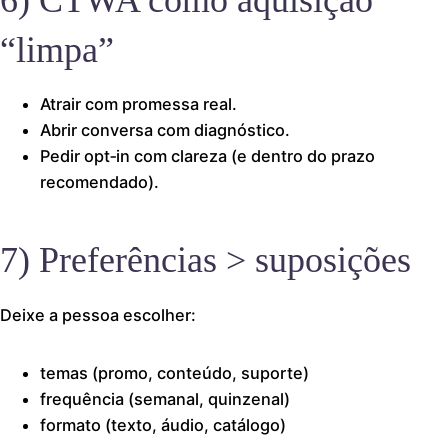
“limpa”
Atrair com promessa real.
Abrir conversa com diagnóstico.
Pedir opt‑in com clareza (e dentro do prazo
recomendado).
7) Preferências > suposições
Deixe a pessoa escolher:
temas (promo, conteúdo, suporte)
frequência (semanal, quinzenal)
formato (texto, áudio, catálogo)