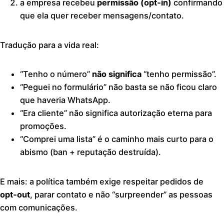
a empresa recebeu
permissão (opt‑in)
confirmando
que ela quer receber mensagens/contato.
Tradução para a vida real:
“Tenho o número”
não significa
“tenho permissão”.
“Peguei no formulário” não basta se não ficou claro
que haveria WhatsApp.
“Era cliente” não significa autorização eterna para
promoções.
“Comprei uma lista” é o caminho mais curto para o
abismo (ban + reputação destruída).
E mais: a política também exige respeitar pedidos de
opt‑out
, parar contato e não “surpreender” as pessoas
com comunicações.