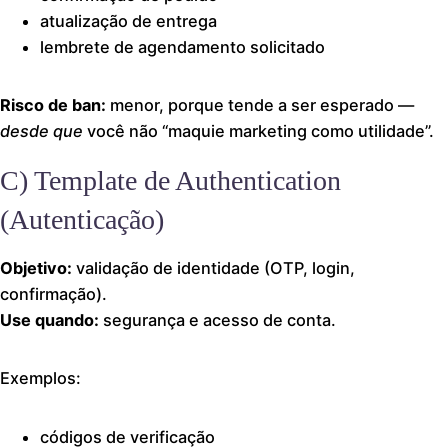
atualização de entrega
lembrete de agendamento solicitado
Risco de ban:
menor, porque tende a ser esperado —
desde que
você não “maquie marketing como utilidade”.
C) Template de Authentication
(Autenticação)
Objetivo:
validação de identidade (OTP, login,
confirmação).
Use quando:
segurança e acesso de conta.
Exemplos:
códigos de verificação