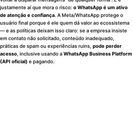
justamente aí que mora o risco:
o WhatsApp é um ativo
de atenção e confiança
. A Meta/WhatsApp protege o
usuário final porque é ele quem dá valor ao ecossistema
— e as políticas deixam isso claro: se a empresa insiste
em contato não solicitado, conteúdo inadequado,
práticas de spam ou experiências ruins,
pode perder
acesso
, inclusive usando a
WhatsApp Business Platform
(API oficial)
e pagando.