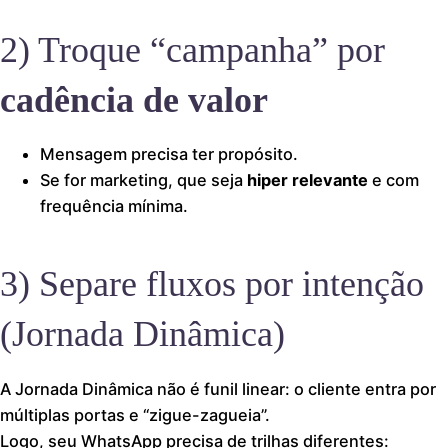
2) Troque “campanha” por
cadência de valor
Mensagem precisa ter propósito.
Se for marketing, que seja
hiper relevante
e com
frequência mínima.
3) Separe fluxos por intenção
(Jornada Dinâmica)
A Jornada Dinâmica não é funil linear: o cliente entra por
múltiplas portas e “zigue-zagueia”.
Logo, seu WhatsApp precisa de trilhas diferentes: