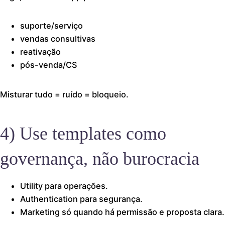
suporte/serviço
vendas consultivas
reativação
pós-venda/CS
Misturar tudo = ruído = bloqueio.
4) Use templates como
governança, não burocracia
Utility para operações.
Authentication para segurança.
Marketing só quando há permissão e proposta clara.