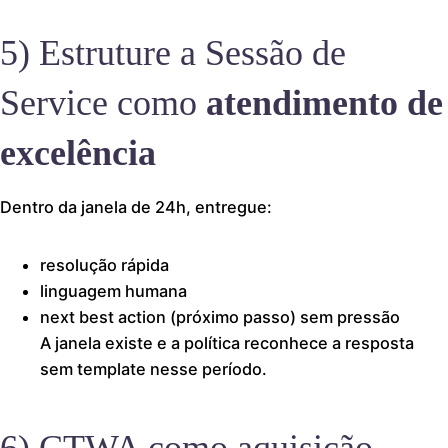
5) Estruture a Sessão de
Service como
atendimento de
excelência
Dentro da janela de 24h, entregue:
resolução rápida
linguagem humana
next best action (próximo passo) sem pressão
A janela existe e a política reconhece a resposta
sem template nesse período.
6) CTWA como aquisição