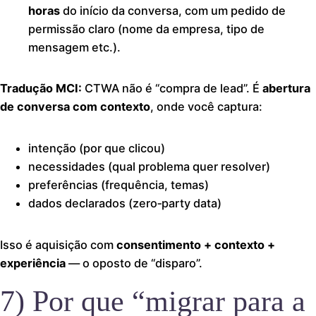
horas
do início da conversa, com um pedido de
permissão claro (nome da empresa, tipo de
mensagem etc.).
Tradução MCI:
CTWA não é “compra de lead”. É
abertura
de conversa com contexto
, onde você captura:
intenção (por que clicou)
necessidades (qual problema quer resolver)
preferências (frequência, temas)
dados declarados (zero‑party data)
Isso é aquisição com
consentimento + contexto +
experiência
— o oposto de “disparo”.
7) Por que “migrar para a