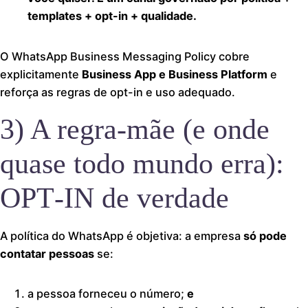
templates + opt-in + qualidade.
O WhatsApp Business Messaging Policy cobre
explicitamente
Business App e Business Platform
e
reforça as regras de opt-in e uso adequado.
3) A regra-mãe (e onde
quase todo mundo erra):
OPT‑IN de verdade
A política do WhatsApp é objetiva: a empresa
só pode
contatar pessoas
se:
a pessoa forneceu o número;
e