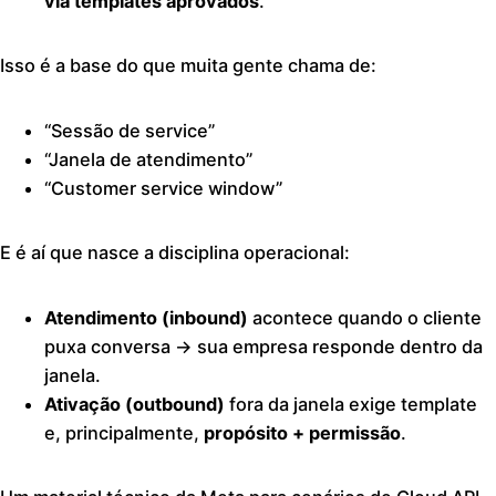
via templates aprovados
.
Isso é a base do que muita gente chama de:
“Sessão de service”
“Janela de atendimento”
“Customer service window”
E é aí que nasce a disciplina operacional:
Atendimento (inbound)
acontece quando o cliente
puxa conversa → sua empresa responde dentro da
janela.
Ativação (outbound)
fora da janela exige template
e, principalmente,
propósito + permissão
.