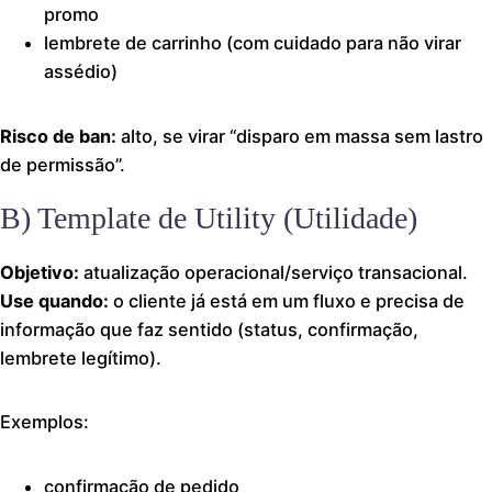
promo
lembrete de carrinho (com cuidado para não virar
assédio)
Risco de ban:
alto, se virar “disparo em massa sem lastro
de permissão”.
B) Template de Utility (Utilidade)
Objetivo:
atualização operacional/serviço transacional.
Use quando:
o cliente já está em um fluxo e precisa de
informação que faz sentido (status, confirmação,
lembrete legítimo).
Exemplos:
confirmação de pedido