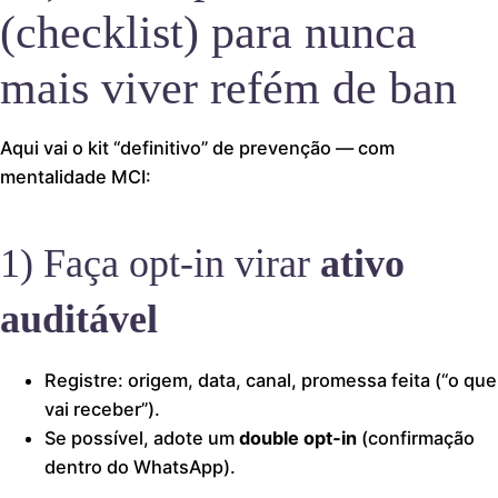
(checklist) para nunca
mais viver refém de ban
Aqui vai o kit “definitivo” de prevenção — com
mentalidade MCI:
1) Faça opt‑in virar
ativo
auditável
Registre: origem, data, canal, promessa feita (“o que
vai receber”).
Se possível, adote um
double opt‑in
(confirmação
dentro do WhatsApp).