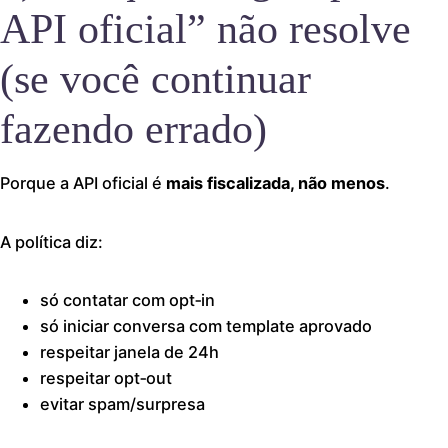
API oficial” não resolve
(se você continuar
fazendo errado)
Porque a API oficial é
mais fiscalizada, não menos
.
A política diz:
só contatar com opt‑in
só iniciar conversa com template aprovado
respeitar janela de 24h
respeitar opt‑out
evitar spam/surpresa