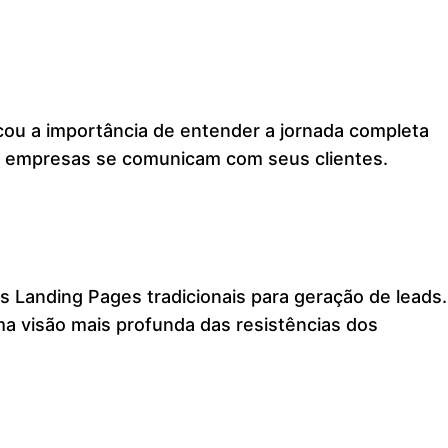
cou a importância de entender a jornada completa
as empresas se comunicam com seus clientes.
 Landing Pages tradicionais para geração de leads.
a visão mais profunda das resistências dos