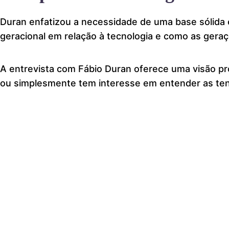
Duran enfatizou a necessidade de uma base sólida 
geracional em relação à tecnologia e como as gera
A entrevista com Fábio Duran oferece uma visão pr
ou simplesmente tem interesse em entender as tend