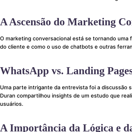
A Ascensão do Marketing Co
O marketing conversacional está se tornando uma f
do cliente e como o uso de chatbots e outras fer
WhatsApp vs. Landing Page
Uma parte intrigante da entrevista foi a discussão
Duran compartilhou insights de um estudo que rea
usuários.
A Importância da Lógica e 