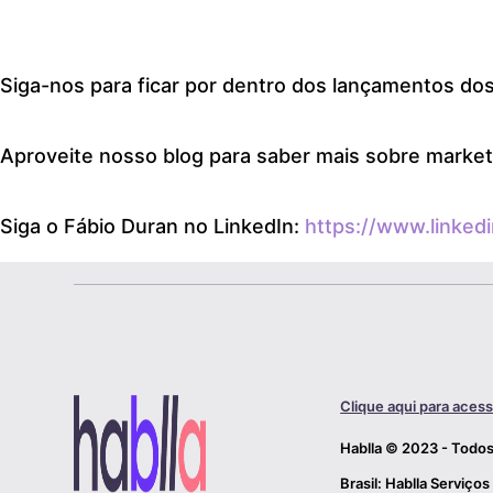
Siga-nos para ficar por dentro dos lançamentos d
Aproveite nosso blog para saber mais sobre market
Siga o Fábio Duran no LinkedIn:
https://www.linked
Clique aqui para acess
Hablla © 2023 - Todos
Brasil: Hablla Serviços