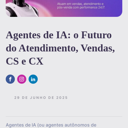
Agentes de IA: o Futuro
do Atendimento, Vendas,
CS e CX
29 DE JUNHO DE 2025
Agentes de IA (ou agentes autônomos de