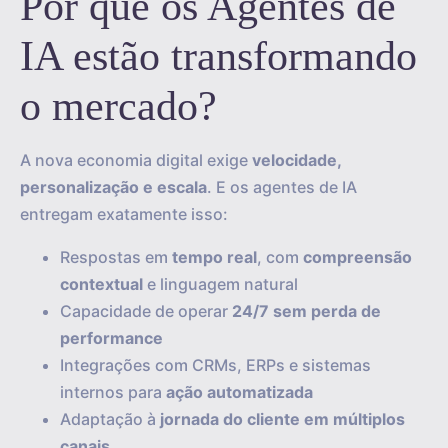
Por que os Agentes de
IA estão transformando
o mercado?
A nova economia digital exige
velocidade,
personalização e escala
. E os agentes de IA
entregam exatamente isso:
Respostas em
tempo real
, com
compreensão
contextual
e linguagem natural
Capacidade de operar
24/7 sem perda de
performance
Integrações com CRMs, ERPs e sistemas
internos para
ação automatizada
Adaptação à
jornada do cliente em múltiplos
canais