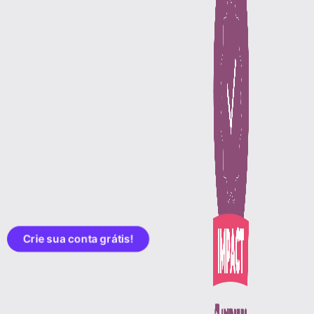
Crie sua conta grátis!