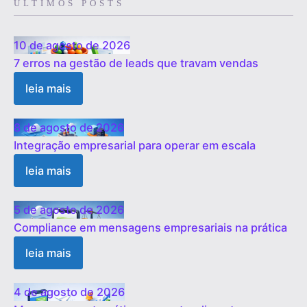
ÚLTIMOS POSTS
10 de agosto de 2026
7 erros na gestão de leads que travam vendas
leia mais
8 de agosto de 2026
Integração empresarial para operar em escala
leia mais
5 de agosto de 2026
Compliance em mensagens empresariais na prática
leia mais
4 de agosto de 2026