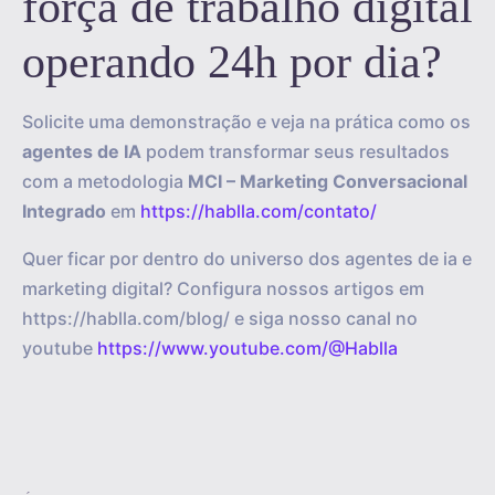
força de trabalho digital
operando 24h por dia?
Solicite uma demonstração e veja na prática como os
agentes de IA
podem transformar seus resultados
com a metodologia
MCI – Marketing Conversacional
Integrado
em
https://hablla.com/contato/
Quer ficar por dentro do universo dos agentes de ia e
marketing digital? Configura nossos artigos em
https://hablla.com/blog/ e siga nosso canal no
youtube
https://www.youtube.com/@Hablla