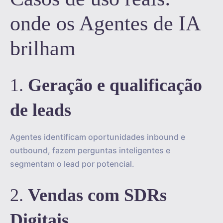
onde os Agentes de IA
brilham
1.
Geração e qualificação
de leads
Agentes identificam oportunidades inbound e
outbound, fazem perguntas inteligentes e
segmentam o lead por potencial.
2.
Vendas com SDRs
Digitais