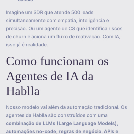
Imagine um SDR que atende 500 leads
simultaneamente com empatia, inteligência e
precisão. Ou um agente de CS que identifica riscos
de churn e aciona um fluxo de reativação. Com IA,
isso já é realidade.
Como funcionam os
Agentes de IA da
Hablla
Nosso modelo vai além da automação tradicional. Os
agentes da Hablla são construídos com uma
combinação de LLMs (Large Language Models),
automações no-code, regras de negócio, APIs e