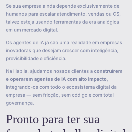
Se sua empresa ainda depende exclusivamente de
humanos para escalar atendimento, vendas ou CS,
talvez esteja usando ferramentas da era analógica
em um mercado digital.
Os agentes de IA já são uma realidade em empresas
inovadoras que desejam crescer com inteligência,
previsibilidade e eficiência.
Na Hablla, ajudamos nossos clientes a
construírem
e operarem agentes de IA com alto impacto
,
integrando-os com todo o ecossistema digital da
empresa — sem fricção, sem código e com total
governança.
Pronto para ter sua