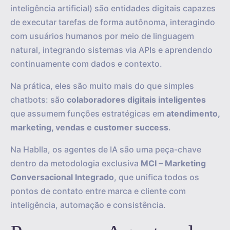
inteligência artificial) são entidades digitais capazes
de executar tarefas de forma autônoma, interagindo
com usuários humanos por meio de linguagem
natural, integrando sistemas via APIs e aprendendo
continuamente com dados e contexto.
Na prática, eles são muito mais do que simples
chatbots: são
colaboradores digitais inteligentes
que assumem funções estratégicas em
atendimento,
marketing, vendas e customer success
.
Na Hablla, os agentes de IA são uma peça-chave
dentro da metodologia exclusiva
MCI – Marketing
Conversacional Integrado
, que unifica todos os
pontos de contato entre marca e cliente com
inteligência, automação e consistência.