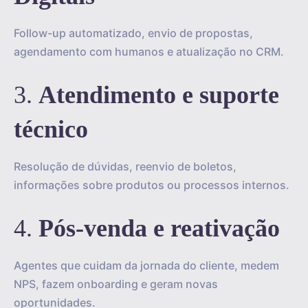
Follow-up automatizado, envio de propostas,
agendamento com humanos e atualização no CRM.
3.
Atendimento e suporte
técnico
Resolução de dúvidas, reenvio de boletos,
informações sobre produtos ou processos internos.
4.
Pós-venda e reativação
Agentes que cuidam da jornada do cliente, medem
NPS, fazem onboarding e geram novas
oportunidades.