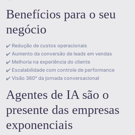
Benefícios para o seu
negócio
✔️ Redução de custos operacionais
✔️ Aumento da conversão de leads em vendas
✔️ Melhoria na experiência do cliente
✔️ Escalabilidade com controle de performance
✔️ Visão 360° da jornada conversacional
Agentes de IA são o
presente das empresas
exponenciais