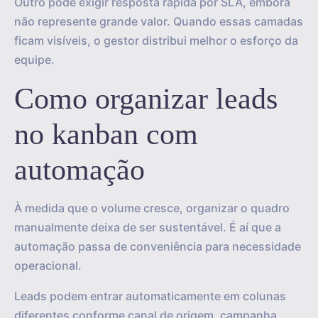
Outro pode exigir resposta rápida por SLA, embora
não represente grande valor. Quando essas camadas
ficam visíveis, o gestor distribui melhor o esforço da
equipe.
Como organizar leads
no kanban com
automação
À medida que o volume cresce, organizar o quadro
manualmente deixa de ser sustentável. É aí que a
automação passa de conveniência para necessidade
operacional.
Leads podem entrar automaticamente em colunas
diferentes conforme canal de origem, campanha,