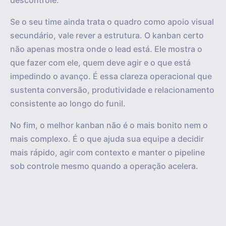
descontrole.
Se o seu time ainda trata o quadro como apoio visual
secundário, vale rever a estrutura. O kanban certo
não apenas mostra onde o lead está. Ele mostra o
que fazer com ele, quem deve agir e o que está
impedindo o avanço. É essa clareza operacional que
sustenta conversão, produtividade e relacionamento
consistente ao longo do funil.
No fim, o melhor kanban não é o mais bonito nem o
mais complexo. É o que ajuda sua equipe a decidir
mais rápido, agir com contexto e manter o pipeline
sob controle mesmo quando a operação acelera.