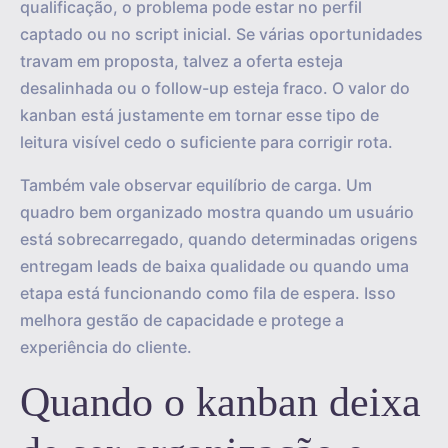
qualificação, o problema pode estar no perfil
captado ou no script inicial. Se várias oportunidades
travam em proposta, talvez a oferta esteja
desalinhada ou o follow-up esteja fraco. O valor do
kanban está justamente em tornar esse tipo de
leitura visível cedo o suficiente para corrigir rota.
Também vale observar equilíbrio de carga. Um
quadro bem organizado mostra quando um usuário
está sobrecarregado, quando determinadas origens
entregam leads de baixa qualidade ou quando uma
etapa está funcionando como fila de espera. Isso
melhora gestão de capacidade e protege a
experiência do cliente.
Quando o kanban deixa