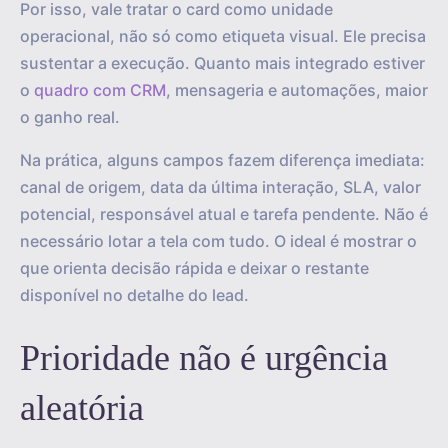
Por isso, vale tratar o card como unidade
operacional, não só como etiqueta visual. Ele precisa
sustentar a execução. Quanto mais integrado estiver
o
quadro com CRM
, mensageria e automações, maior
o ganho real.
Na prática, alguns campos fazem diferença imediata:
canal de origem, data da última interação, SLA, valor
potencial, responsável atual e tarefa pendente. Não é
necessário lotar a tela com tudo. O ideal é mostrar o
que orienta decisão rápida e deixar o restante
disponível no detalhe do lead.
Prioridade não é urgência
aleatória