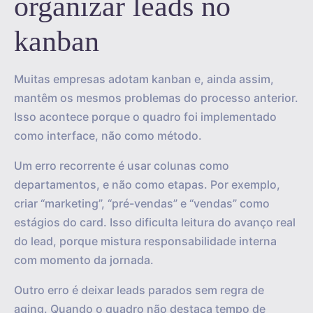
organizar leads no
kanban
Muitas empresas adotam kanban e, ainda assim,
mantêm os mesmos problemas do processo anterior.
Isso acontece porque o quadro foi implementado
como interface, não como método.
Um erro recorrente é usar colunas como
departamentos, e não como etapas. Por exemplo,
criar “marketing”, “pré-vendas” e “vendas” como
estágios do card. Isso dificulta leitura do avanço real
do lead, porque mistura responsabilidade interna
com momento da jornada.
Outro erro é deixar leads parados sem regra de
aging. Quando o quadro não destaca tempo de