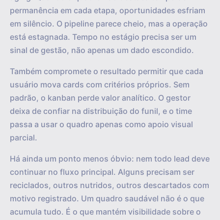
permanência em cada etapa, oportunidades esfriam
em silêncio. O pipeline parece cheio, mas a operação
está estagnada. Tempo no estágio precisa ser um
sinal de gestão, não apenas um dado escondido.
Também compromete o resultado permitir que cada
usuário mova cards com critérios próprios. Sem
padrão, o kanban perde valor analítico. O gestor
deixa de confiar na distribuição do funil, e o time
passa a usar o quadro apenas como apoio visual
parcial.
Há ainda um ponto menos óbvio: nem todo lead deve
continuar no fluxo principal. Alguns precisam ser
reciclados, outros nutridos, outros descartados com
motivo registrado. Um quadro saudável não é o que
acumula tudo. É o que mantém visibilidade sobre o