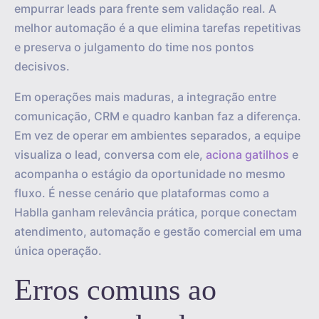
empurrar leads para frente sem validação real. A
melhor automação é a que elimina tarefas repetitivas
e preserva o julgamento do time nos pontos
decisivos.
Em operações mais maduras, a integração entre
comunicação, CRM e quadro kanban faz a diferença.
Em vez de operar em ambientes separados, a equipe
visualiza o lead, conversa com ele,
aciona gatilhos
e
acompanha o estágio da oportunidade no mesmo
fluxo. É nesse cenário que plataformas como a
Hablla ganham relevância prática, porque conectam
atendimento, automação e gestão comercial em uma
única operação.
Erros comuns ao