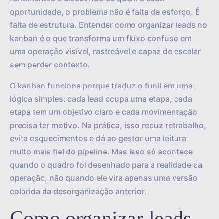
oportunidade, o problema não é falta de esforço. É
falta de estrutura. Entender como organizar leads no
kanban é o que transforma um fluxo confuso em
uma operação visível, rastreável e capaz de escalar
sem perder contexto.
O kanban funciona porque traduz o funil em uma
lógica simples: cada lead ocupa uma etapa, cada
etapa tem um objetivo claro e cada movimentação
precisa ter motivo. Na prática, isso reduz retrabalho,
evita esquecimentos e dá ao gestor uma leitura
muito mais fiel do pipeline. Mas isso só acontece
quando o quadro foi desenhado para a realidade da
operação, não quando ele vira apenas uma versão
colorida da desorganização anterior.
Como organizar leads