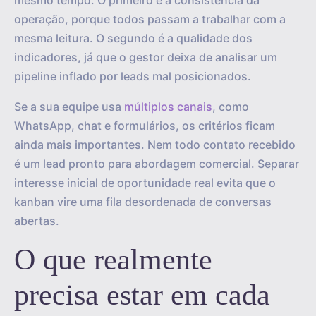
mesmo tempo. O primeiro é a consistência da
operação, porque todos passam a trabalhar com a
mesma leitura. O segundo é a qualidade dos
indicadores, já que o gestor deixa de analisar um
pipeline inflado por leads mal posicionados.
Se a sua equipe usa
múltiplos canais
, como
WhatsApp, chat e formulários, os critérios ficam
ainda mais importantes. Nem todo contato recebido
é um lead pronto para abordagem comercial. Separar
interesse inicial de oportunidade real evita que o
kanban vire uma fila desordenada de conversas
abertas.
O que realmente
precisa estar em cada