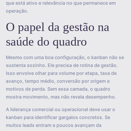
que está ativo e relevância no que permanece em
operação.
O papel da gestão na
saúde do quadro
Mesmo com uma boa configuração, o kanban não se
sustenta sozinho. Ele precisa de rotina de gestão.
Isso envolve olhar para volume por etapa, taxa de
avanço, tempo médio, conversão por origem e
motivos de perda. Sem essa camada, o quadro
mostra movimento, mas não revela desempenho.
A liderança comercial ou operacional deve usar o
kanban para identificar gargalos concretos. Se
muitos leads entram e poucos avançam da