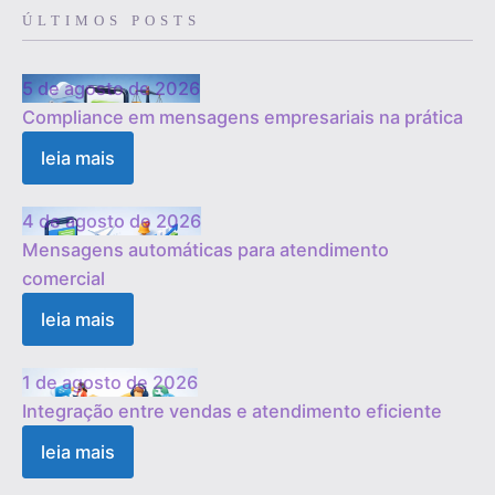
ÚLTIMOS POSTS
5 de agosto de 2026
Compliance em mensagens empresariais na prática
leia mais
4 de agosto de 2026
Mensagens automáticas para atendimento
comercial
leia mais
1 de agosto de 2026
Integração entre vendas e atendimento eficiente
leia mais