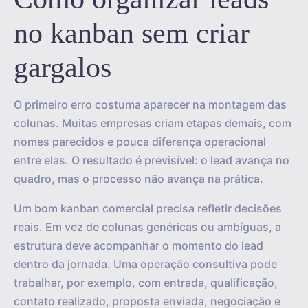
no kanban sem criar
gargalos
O primeiro erro costuma aparecer na montagem das
colunas. Muitas empresas criam etapas demais, com
nomes parecidos e pouca diferença operacional
entre elas. O resultado é previsível: o lead avança no
quadro, mas o processo não avança na prática.
Um bom kanban comercial precisa refletir decisões
reais. Em vez de colunas genéricas ou ambíguas, a
estrutura deve acompanhar o momento do lead
dentro da jornada. Uma operação consultiva pode
trabalhar, por exemplo, com entrada, qualificação,
contato realizado, proposta enviada, negociação e