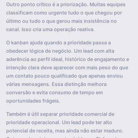
Outro ponto crítico é a priorização. Muitas equipes
classificam como urgente tudo o que chegou por
último ou tudo o que gerou mais insistência no
canal. Isso cria uma operação reativa.
O kanban ajuda quando a prioridade passa a
obedecer lógica de negócio. Um lead com alta
aderência ao perfil ideal, histórico de engajamento e
intenção clara deve aparecer com mais peso do que
um contato pouco qualificado que apenas enviou
várias mensagens. Essa distinção melhora
conversão e evita consumo de tempo em
oportunidades frágeis.
Também é útil separar prioridade comercial de
prioridade operacional. Um lead pode ter alto
potencial de receita, mas ainda não estar maduro.