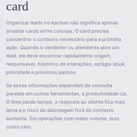
card
Organizar leads no kanban não significa apenas
arrastar cards entre colunas. O card precisa
concentrar o contexto necessário para a próxima
ação. Quando o vendedor ou atendente abre um
lead, ele deve encontrar rapidamente origem,
responsável, histórico de interações, estágio atual,
prioridade e próximos passos.
Se essas informações dependem de consulta
paralela em outras ferramentas, a produtividade cai.
O time perde tempo, a resposta ao cliente fica mais
lenta e o risco de abordagem fora de contexto
aumenta. Em operações com maior volume, isso
custa caro.