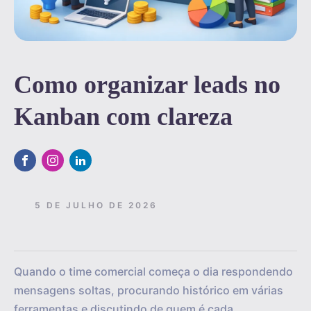
Como organizar leads no
Kanban com clareza
5 DE JULHO DE 2026
Quando o time comercial começa o dia respondendo
mensagens soltas, procurando histórico em várias
ferramentas e discutindo de quem é cada