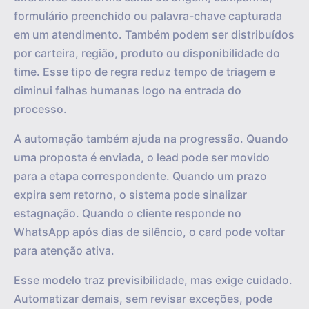
formulário preenchido ou palavra-chave capturada
em um atendimento. Também podem ser distribuídos
por carteira, região, produto ou disponibilidade do
time. Esse tipo de regra reduz tempo de triagem e
diminui falhas humanas logo na entrada do
processo.
A automação também ajuda na progressão. Quando
uma proposta é enviada, o lead pode ser movido
para a etapa correspondente. Quando um prazo
expira sem retorno, o sistema pode sinalizar
estagnação. Quando o cliente responde no
WhatsApp após dias de silêncio, o card pode voltar
para atenção ativa.
Esse modelo traz previsibilidade, mas exige cuidado.
Automatizar demais, sem revisar exceções, pode