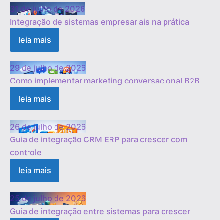
31 de julho de 2026
Integração de sistemas empresariais na prática
leia mais
29 de julho de 2026
Como implementar marketing conversacional B2B
leia mais
26 de julho de 2026
Guia de integração CRM ERP para crescer com
controle
leia mais
25 de julho de 2026
Guia de integração entre sistemas para crescer