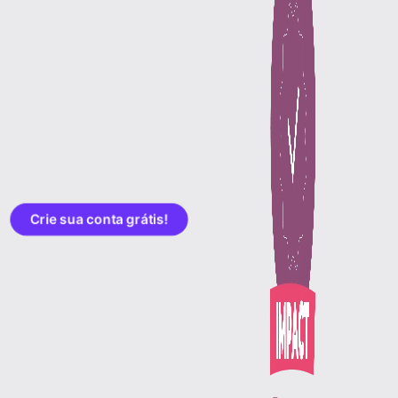
Crie sua conta grátis!