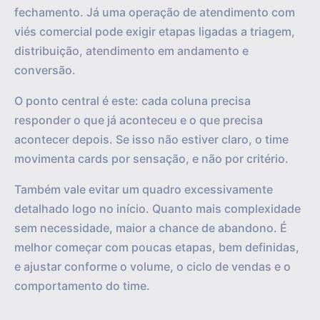
fechamento. Já uma operação de atendimento com
viés comercial pode exigir etapas ligadas a triagem,
distribuição, atendimento em andamento e
conversão.
O ponto central é este: cada coluna precisa
responder o que já aconteceu e o que precisa
acontecer depois. Se isso não estiver claro, o time
movimenta cards por sensação, e não por critério.
Também vale evitar um quadro excessivamente
detalhado logo no início. Quanto mais complexidade
sem necessidade, maior a chance de abandono. É
melhor começar com poucas etapas, bem definidas,
e ajustar conforme o volume, o ciclo de vendas e o
comportamento do time.