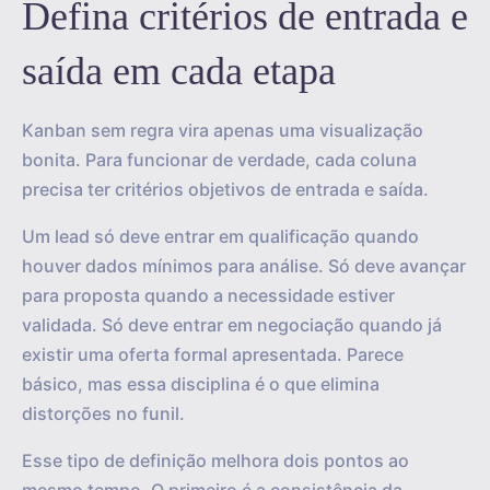
Defina critérios de entrada e
saída em cada etapa
Kanban sem regra vira apenas uma visualização
bonita. Para funcionar de verdade, cada coluna
precisa ter critérios objetivos de entrada e saída.
Um lead só deve entrar em qualificação quando
houver dados mínimos para análise. Só deve avançar
para proposta quando a necessidade estiver
validada. Só deve entrar em negociação quando já
existir uma oferta formal apresentada. Parece
básico, mas essa disciplina é o que elimina
distorções no funil.
Esse tipo de definição melhora dois pontos ao