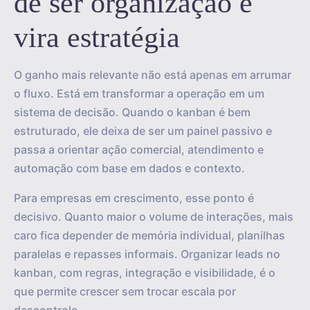
de ser organização e
vira estratégia
O ganho mais relevante não está apenas em arrumar
o fluxo. Está em transformar a operação em um
sistema de decisão. Quando o kanban é bem
estruturado, ele deixa de ser um painel passivo e
passa a orientar ação comercial, atendimento e
automação com base em dados e contexto.
Para empresas em crescimento, esse ponto é
decisivo. Quanto maior o volume de interações, mais
caro fica depender de memória individual, planilhas
paralelas e repasses informais. Organizar leads no
kanban, com regras, integração e visibilidade, é o
que permite crescer sem trocar escala por