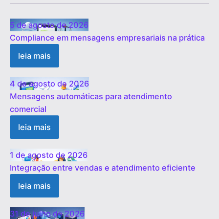
5 de agosto de 2026
Compliance em mensagens empresariais na prática
leia mais
4 de agosto de 2026
Mensagens automáticas para atendimento
comercial
leia mais
1 de agosto de 2026
Integração entre vendas e atendimento eficiente
leia mais
31 de julho de 2026