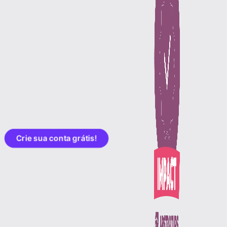
Crie sua conta grátis!