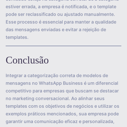
estiver errada, a empresa é notificada, e o template
pode ser reclassificado ou ajustado manualmente.
Esse processo é essencial para manter a qualidade
das mensagens enviadas e evitar a rejeição de
templates.
Conclusão
Integrar a categorização correta de modelos de
mensagens no WhatsApp Business é um diferencial
competitivo para empresas que buscam se destacar
no marketing conversacional. Ao alinhar seus
templates com os objetivos de negócios e utilizar os
exemplos práticos mencionados, sua empresa pode
garantir uma comunicação eficaz e personalizada,