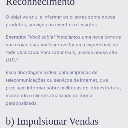
Reconhecimento
O objetivo aqui é informar os clientes sobre novos
produtos, serviços ou eventos relevantes.
Exemplo:
"Você sabia? Instalamos uma nova torre na
sua região para você aproveitar uma experiência de
rede otimizada. Para saber mais, acesse nosso site
{{1}}."
Essa abordagem é ideal para empresas de
telecomunicações ou serviços de internet, que
precisam informar sobre melhorias de infraestrutura,
mantendo o cliente atualizado de forma
personalizada.
b) Impulsionar Vendas