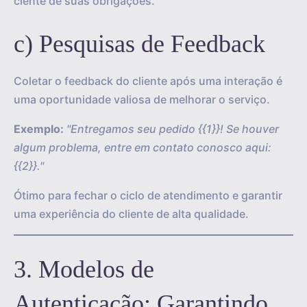
ciente de suas obrigações.
c) Pesquisas de Feedback
Coletar o feedback do cliente após uma interação é
uma oportunidade valiosa de melhorar o serviço.
Exemplo:
"Entregamos seu pedido {{1}}! Se houver
algum problema, entre em contato conosco aqui:
{{2}}."
Ótimo para fechar o ciclo de atendimento e garantir
uma experiência do cliente de alta qualidade.
3. Modelos de
Autenticação: Garantindo