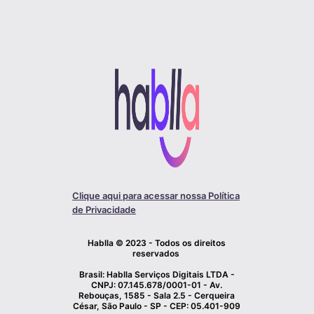
Clique aqui para acessar nossa Política
de Privacidade
Hablla © 2023 - Todos os direitos
reservados
Brasil: Hablla Serviços Digitais LTDA -
CNPJ: 07.145.678/0001-01 - Av.
Rebouças, 1585 - Sala 2.5 - Cerqueira
César, São Paulo - SP - CEP: 05.401-909