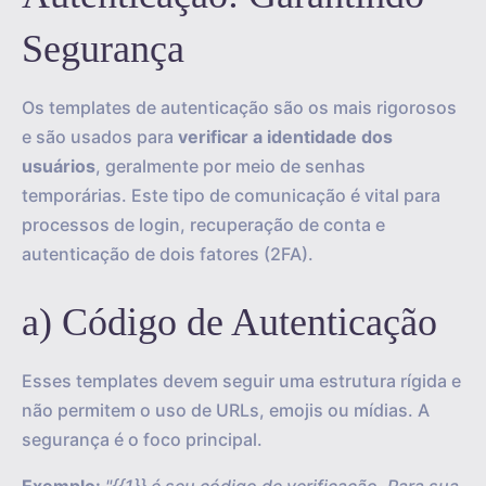
Segurança
Os templates de autenticação são os mais rigorosos
e são usados para
verificar a identidade dos
usuários
, geralmente por meio de senhas
temporárias. Este tipo de comunicação é vital para
processos de login, recuperação de conta e
autenticação de dois fatores (2FA).
a) Código de Autenticação
Esses templates devem seguir uma estrutura rígida e
não permitem o uso de URLs, emojis ou mídias. A
segurança é o foco principal.