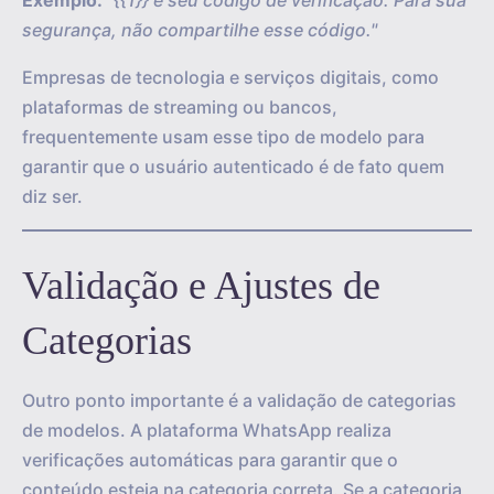
Exemplo:
"{{1}} é seu código de verificação. Para sua
segurança, não compartilhe esse código."
Empresas de tecnologia e serviços digitais, como
plataformas de streaming ou bancos,
frequentemente usam esse tipo de modelo para
garantir que o usuário autenticado é de fato quem
diz ser.
Validação e Ajustes de
Categorias
Outro ponto importante é a validação de categorias
de modelos. A plataforma WhatsApp realiza
verificações automáticas para garantir que o
conteúdo esteja na categoria correta. Se a categoria