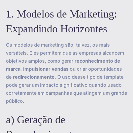
1. Modelos de Marketing:
Expandindo Horizontes
Os modelos de marketing são, talvez, os mais
versáteis. Eles permitem que as empresas alcancem
objetivos amplos, como gerar
reconhecimento de
marca
,
impulsionar vendas
ou criar oportunidades
de
redirecionamento
. O uso desse tipo de template
pode gerar um impacto significativo quando usado
corretamente em campanhas que atingem um grande
público.
a) Geração de