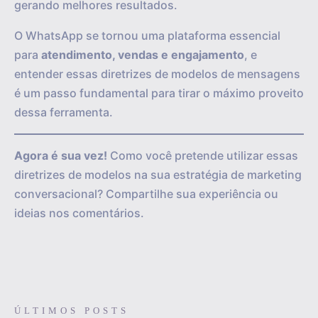
gerando melhores resultados.
O WhatsApp se tornou uma plataforma essencial
para
atendimento, vendas e engajamento
, e
entender essas diretrizes de modelos de mensagens
é um passo fundamental para tirar o máximo proveito
dessa ferramenta.
Agora é sua vez!
Como você pretende utilizar essas
diretrizes de modelos na sua estratégia de marketing
conversacional? Compartilhe sua experiência ou
ideias nos comentários.
ÚLTIMOS POSTS