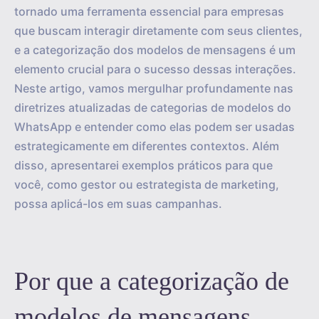
tornado uma ferramenta essencial para empresas
que buscam interagir diretamente com seus clientes,
e a categorização dos modelos de mensagens é um
elemento crucial para o sucesso dessas interações.
Neste artigo, vamos mergulhar profundamente nas
diretrizes atualizadas de categorias de modelos do
WhatsApp e entender como elas podem ser usadas
estrategicamente em diferentes contextos. Além
disso, apresentarei exemplos práticos para que
você, como gestor ou estrategista de marketing,
possa aplicá-los em suas campanhas.
Por que a categorização de
modelos de mensagens