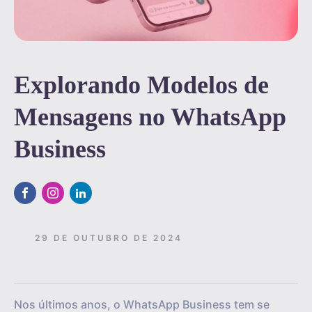
Explorando Modelos de
Mensagens no WhatsApp
Business
29 DE OUTUBRO DE 2024
Nos últimos anos, o WhatsApp Business tem se