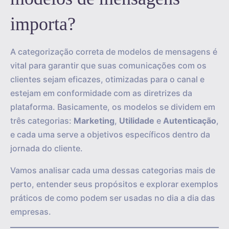
importa?
A categorização correta de modelos de mensagens é
vital para garantir que suas comunicações com os
clientes sejam eficazes, otimizadas para o canal e
estejam em conformidade com as diretrizes da
plataforma. Basicamente, os modelos se dividem em
três categorias:
Marketing
,
Utilidade
e
Autenticação
,
e cada uma serve a objetivos específicos dentro da
jornada do cliente.
Vamos analisar cada uma dessas categorias mais de
perto, entender seus propósitos e explorar exemplos
práticos de como podem ser usadas no dia a dia das
empresas.