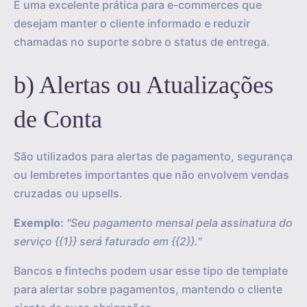
É uma excelente prática para e-commerces que
desejam manter o cliente informado e reduzir
chamadas no suporte sobre o status de entrega.
b) Alertas ou Atualizações
de Conta
São utilizados para alertas de pagamento, segurança
ou lembretes importantes que não envolvem vendas
cruzadas ou upsells.
Exemplo:
"Seu pagamento mensal pela assinatura do
serviço {{1}} será faturado em {{2}}."
Bancos e fintechs podem usar esse tipo de template
para alertar sobre pagamentos, mantendo o cliente