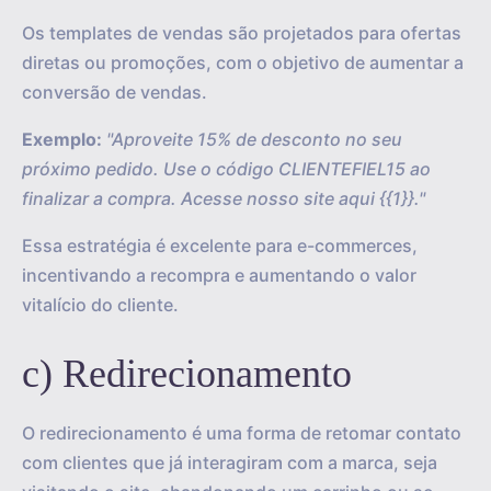
Os templates de vendas são projetados para ofertas
diretas ou promoções, com o objetivo de aumentar a
conversão de vendas.
Exemplo:
"Aproveite 15% de desconto no seu
próximo pedido. Use o código CLIENTEFIEL15 ao
finalizar a compra. Acesse nosso site aqui {{1}}."
Essa estratégia é excelente para e-commerces,
incentivando a recompra e aumentando o valor
vitalício do cliente.
c) Redirecionamento
O redirecionamento é uma forma de retomar contato
com clientes que já interagiram com a marca, seja