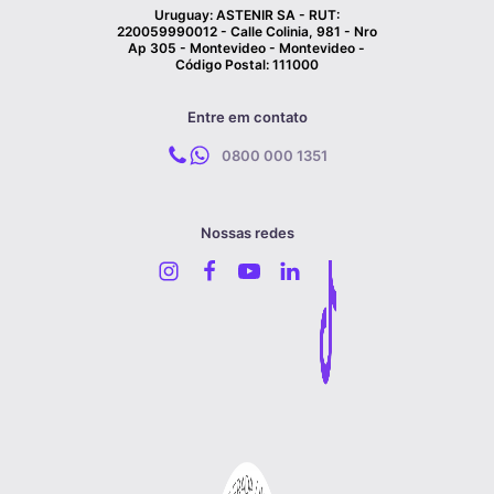
Uruguay: ASTENIR SA - RUT:
220059990012 - Calle Colinia, 981 - Nro
Ap 305 - Montevideo - Montevideo -
Código Postal: 111000
Entre em contato
0800 000 1351
Nossas redes