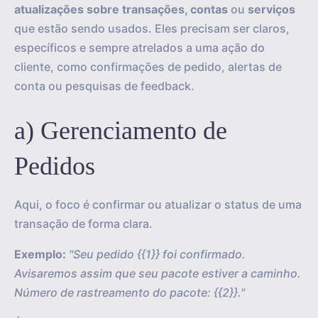
atualizações sobre transações, contas
ou
serviços
que estão sendo usados. Eles precisam ser claros,
específicos e sempre atrelados a uma ação do
cliente, como confirmações de pedido, alertas de
conta ou pesquisas de feedback.
a) Gerenciamento de
Pedidos
Aqui, o foco é confirmar ou atualizar o status de uma
transação de forma clara.
Exemplo:
"Seu pedido {{1}} foi confirmado.
Avisaremos assim que seu pacote estiver a caminho.
Número de rastreamento do pacote: {{2}}."