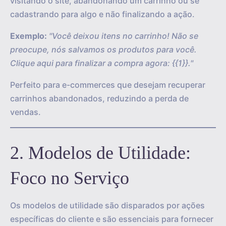
visitando o site, abandonando um carrinho ou se
cadastrando para algo e não finalizando a ação.
Exemplo:
"Você deixou itens no carrinho! Não se
preocupe, nós salvamos os produtos para você.
Clique aqui para finalizar a compra agora: {{1}}."
Perfeito para e-commerces que desejam recuperar
carrinhos abandonados, reduzindo a perda de
vendas.
2. Modelos de Utilidade:
Foco no Serviço
Os modelos de utilidade são disparados por ações
específicas do cliente e são essenciais para fornecer