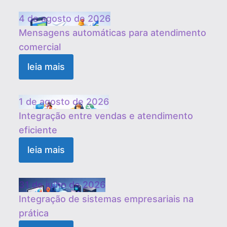
4 de agosto de 2026
Mensagens automáticas para atendimento
comercial
leia mais
1 de agosto de 2026
Integração entre vendas e atendimento
eficiente
leia mais
31 de julho de 2026
Integração de sistemas empresariais na
prática