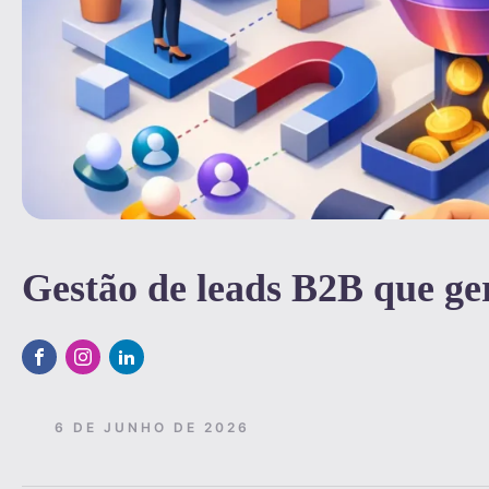
Gestão de leads B2B que ge
6 DE JUNHO DE 2026