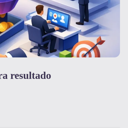
ra resultado