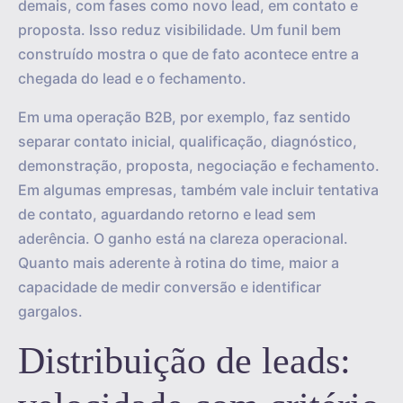
demais, com fases como novo lead, em contato e
proposta. Isso reduz visibilidade. Um funil bem
construído mostra o que de fato acontece entre a
chegada do lead e o fechamento.
Em uma operação B2B, por exemplo, faz sentido
separar contato inicial, qualificação, diagnóstico,
demonstração, proposta, negociação e fechamento.
Em algumas empresas, também vale incluir tentativa
de contato, aguardando retorno e lead sem
aderência. O ganho está na clareza operacional.
Quanto mais aderente à rotina do time, maior a
capacidade de medir conversão e identificar
gargalos.
Distribuição de leads: