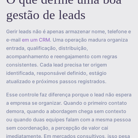
gestão de leads
Gerir leads não é apenas armazenar nome, telefone e
e-mail
em um CRM
. Uma operação madura organiza
entrada, qualificação, distribuição,
acompanhamento e reengajamento com regras
consistentes. Cada lead precisa ter origem
identificada, responsável definido, estágio
atualizado e próximos passos registrados.
Esse controle faz diferença porque o lead não espera
a empresa se organizar. Quando o primeiro contato
demora, quando a abordagem chega sem contexto
ou quando duas equipes falam com a mesma pessoa
sem coordenação, a percepção de valor cai
imediatamente. Em mercados consultivos, isso pesa