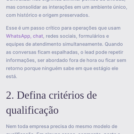
mas consolidar as interações em um ambiente único,
com histórico e origem preservados.
Esse é um passo crítico para operações que usam
WhatsApp, chat
, redes sociais, formulários e
equipes de atendimento simultaneamente. Quando
as conversas ficam espalhadas, o lead pode repetir
informações, ser abordado fora de hora ou ficar sem
retorno porque ninguém sabe em que estágio ele
está.
2. Defina critérios de
qualificação
Nem toda empresa precisa do mesmo modelo de