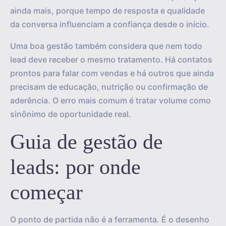
ainda mais, porque tempo de resposta e qualidade
da conversa influenciam a confiança desde o início.
Uma boa gestão também considera que nem todo
lead deve receber o mesmo tratamento. Há contatos
prontos para falar com vendas e há outros que ainda
precisam de educação, nutrição ou confirmação de
aderência. O erro mais comum é tratar volume como
sinônimo de oportunidade real.
Guia de gestão de
leads: por onde
começar
O ponto de partida não é a ferramenta. É o desenho