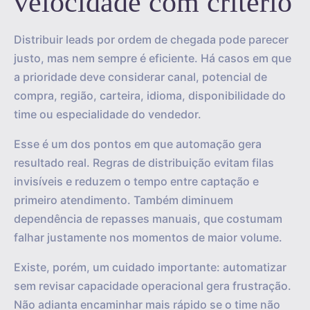
velocidade com critério
Distribuir leads por ordem de chegada pode parecer
justo, mas nem sempre é eficiente. Há casos em que
a prioridade deve considerar canal, potencial de
compra, região, carteira, idioma, disponibilidade do
time ou especialidade do vendedor.
Esse é um dos pontos em que automação gera
resultado real. Regras de distribuição evitam filas
invisíveis e reduzem o tempo entre captação e
primeiro atendimento. Também diminuem
dependência de repasses manuais, que costumam
falhar justamente nos momentos de maior volume.
Existe, porém, um cuidado importante: automatizar
sem revisar capacidade operacional gera frustração.
Não adianta encaminhar mais rápido se o time não