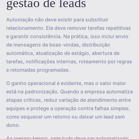
gestão de leads
Automação não deve existir para substituir
relacionamento. Ela deve remover tarefas repetitivas
e garantir consistência. Na prática, isso inclui envio
de mensagens de boas-vindas, distribuição
automática, atualização de estágio, abertura de
tarefas, notificações internas, roteamento por regras
e retomadas programadas.
O ganho operacional é evidente, mas o valor maior
está na padronização. Quando a empresa automatiza
etapas críticas, reduz variação de atendimento entre
equipes e protege a operação contra falhas simples,
como esquecer um retorno ou deixar um lead sem
dono.
Ao mesmo tempo, nem tudo deve ser automatizado.