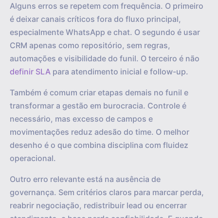
Alguns erros se repetem com frequência. O primeiro
é deixar canais críticos fora do fluxo principal,
especialmente WhatsApp e chat. O segundo é usar
CRM apenas como repositório, sem regras,
automações e visibilidade do funil. O terceiro é não
definir SLA
para atendimento inicial e follow-up.
Também é comum criar etapas demais no funil e
transformar a gestão em burocracia. Controle é
necessário, mas excesso de campos e
movimentações reduz adesão do time. O melhor
desenho é o que combina disciplina com fluidez
operacional.
Outro erro relevante está na ausência de
governança. Sem critérios claros para marcar perda,
reabrir negociação, redistribuir lead ou encerrar