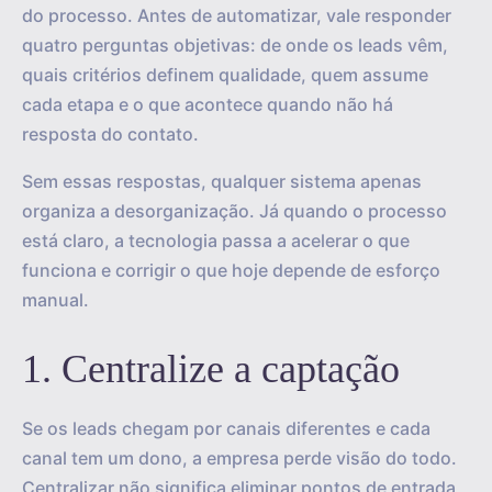
do processo. Antes de automatizar, vale responder
quatro perguntas objetivas: de onde os leads vêm,
quais critérios definem qualidade, quem assume
cada etapa e o que acontece quando não há
resposta do contato.
Sem essas respostas, qualquer sistema apenas
organiza a desorganização. Já quando o processo
está claro, a tecnologia passa a acelerar o que
funciona e corrigir o que hoje depende de esforço
manual.
1. Centralize a captação
Se os leads chegam por canais diferentes e cada
canal tem um dono, a empresa perde visão do todo.
Centralizar não significa eliminar pontos de entrada,