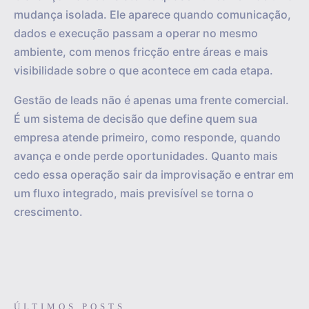
mudança isolada. Ele aparece quando comunicação,
dados e execução passam a operar no mesmo
ambiente, com menos fricção entre áreas e mais
visibilidade sobre o que acontece em cada etapa.
Gestão de leads não é apenas uma frente comercial.
É um sistema de decisão que define quem sua
empresa atende primeiro, como responde, quando
avança e onde perde oportunidades. Quanto mais
cedo essa operação sair da improvisação e entrar em
um fluxo integrado, mais previsível se torna o
crescimento.
ÚLTIMOS POSTS