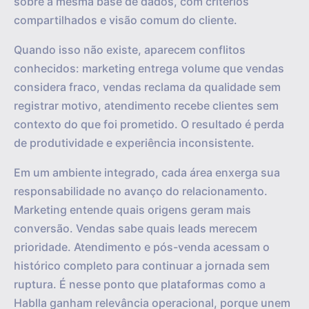
sobre a mesma base de dados, com critérios
compartilhados e visão comum do cliente.
Quando isso não existe, aparecem conflitos
conhecidos: marketing entrega volume que vendas
considera fraco, vendas reclama da qualidade sem
registrar motivo, atendimento recebe clientes sem
contexto do que foi prometido. O resultado é perda
de produtividade e experiência inconsistente.
Em um ambiente integrado, cada área enxerga sua
responsabilidade no avanço do relacionamento.
Marketing entende quais origens geram mais
conversão. Vendas sabe quais leads merecem
prioridade. Atendimento e pós-venda acessam o
histórico completo para continuar a jornada sem
ruptura. É nesse ponto que plataformas como a
Hablla ganham relevância operacional, porque unem