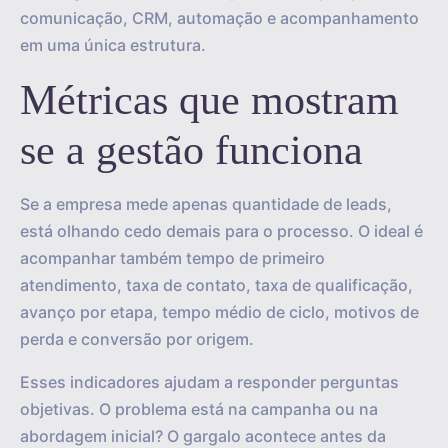
comunicação, CRM, automação e acompanhamento
em uma única estrutura.
Métricas que mostram
se a gestão funciona
Se a empresa mede apenas quantidade de leads,
está olhando cedo demais para o processo. O ideal é
acompanhar também tempo de primeiro
atendimento, taxa de contato, taxa de qualificação,
avanço por etapa, tempo médio de ciclo, motivos de
perda e conversão por origem.
Esses indicadores ajudam a responder perguntas
objetivas. O problema está na campanha ou na
abordagem inicial? O gargalo acontece antes da