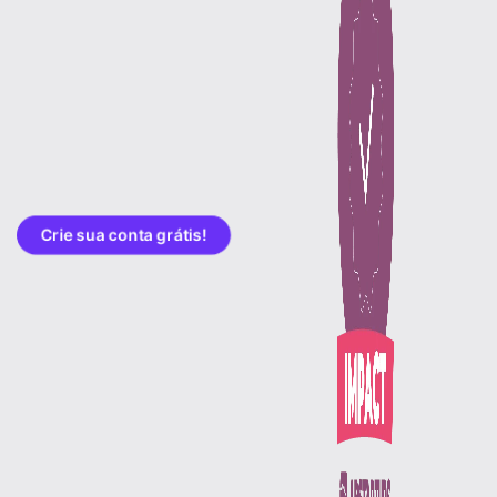
Crie sua conta grátis!