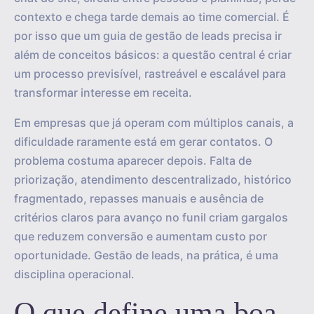
contexto e chega tarde demais ao time comercial. É
por isso que um guia de gestão de leads precisa ir
além de conceitos básicos: a questão central é criar
um processo previsível, rastreável e escalável para
transformar interesse em receita.
Em empresas que já operam com múltiplos canais, a
dificuldade raramente está em gerar contatos. O
problema costuma aparecer depois. Falta de
priorização, atendimento descentralizado, histórico
fragmentado, repasses manuais e ausência de
critérios claros para avanço no funil criam gargalos
que reduzem conversão e aumentam custo por
oportunidade. Gestão de leads, na prática, é uma
disciplina operacional.
O que define uma boa