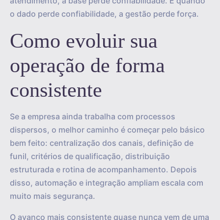
atendimento, a base perde confiabilidade. E quando
o dado perde confiabilidade, a gestão perde força.
Como evoluir sua
operação de forma
consistente
Se a empresa ainda trabalha com processos
dispersos, o melhor caminho é começar pelo básico
bem feito: centralização dos canais, definição de
funil, critérios de qualificação, distribuição
estruturada e rotina de acompanhamento. Depois
disso, automação e integração ampliam escala com
muito mais segurança.
O avanço mais consistente quase nunca vem de uma