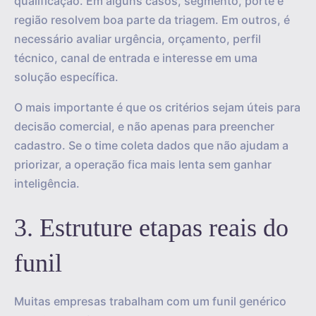
qualificação. Em alguns casos, segmento, porte e
região resolvem boa parte da triagem. Em outros, é
necessário avaliar urgência, orçamento, perfil
técnico, canal de entrada e interesse em uma
solução específica.
O mais importante é que os critérios sejam úteis para
decisão comercial, e não apenas para preencher
cadastro. Se o time coleta dados que não ajudam a
priorizar, a operação fica mais lenta sem ganhar
inteligência.
3. Estruture etapas reais do
funil
Muitas empresas trabalham com um funil genérico