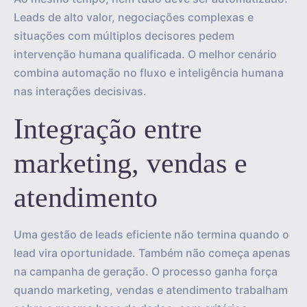
Leads de alto valor, negociações complexas e
situações com múltiplos decisores pedem
intervenção humana qualificada. O melhor cenário
combina automação no fluxo e inteligência humana
nas interações decisivas.
Integração entre
marketing, vendas e
atendimento
Uma gestão de leads eficiente não termina quando o
lead vira oportunidade. Também não começa apenas
na campanha de geração. O processo ganha força
quando marketing, vendas e atendimento trabalham