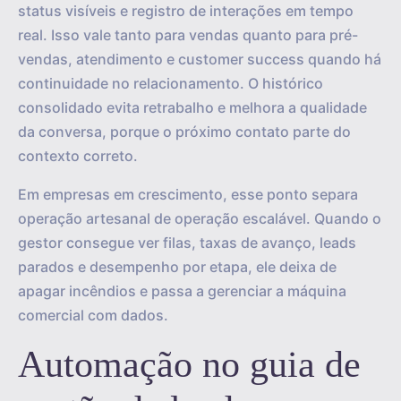
status visíveis e registro de interações em tempo
real. Isso vale tanto para vendas quanto para pré-
vendas, atendimento e customer success quando há
continuidade no relacionamento. O histórico
consolidado evita retrabalho e melhora a qualidade
da conversa, porque o próximo contato parte do
contexto correto.
Em empresas em crescimento, esse ponto separa
operação artesanal de operação escalável. Quando o
gestor consegue ver filas, taxas de avanço, leads
parados e desempenho por etapa, ele deixa de
apagar incêndios e passa a gerenciar a máquina
comercial com dados.
Automação no guia de