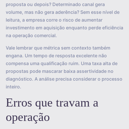
proposta ou depois? Determinado canal gera
volume, mas não gera aderência? Sem esse nível de
leitura, a empresa corre o risco de aumentar
investimento em aquisição enquanto perde eficiência
na operação comercial.
Vale lembrar que métrica sem contexto também
engana. Um tempo de resposta excelente não
compensa uma qualificação ruim. Uma taxa alta de
propostas pode mascarar baixa assertividade no
diagnóstico. A análise precisa considerar o processo
inteiro.
Erros que travam a
operação