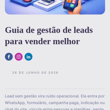
Guia de gestão de leads
para vender melhor
26 DE JUNHO DE 2026
Lead sem gestão vira ruído operacional. Ele entra por
WhatsApp, formulário, campanha paga, indicação ou
chat do site, circula entre pessoas e planilhas, perde