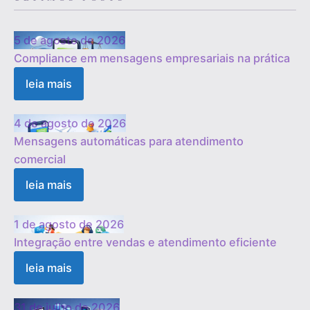
5 de agosto de 2026
Compliance em mensagens empresariais na prática
leia mais
4 de agosto de 2026
Mensagens automáticas para atendimento
comercial
leia mais
1 de agosto de 2026
Integração entre vendas e atendimento eficiente
leia mais
31 de julho de 2026