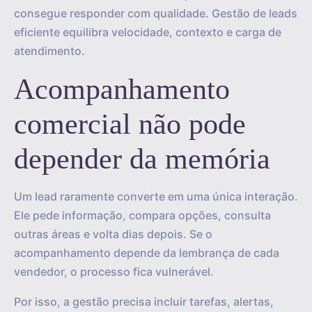
consegue responder com qualidade. Gestão de leads
eficiente equilibra velocidade, contexto e carga de
atendimento.
Acompanhamento
comercial não pode
depender da memória
Um lead raramente converte em uma única interação.
Ele pede informação, compara opções, consulta
outras áreas e volta dias depois. Se o
acompanhamento depende da lembrança de cada
vendedor, o processo fica vulnerável.
Por isso, a gestão precisa incluir tarefas, alertas,