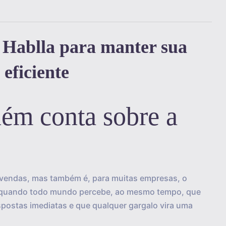
o Hablla para manter sua
eficiente
ém conta sobre a
 vendas, mas também é, para muitas empresas, o
 É quando todo mundo percebe, ao mesmo tempo, que
espostas imediatas e que qualquer gargalo vira uma