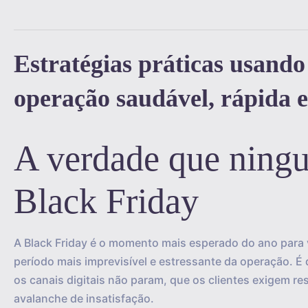
Estratégias práticas usand
operação saudável, rápida e 
A verdade que ningu
Black Friday
A Black Friday é o momento mais esperado do ano para
período mais imprevisível e estressante da operação.
os canais digitais não param, que os clientes exigem r
avalanche de insatisfação.