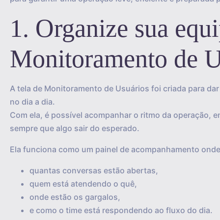
1. Organize sua equi
Monitoramento de U
A tela de Monitoramento de Usuários foi criada para d
no dia a dia.
Com ela, é possível acompanhar o ritmo da operação, e
sempre que algo sair do esperado.
Ela funciona como um painel de acompanhamento onde 
quantas conversas estão abertas,
quem está atendendo o quê,
onde estão os gargalos,
e como o time está respondendo ao fluxo do dia.