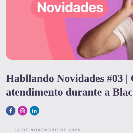
Habllando Novidades #03 | 
atendimento durante a Bla
17 DE NOVEMBRO DE 2025