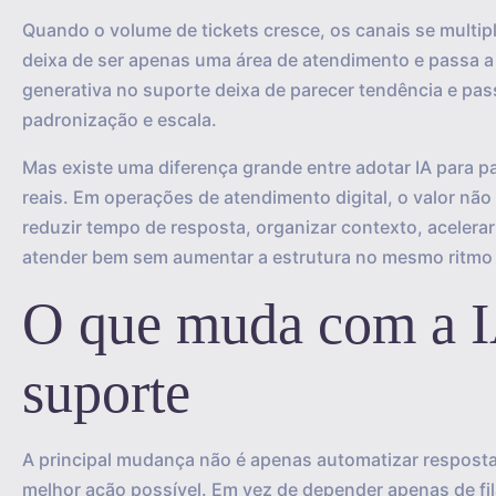
Quando o volume de tickets cresce, os canais se multip
deixa de ser apenas uma área de atendimento e passa a 
generativa no suporte deixa de parecer tendência e pas
padronização e escala.
Mas existe uma diferença grande entre adotar IA para p
reais. Em operações de atendimento digital, o valor não
reduzir tempo de resposta, organizar contexto, acelerar
atender bem sem aumentar a estrutura no mesmo ritmo
O que muda com a I
suporte
A principal mudança não é apenas automatizar respostas
melhor ação possível. Em vez de depender apenas de fil