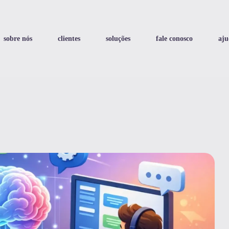
sobre nós
clientes
soluções
fale conosco
aju