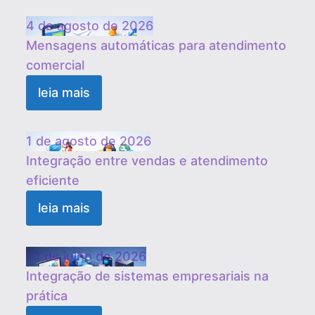
4 de agosto de 2026
Mensagens automáticas para atendimento
comercial
leia mais
1 de agosto de 2026
Integração entre vendas e atendimento
eficiente
leia mais
31 de julho de 2026
Integração de sistemas empresariais na
prática