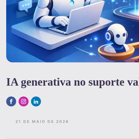
IA generativa no suporte va
21 DE MAIO DE 2026