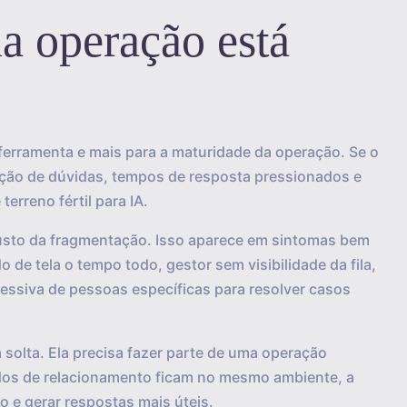
a operação está
 ferramenta e mais para a maturidade da operação. Se o
etição de dúvidas, tempos de resposta pressionados e
erreno fértil para IA.
usto da fragmentação. Isso aparece em sintomas bem
 de tela o tempo todo, gestor sem visibilidade da fila,
essiva de pessoas específicas para resolver casos
 solta. Ela precisa fazer parte de uma operação
dos de relacionamento ficam no mesmo ambiente, a
o e gerar respostas mais úteis.