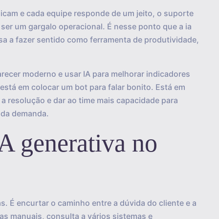
licam e cada equipe responde de um jeito, o suporte
ser um gargalo operacional. É nesse ponto que a ia
sa a fazer sentido como ferramenta de produtividade,
arecer moderno e usar IA para melhorar indicadores
 está em colocar um bot para falar bonito. Está em
 a resolução e dar ao time mais capacidade para
 da demanda.
A generativa no
. É encurtar o caminho entre a dúvida do cliente e a
as manuais, consulta a vários sistemas e