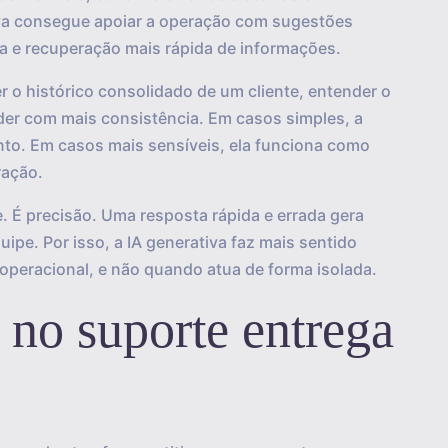
iva consegue apoiar a operação com sugestões
ta e recuperação mais rápida de informações.
r o histórico consolidado de um cliente, entender o
nder com mais consistência. Em casos simples, a
nto. Em casos mais sensíveis, ela funciona como
ração.
 É precisão. Uma resposta rápida e errada gera
uipe. Por isso, a IA generativa faz mais sentido
operacional, e não quando atua de forma isolada.
 no suporte entrega