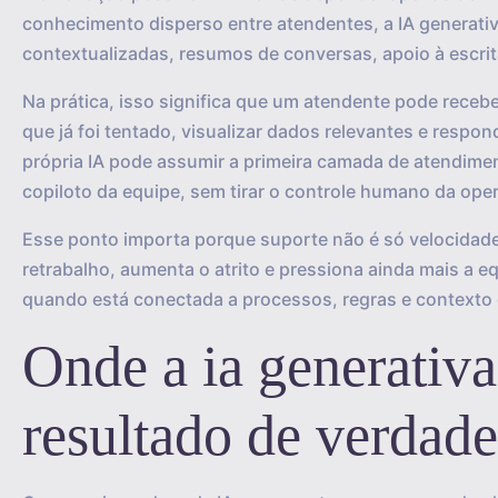
conhecimento disperso entre atendentes, a IA generat
contextualizadas, resumos de conversas, apoio à escri
Na prática, isso significa que um atendente pode recebe
que já foi tentado, visualizar dados relevantes e respo
própria IA pode assumir a primeira camada de atendime
copiloto da equipe, sem tirar o controle humano da ope
Esse ponto importa porque suporte não é só velocidade.
retrabalho, aumenta o atrito e pressiona ainda mais a eq
quando está conectada a processos, regras e contexto 
Onde a ia generativa
resultado de verdade