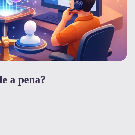
le a pena?