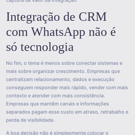
captura de valor da integração.
Integração de CRM
com WhatsApp não é
só tecnologia
No fim, o tema é menos sobre conectar sistemas e
mais sobre organizar crescimento. Empresas que
centralizam relacionamento, dados e execução
conseguem responder mais rápido, vender com mais
contexto e atender com mais consistência.
Empresas que mantêm canais e informações
separados pagam esse custo em atraso, retrabalho e
perda de visibilidade.
A boa decisão não é simplesmente colocar o