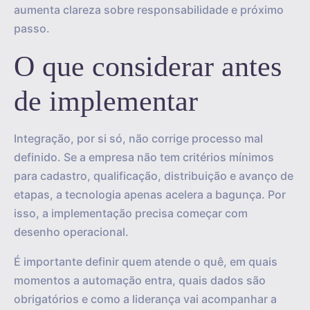
aumenta clareza sobre responsabilidade e próximo
passo.
O que considerar antes
de implementar
Integração, por si só, não corrige processo mal
definido. Se a empresa não tem critérios mínimos
para cadastro, qualificação, distribuição e avanço de
etapas, a tecnologia apenas acelera a bagunça. Por
isso, a implementação precisa começar com
desenho operacional.
É importante definir quem atende o quê, em quais
momentos a automação entra, quais dados são
obrigatórios e como a liderança vai acompanhar a