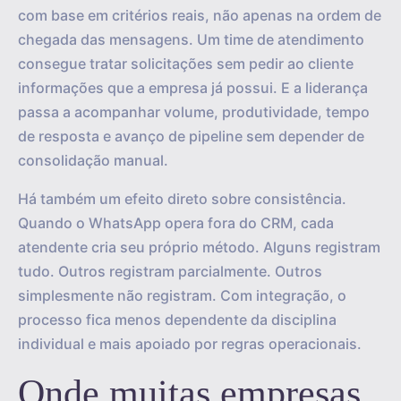
com base em critérios reais, não apenas na ordem de
chegada das mensagens. Um time de atendimento
consegue tratar solicitações sem pedir ao cliente
informações que a empresa já possui. E a liderança
passa a acompanhar volume, produtividade, tempo
de resposta e avanço de pipeline sem depender de
consolidação manual.
Há também um efeito direto sobre consistência.
Quando o WhatsApp opera fora do CRM, cada
atendente cria seu próprio método. Alguns registram
tudo. Outros registram parcialmente. Outros
simplesmente não registram. Com integração, o
processo fica menos dependente da disciplina
individual e mais apoiado por regras operacionais.
Onde muitas empresas