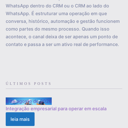
WhatsApp dentro do CRM ou o CRM ao lado do
WhatsApp. É estruturar uma operação em que
conversa, histórico, automação e gestão funcionem
como partes do mesmo processo. Quando isso
acontece, o canal deixa de ser apenas um ponto de
contato e passa a ser um ativo real de performance.
ÚLTIMOS POSTS
8 de agosto de 2026
Integração empresarial para operar em escala
leia mais