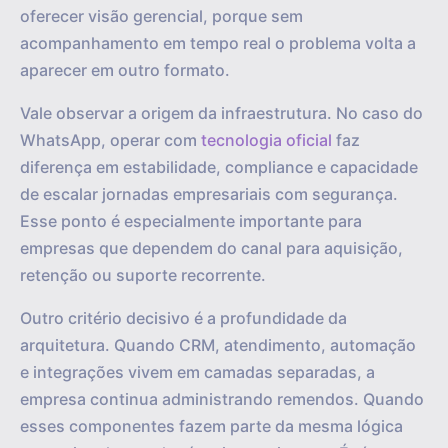
oferecer visão gerencial, porque sem
acompanhamento em tempo real o problema volta a
aparecer em outro formato.
Vale observar a origem da infraestrutura. No caso do
WhatsApp, operar com
tecnologia oficial
faz
diferença em estabilidade, compliance e capacidade
de escalar jornadas empresariais com segurança.
Esse ponto é especialmente importante para
empresas que dependem do canal para aquisição,
retenção ou suporte recorrente.
Outro critério decisivo é a profundidade da
arquitetura. Quando CRM, atendimento, automação
e integrações vivem em camadas separadas, a
empresa continua administrando remendos. Quando
esses componentes fazem parte da mesma lógica