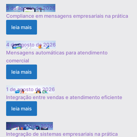
5 de agosto de 2026
Compliance em mensagens empresariais na prática
leia mais
4 de agosto de 2026
Mensagens automáticas para atendimento
comercial
leia mais
1 de agosto de 2026
Integração entre vendas e atendimento eficiente
leia mais
31 de julho de 2026
Integração de sistemas empresariais na prática