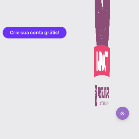
Crie sua conta grátis!