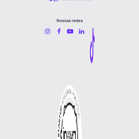
Nossas redes