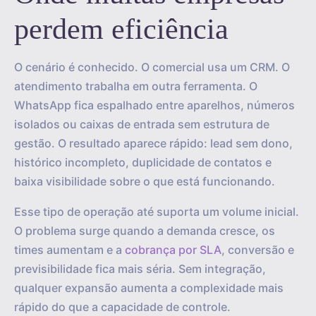
perdem eficiência
O cenário é conhecido. O comercial usa um CRM. O
atendimento trabalha em outra ferramenta. O
WhatsApp fica espalhado entre aparelhos, números
isolados ou caixas de entrada sem estrutura de
gestão. O resultado aparece rápido: lead sem dono,
histórico incompleto, duplicidade de contatos e
baixa visibilidade sobre o que está funcionando.
Esse tipo de operação até suporta um volume inicial.
O problema surge quando a demanda cresce, os
times aumentam e a
cobrança por SLA
, conversão e
previsibilidade fica mais séria. Sem integração,
qualquer expansão aumenta a complexidade mais
rápido do que a capacidade de controle.