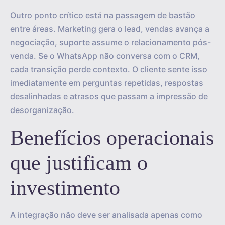
Outro ponto crítico está na passagem de bastão
entre áreas. Marketing gera o lead, vendas avança a
negociação, suporte assume o relacionamento pós-
venda. Se o WhatsApp não conversa com o CRM,
cada transição perde contexto. O cliente sente isso
imediatamente em perguntas repetidas, respostas
desalinhadas e atrasos que passam a impressão de
desorganização.
Benefícios operacionais
que justificam o
investimento
A integração não deve ser analisada apenas como