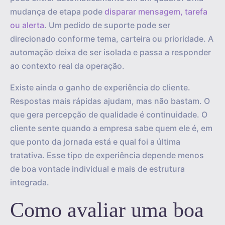
mudança de etapa pode
disparar mensagem, tarefa
ou alerta
. Um pedido de suporte pode ser
direcionado conforme tema, carteira ou prioridade. A
automação deixa de ser isolada e passa a responder
ao contexto real da operação.
Existe ainda o ganho de experiência do cliente.
Respostas mais rápidas ajudam, mas não bastam. O
que gera percepção de qualidade é continuidade. O
cliente sente quando a empresa sabe quem ele é, em
que ponto da jornada está e qual foi a última
tratativa. Esse tipo de experiência depende menos
de boa vontade individual e mais de estrutura
integrada.
Como avaliar uma boa