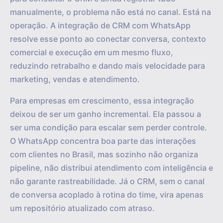
manualmente, o problema não está no canal. Está na
operação. A integração de CRM com WhatsApp
resolve esse ponto ao conectar conversa, contexto
comercial e execução em um mesmo fluxo,
reduzindo retrabalho e dando mais velocidade para
marketing, vendas e atendimento.
Para empresas em crescimento, essa integração
deixou de ser um ganho incremental. Ela passou a
ser uma condição para escalar sem perder controle.
O WhatsApp concentra boa parte das interações
com clientes no Brasil, mas sozinho não organiza
pipeline, não distribui atendimento com inteligência e
não garante rastreabilidade. Já o CRM, sem o canal
de conversa acoplado à rotina do time, vira apenas
um repositório atualizado com atraso.