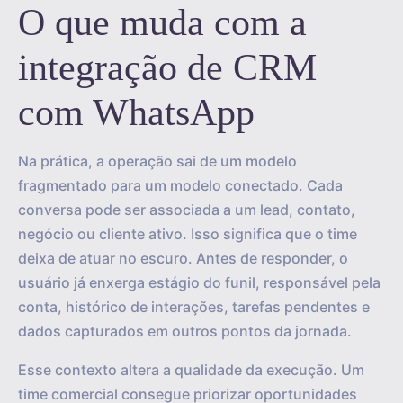
O que muda com a
integração de CRM
com WhatsApp
Na prática, a operação sai de um modelo
fragmentado para um modelo conectado. Cada
conversa pode ser associada a um lead, contato,
negócio ou cliente ativo. Isso significa que o time
deixa de atuar no escuro. Antes de responder, o
usuário já enxerga estágio do funil, responsável pela
conta, histórico de interações, tarefas pendentes e
dados capturados em outros pontos da jornada.
Esse contexto altera a qualidade da execução. Um
time comercial consegue priorizar oportunidades