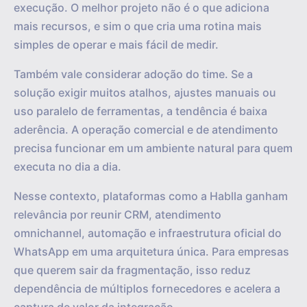
execução. O melhor projeto não é o que adiciona
mais recursos, e sim o que cria uma rotina mais
simples de operar e mais fácil de medir.
Também vale considerar adoção do time. Se a
solução exigir muitos atalhos, ajustes manuais ou
uso paralelo de ferramentas, a tendência é baixa
aderência. A operação comercial e de atendimento
precisa funcionar em um ambiente natural para quem
executa no dia a dia.
Nesse contexto, plataformas como a Hablla ganham
relevância por reunir CRM, atendimento
omnichannel, automação e infraestrutura oficial do
WhatsApp em uma arquitetura única. Para empresas
que querem sair da fragmentação, isso reduz
dependência de múltiplos fornecedores e acelera a