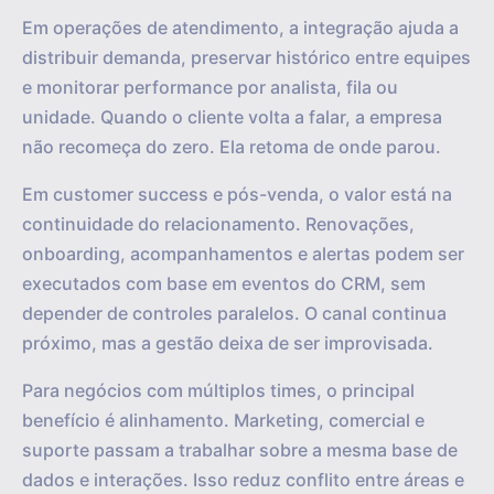
Em operações de atendimento, a integração ajuda a
distribuir demanda, preservar histórico entre equipes
e monitorar performance por analista, fila ou
unidade. Quando o cliente volta a falar, a empresa
não recomeça do zero. Ela retoma de onde parou.
Em customer success e pós-venda, o valor está na
continuidade do relacionamento. Renovações,
onboarding, acompanhamentos e alertas podem ser
executados com base em eventos do CRM, sem
depender de controles paralelos. O canal continua
próximo, mas a gestão deixa de ser improvisada.
Para negócios com múltiplos times, o principal
benefício é alinhamento. Marketing, comercial e
suporte passam a trabalhar sobre a mesma base de
dados e interações. Isso reduz conflito entre áreas e