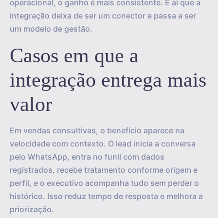
operacional, o ganho é mais consistente. É aí que a
integração deixa de ser um conector e passa a ser
um modelo de gestão.
Casos em que a
integração entrega mais
valor
Em vendas consultivas, o benefício aparece na
velocidade com contexto. O lead inicia a conversa
pelo WhatsApp, entra no funil com dados
registrados, recebe tratamento conforme origem e
perfil, e o executivo acompanha tudo sem perder o
histórico. Isso reduz tempo de resposta e melhora a
priorização.