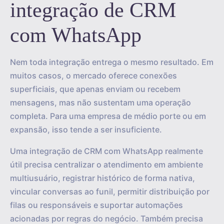
integração de CRM
com WhatsApp
Nem toda integração entrega o mesmo resultado. Em
muitos casos, o mercado oferece conexões
superficiais, que apenas enviam ou recebem
mensagens, mas não sustentam uma operação
completa. Para uma empresa de médio porte ou em
expansão, isso tende a ser insuficiente.
Uma integração de CRM com WhatsApp realmente
útil precisa centralizar o atendimento em ambiente
multiusuário, registrar histórico de forma nativa,
vincular conversas ao funil, permitir distribuição por
filas ou responsáveis e suportar automações
acionadas por regras do negócio. Também precisa