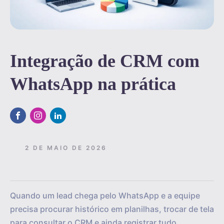
Integração de CRM com
WhatsApp na prática
2 DE MAIO DE 2026
Quando um lead chega pelo WhatsApp e a equipe
precisa procurar histórico em planilhas, trocar de tela
para consultar o CRM e ainda registrar tudo