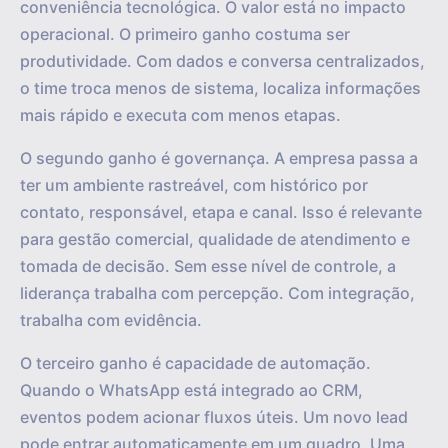
conveniência tecnológica. O valor está no impacto
operacional. O primeiro ganho costuma ser
produtividade. Com dados e conversa centralizados,
o time troca menos de sistema, localiza informações
mais rápido e executa com menos etapas.
O segundo ganho é governança. A empresa passa a
ter um ambiente rastreável, com histórico por
contato, responsável, etapa e canal. Isso é relevante
para gestão comercial, qualidade de atendimento e
tomada de decisão. Sem esse nível de controle, a
liderança trabalha com percepção. Com integração,
trabalha com evidência.
O terceiro ganho é capacidade de automação.
Quando o WhatsApp está integrado ao CRM,
eventos podem acionar fluxos úteis. Um novo lead
pode entrar automaticamente em um quadro. Uma