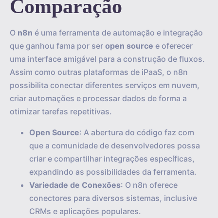
Comparação
O
n8n
é uma ferramenta de automação e integração
que ganhou fama por ser
open source
e oferecer
uma interface amigável para a construção de fluxos.
Assim como outras plataformas de iPaaS, o n8n
possibilita conectar diferentes serviços em nuvem,
criar automações e processar dados de forma a
otimizar tarefas repetitivas.
Open Source
: A abertura do código faz com
que a comunidade de desenvolvedores possa
criar e compartilhar integrações específicas,
expandindo as possibilidades da ferramenta.
Variedade de Conexões
: O n8n oferece
conectores para diversos sistemas, inclusive
CRMs e aplicações populares.