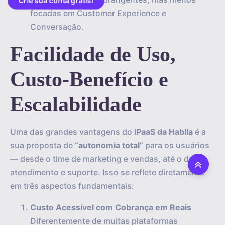
Crie sua conta grátis!
focadas em Customer Experience e
Conversação.
Facilidade de Uso,
Custo-Benefício e
Escalabilidade
Uma das grandes vantagens do
iPaaS da Hablla
é a
sua proposta de
“autonomia total”
para os usuários
— desde o time de marketing e vendas, até o de
atendimento e suporte. Isso se reflete diretamente
em três aspectos fundamentais:
Custo Acessível com Cobrança em Reais
Diferentemente de muitas plataformas