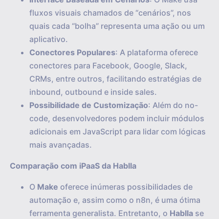
fluxos visuais chamados de “cenários”, nos
quais cada “bolha” representa uma ação ou um
aplicativo.
Conectores Populares
: A plataforma oferece
conectores para Facebook, Google, Slack,
CRMs, entre outros, facilitando estratégias de
inbound, outbound e inside sales.
Possibilidade de Customização
: Além do no-
code, desenvolvedores podem incluir módulos
adicionais em JavaScript para lidar com lógicas
mais avançadas.
Comparação com iPaaS da Hablla
O
Make
oferece inúmeras possibilidades de
automação e, assim como o n8n, é uma ótima
ferramenta generalista. Entretanto, o
Hablla
se