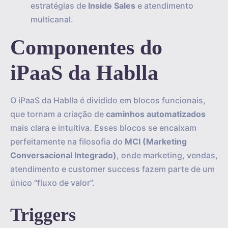
estratégias de
Inside Sales
e atendimento
multicanal.
Componentes do
iPaaS da Hablla
O iPaaS da Hablla é dividido em blocos funcionais,
que tornam a criação de
caminhos automatizados
mais clara e intuitiva. Esses blocos se encaixam
perfeitamente na filosofia do
MCI (Marketing
Conversacional Integrado)
, onde marketing, vendas,
atendimento e customer success fazem parte de um
único “fluxo de valor”.
Triggers