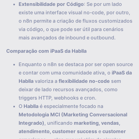
Extensibilidade por Código
: Se por um lado
existe uma interface visual no-code, por outro,
o n8n permite a criação de fluxos customizados
via código, o que pode ser útil para cenários
mais avançados de inbound e outbound.
Comparação com iPaaS da Hablla
Enquanto o n8n se destaca por ser open source
e contar com uma comunidade ativa, o
iPaaS da
Hablla
valoriza a
flexibilidade no-code
sem
deixar de lado recursos avançados, como
triggers HTTP, webhooks e cron.
O
Hablla
é especialmente focado na
Metodologia MCI (Marketing Conversacional
Integrado)
, unificando
marketing, vendas,
atendimento, customer success
e
customer