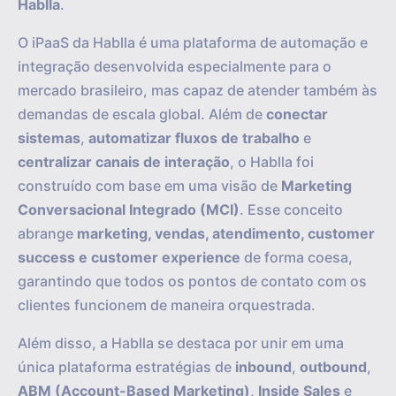
Hablla
.
O iPaaS da Hablla é uma plataforma de automação e
integração desenvolvida especialmente para o
mercado brasileiro, mas capaz de atender também às
demandas de escala global. Além de
conectar
sistemas
,
automatizar fluxos de trabalho
e
centralizar canais de interação
, o Hablla foi
construído com base em uma visão de
Marketing
Conversacional Integrado (MCI)
. Esse conceito
abrange
marketing, vendas, atendimento, customer
success e customer experience
de forma coesa,
garantindo que todos os pontos de contato com os
clientes funcionem de maneira orquestrada.
Além disso, a Hablla se destaca por unir em uma
única plataforma estratégias de
inbound
,
outbound
,
ABM (Account-Based Marketing)
,
Inside Sales
e