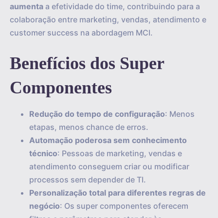
aumenta
a efetividade do time, contribuindo para a
colaboração entre marketing, vendas, atendimento e
customer success na abordagem MCI.
Benefícios dos Super
Componentes
Redução do tempo de configuração
: Menos
etapas, menos chance de erros.
Automação poderosa sem conhecimento
técnico
: Pessoas de marketing, vendas e
atendimento conseguem criar ou modificar
processos sem depender de TI.
Personalização total para diferentes regras de
negócio
: Os super componentes oferecem