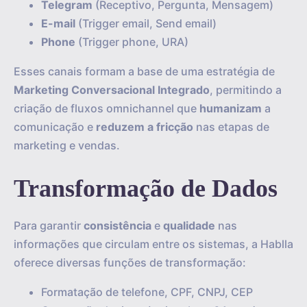
Telegram
(Receptivo, Pergunta, Mensagem)
E-mail
(Trigger email, Send email)
Phone
(Trigger phone, URA)
Esses canais formam a base de uma estratégia de
Marketing Conversacional Integrado
, permitindo a
criação de fluxos omnichannel que
humanizam
a
comunicação e
reduzem a fricção
nas etapas de
marketing e vendas.
Transformação de Dados
Para garantir
consistência
e
qualidade
nas
informações que circulam entre os sistemas, a Hablla
oferece diversas funções de transformação:
Formatação de telefone, CPF, CNPJ, CEP