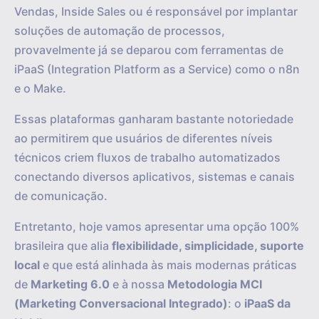
Vendas, Inside Sales ou é responsável por implantar
soluções de automação de processos,
provavelmente já se deparou com ferramentas de
iPaaS (Integration Platform as a Service) como o n8n
e o Make.
Essas plataformas ganharam bastante notoriedade
ao permitirem que usuários de diferentes níveis
técnicos criem fluxos de trabalho automatizados
conectando diversos aplicativos, sistemas e canais
de comunicação.
Entretanto, hoje vamos apresentar uma opção 100%
brasileira que alia
flexibilidade, simplicidade, suporte
local
e que está alinhada às mais modernas práticas
de
Marketing 6.0
e à nossa
Metodologia MCI
(Marketing Conversacional Integrado)
: o
iPaaS da