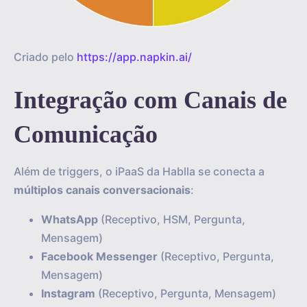
Criado pelo
https://app.napkin.ai/
Integração com Canais de
Comunicação
Além de triggers, o iPaaS da Hablla se conecta a
múltiplos canais conversacionais
:
WhatsApp
(Receptivo, HSM, Pergunta,
Mensagem)
Facebook Messenger
(Receptivo, Pergunta,
Mensagem)
Instagram
(Receptivo, Pergunta, Mensagem)