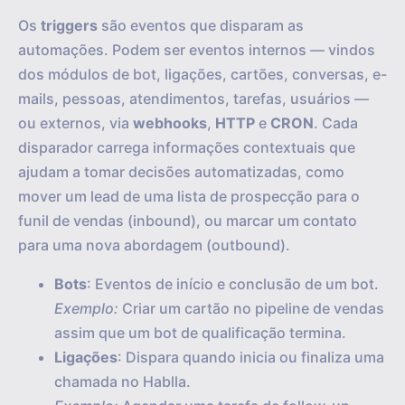
Os
triggers
são eventos que disparam as
automações. Podem ser eventos internos — vindos
dos módulos de bot, ligações, cartões, conversas, e-
mails, pessoas, atendimentos, tarefas, usuários —
ou externos, via
webhooks
,
HTTP
e
CRON
. Cada
disparador carrega informações contextuais que
ajudam a tomar decisões automatizadas, como
mover um lead de uma lista de prospecção para o
funil de vendas (inbound), ou marcar um contato
para uma nova abordagem (outbound).
Bots
: Eventos de início e conclusão de um bot.
Exemplo:
Criar um cartão no pipeline de vendas
assim que um bot de qualificação termina.
Ligações
: Dispara quando inicia ou finaliza uma
chamada no Hablla.