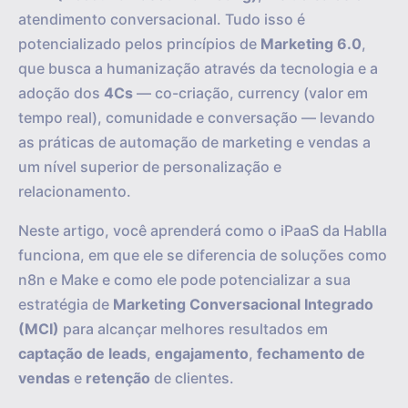
atendimento conversacional. Tudo isso é
potencializado pelos princípios de
Marketing 6.0
,
que busca a humanização através da tecnologia e a
adoção dos
4Cs
— co-criação, currency (valor em
tempo real), comunidade e conversação — levando
as práticas de automação de marketing e vendas a
um nível superior de personalização e
relacionamento.
Neste artigo, você aprenderá como o iPaaS da Hablla
funciona, em que ele se diferencia de soluções como
n8n e Make e como ele pode potencializar a sua
estratégia de
Marketing Conversacional Integrado
(MCI)
para alcançar melhores resultados em
captação de leads
,
engajamento
,
fechamento de
vendas
e
retenção
de clientes.