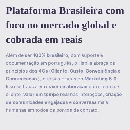
Plataforma Brasileira com
foco no mercado global e
cobrada em reais
Além de ser
100% brasileiro
, com suporte e
documentação em português, o Hablla abraça os
princípios dos
4Cs (Cliente, Custo, Conveniência e
Comunicação )
, que são pilares do
Marketing 6.0
.
Isso se traduz em maior
colaboração
entre marca e
cliente,
valor em tempo real
nas interações,
criação
de comunidades engajadas
e
conversas
mais
humanas em todos os pontos de contato.