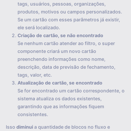
tags, usuários, pessoas, organizações,
produtos, motivos ou campos personalizados.
Se um cartão com esses parâmetros já existir,
ele será localizado.
Criação de cartão, se não encontrado
Se nenhum cartão atender ao filtro, o super
componente criará um novo cartão
preenchendo informações como nome,
descrição, data de previsão de fechamento,
tags, valor, etc.
Atualização de cartão, se encontrado
Se for encontrado um cartão correspondente, o
sistema atualiza os dados existentes,
garantindo que as informações fiquem
consistentes.
Isso
diminui
a quantidade de blocos no fluxo e