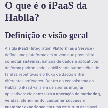
O que é o iPaaS da
Hablla?
Definição e visão geral
A sigla
iPaaS (Integration Platform as a Service)
define uma plataforma em nuvem que possibilita
conectar sistemas, bancos de dados e aplicativos
de forma padronizada, viabilizando automações de
tarefas repetitivas e o fluxo de dados entre
diferentes softwares. Dentro do ecossistema da
Hablla, o iPaaS vai além de apenas integrar
aplicativos: ele
centraliza a operação de marketing,
vendas, atendimento, customer success e
customer experience
em uma estrutura escalável,