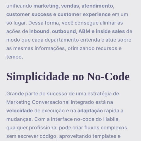
unificando
marketing, vendas, atendimento,
customer success e customer experience
em um
só lugar. Dessa forma, você consegue alinhar as
ações de
inbound, outbound, ABM e inside sales
de
modo que cada departamento entenda e atue sobre
as mesmas informações, otimizando recursos e
tempo.
Simplicidade no No-Code
Grande parte do sucesso de uma estratégia de
Marketing Conversacional Integrado está na
velocidade
de execução e na
adaptação
rápida a
mudanças. Com a interface no-code do Hablla,
qualquer profissional pode criar fluxos complexos
sem escrever código, aproveitando templates e