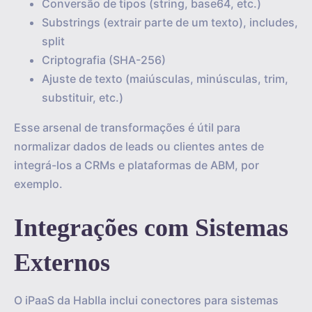
Conversão de tipos (string, base64, etc.)
Substrings (extrair parte de um texto), includes,
split
Criptografia (SHA-256)
Ajuste de texto (maiúsculas, minúsculas, trim,
substituir, etc.)
Esse arsenal de transformações é útil para
normalizar dados de leads ou clientes antes de
integrá-los a CRMs e plataformas de ABM, por
exemplo.
Integrações com Sistemas
Externos
O iPaaS da Hablla inclui conectores para sistemas