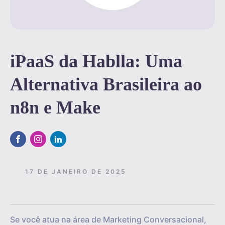
iPaaS da Hablla: Uma
Alternativa Brasileira ao
n8n e Make
17 DE JANEIRO DE 2025
Se você atua na área de Marketing Conversacional,