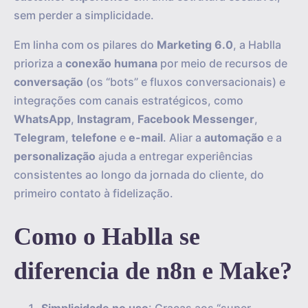
sem perder a simplicidade.
Em linha com os pilares do
Marketing 6.0
, a Hablla
prioriza a
conexão humana
por meio de recursos de
conversação
(os “bots” e fluxos conversacionais) e
integrações com canais estratégicos, como
WhatsApp
,
Instagram
,
Facebook Messenger
,
Telegram
,
telefone
e
e-mail
. Aliar a
automação
e a
personalização
ajuda a entregar experiências
consistentes ao longo da jornada do cliente, do
primeiro contato à fidelização.
Como o Hablla se
diferencia de n8n e Make?