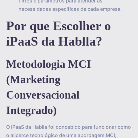
filtros e parâmetros para atender às
necessidades específicas de cada empresa.
Por que Escolher o
iPaaS da Hablla?
Metodologia MCI
(Marketing
Conversacional
Integrado)
O iPaaS da Hablla foi concebido para funcionar como
o alicerce tecnológico de uma abordagem MCI,