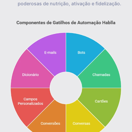
poderosas de nutrição, ativação e fidelização.