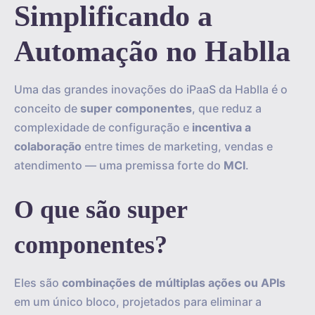
Simplificando a
Automação no Hablla
Uma das grandes inovações do iPaaS da Hablla é o
conceito de
super componentes
, que reduz a
complexidade de configuração e
incentiva a
colaboração
entre times de marketing, vendas e
atendimento — uma premissa forte do
MCI
.
O que são super
componentes?
Eles são
combinações de múltiplas ações ou APIs
em um único bloco, projetados para eliminar a