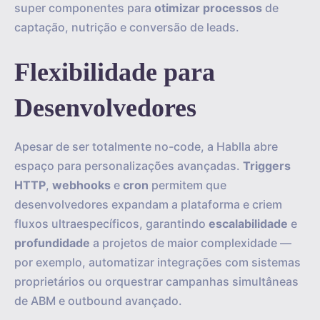
super componentes para
otimizar processos
de
captação, nutrição e conversão de leads.
Flexibilidade para
Desenvolvedores
Apesar de ser totalmente no-code, a Hablla abre
espaço para personalizações avançadas.
Triggers
HTTP
,
webhooks
e
cron
permitem que
desenvolvedores expandam a plataforma e criem
fluxos ultraespecíficos, garantindo
escalabilidade
e
profundidade
a projetos de maior complexidade —
por exemplo, automatizar integrações com sistemas
proprietários ou orquestrar campanhas simultâneas
de ABM e outbound avançado.