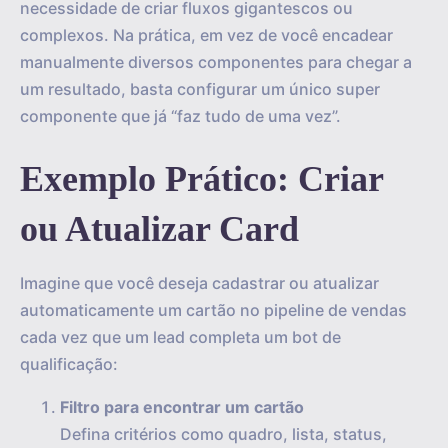
necessidade de criar fluxos gigantescos ou
complexos. Na prática, em vez de você encadear
manualmente diversos componentes para chegar a
um resultado, basta configurar um único super
componente que já “faz tudo de uma vez”.
Exemplo Prático: Criar
ou Atualizar Card
Imagine que você deseja cadastrar ou atualizar
automaticamente um cartão no pipeline de vendas
cada vez que um lead completa um bot de
qualificação:
Filtro para encontrar um cartão
Defina critérios como quadro, lista, status,