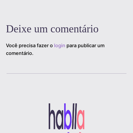
Deixe um comentário
Você precisa fazer o
login
para publicar um
comentário.