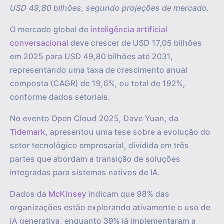
USD 49,80 bilhões, segundo projeções de mercado.
O mercado global de
inteligência artificial
conversacional
deve crescer de USD 17,05 bilhões
em 2025 para USD 49,80 bilhões até 2031,
representando uma taxa de crescimento anual
composta (CAGR) de 19,6%, ou total de 192%
,
conforme dados setoriais.
No evento Open Cloud 2025, Dave Yuan, da
Tidemark
, apresentou uma tese sobre a evolução do
setor tecnológico empresarial, dividida em três
partes que abordam a transição de soluções
integradas para sistemas nativos de IA.
Dados da
McKinsey
indicam que 98% das
organizações estão explorando ativamente o uso de
IA generativa, enquanto 39% já implementaram a