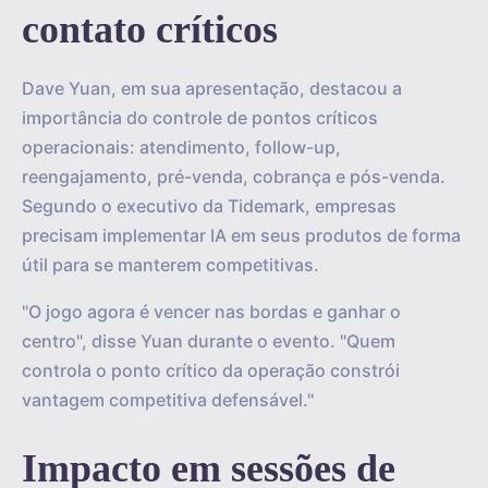
contato críticos
Dave Yuan, em sua apresentação, destacou a
importância do controle de pontos críticos
operacionais: atendimento, follow-up,
reengajamento, pré-venda, cobrança e pós-venda.
Segundo o executivo da Tidemark, empresas
precisam implementar IA em seus produtos de forma
útil para se manterem competitivas.
"O jogo agora é vencer nas bordas e ganhar o
centro", disse Yuan durante o evento. "Quem
controla o ponto crítico da operação constrói
vantagem competitiva defensável."
Impacto em sessões de