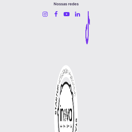
Nossas redes