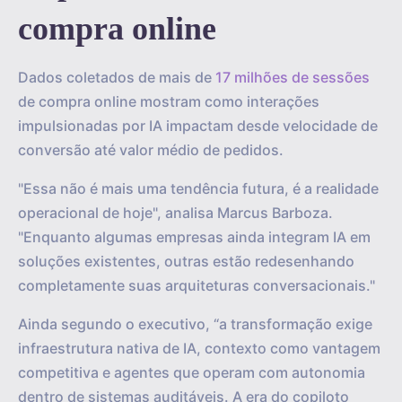
compra online
Dados coletados de mais de
17 milhões de sessões
de compra online mostram como interações
impulsionadas por IA impactam desde velocidade de
conversão até valor médio de pedidos.
"Essa não é mais uma tendência futura, é a realidade
operacional de hoje", analisa Marcus Barboza.
"Enquanto algumas empresas ainda integram IA em
soluções existentes, outras estão redesenhando
completamente suas arquiteturas conversacionais."
Ainda segundo o executivo, “a transformação exige
infraestrutura nativa de IA, contexto como vantagem
competitiva e agentes que operam com autonomia
dentro de sistemas auditáveis. A era do copiloto