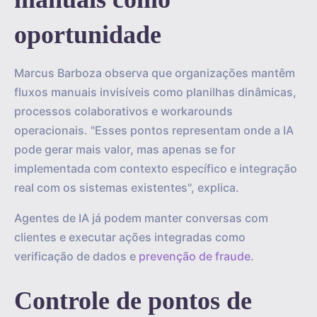
oportunidade
Marcus Barboza observa que organizações mantêm
fluxos manuais invisíveis como planilhas dinâmicas,
processos colaborativos e workarounds
operacionais. "Esses pontos representam onde a IA
pode gerar mais valor, mas apenas se for
implementada com contexto específico e integração
real com os sistemas existentes", explica.
Agentes de IA já podem manter conversas com
clientes e executar ações integradas como
verificação de dados e
prevenção de fraude
.
Controle de pontos de