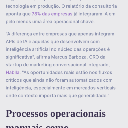
tecnologia em produção. O relatório da consultoria
aponta que
78% das empresas
já integraram IA em
pelo menos uma área operacional chave.
"A diferença entre empresas que apenas integram
APIs de IA e aquelas que desenvolvem com
inteligência artificial no núcleo das operações é
significativa", afirma Marcus Barboza, CRO da
startup de marketing conversacional integrado,
Hablla
. "As oportunidades reais estão nos fluxos
críticos que ainda não foram automatizados com
inteligência, especialmente em mercados verticais
onde contexto importa mais que generalidade."
Processos operacionais
manuais como