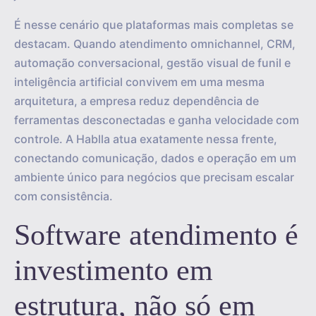
É nesse cenário que plataformas mais completas se
destacam. Quando atendimento omnichannel, CRM,
automação conversacional, gestão visual de funil e
inteligência artificial convivem em uma mesma
arquitetura, a empresa reduz dependência de
ferramentas desconectadas e ganha velocidade com
controle. A Hablla atua exatamente nessa frente,
conectando comunicação, dados e operação em um
ambiente único para negócios que precisam escalar
com consistência.
Software atendimento é
investimento em
estrutura, não só em