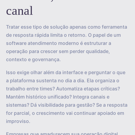
canal
Tratar esse tipo de solução apenas como ferramenta
de resposta rápida limita o retorno. O papel de um
software atendimento moderno é estruturar a
operação para crescer sem perder qualidade,
contexto e governança.
Isso exige olhar além da interface e perguntar o que
a plataforma sustenta no dia a dia. Ela organiza o
trabalho entre times? Automatiza etapas críticas?
Mantém histórico unificado? Integra canais e
sistemas? Dá visibilidade para gestão? Se a resposta
for parcial, o crescimento vai continuar apoiado em
improviso.
Empresas que amadurecem sua operação digital