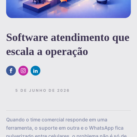
Software atendimento que
escala a operação
5 DE JUNHO DE 2026
Quando o time comercial responde em uma
ferramenta, o suporte em outra e o WhatsApp fica
pulverizado entre celulares, o problema não é só de