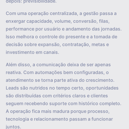
depois: previsibilidade.
Com uma operação centralizada, a gestão passa a
enxergar capacidade, volume, conversão, filas,
performance por usuário e andamento das jornadas.
Isso melhora o controle do presente e a tomada de
decisão sobre expansão, contratação, metas e
investimento em canais.
Além disso, a comunicação deixa de ser apenas
reativa. Com automações bem configuradas, o
atendimento se torna parte ativa do crescimento.
Leads são nutridos no tempo certo, oportunidades
são distribuídas com critérios claros e clientes
seguem recebendo suporte com histórico completo.
A operação fica mais madura porque processo,
tecnologia e relacionamento passam a funcionar
juntos.