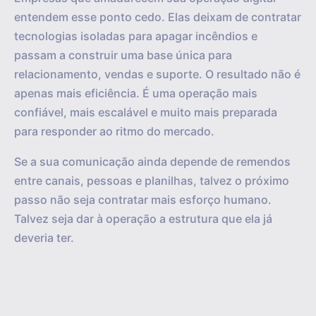
entendem esse ponto cedo. Elas deixam de contratar
tecnologias isoladas para apagar incêndios e
passam a construir uma base única para
relacionamento, vendas e suporte. O resultado não é
apenas mais eficiência. É uma operação mais
confiável, mais escalável e muito mais preparada
para responder ao ritmo do mercado.
Se a sua comunicação ainda depende de remendos
entre canais, pessoas e planilhas, talvez o próximo
passo não seja contratar mais esforço humano.
Talvez seja dar à operação a estrutura que ela já
deveria ter.