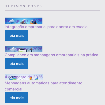
ÚLTIMOS POSTS
8 de agosto de 2026
Integração empresarial para operar em escala
leia mais
5 de agosto de 2026
Compliance em mensagens empresariais na prática
leia mais
4 de agosto de 2026
Mensagens automáticas para atendimento
comercial
leia mais