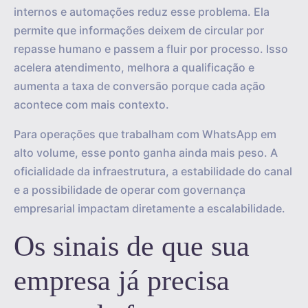
internos e automações reduz esse problema. Ela
permite que informações deixem de circular por
repasse humano e passem a fluir por processo. Isso
acelera atendimento, melhora a qualificação e
aumenta a taxa de conversão porque cada ação
acontece com mais contexto.
Para operações que trabalham com WhatsApp em
alto volume, esse ponto ganha ainda mais peso. A
oficialidade da infraestrutura, a estabilidade do canal
e a possibilidade de operar com governança
empresarial impactam diretamente a escalabilidade.
Os sinais de que sua
empresa já precisa