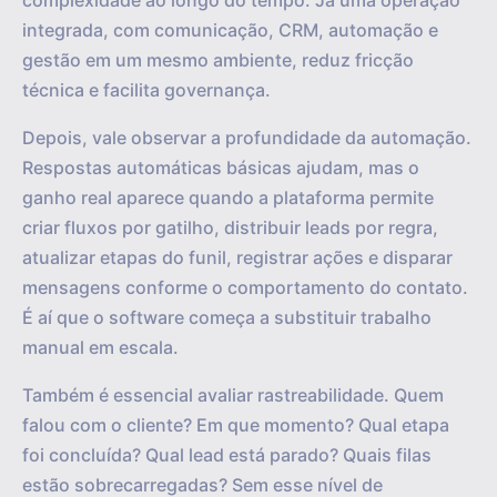
complexidade ao longo do tempo. Já uma operação
integrada, com comunicação, CRM, automação e
gestão em um mesmo ambiente, reduz fricção
técnica e facilita governança.
Depois, vale observar a profundidade da automação.
Respostas automáticas básicas ajudam, mas o
ganho real aparece quando a plataforma permite
criar fluxos por gatilho, distribuir leads por regra,
atualizar etapas do funil, registrar ações e disparar
mensagens conforme o comportamento do contato.
É aí que o software começa a substituir trabalho
manual em escala.
Também é essencial avaliar rastreabilidade. Quem
falou com o cliente? Em que momento? Qual etapa
foi concluída? Qual lead está parado? Quais filas
estão sobrecarregadas? Sem esse nível de