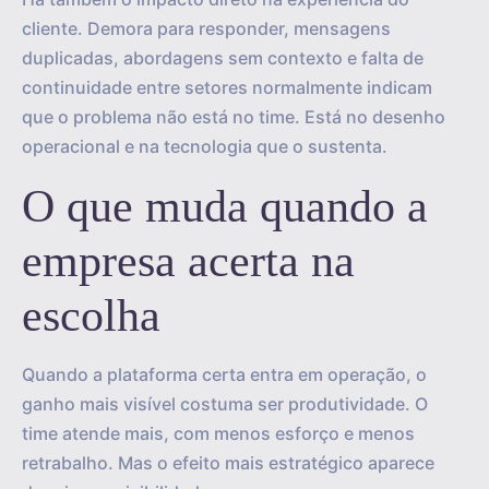
cliente. Demora para responder, mensagens
duplicadas, abordagens sem contexto e falta de
continuidade entre setores normalmente indicam
que o problema não está no time. Está no desenho
operacional e na tecnologia que o sustenta.
O que muda quando a
empresa acerta na
escolha
Quando a plataforma certa entra em operação, o
ganho mais visível costuma ser produtividade. O
time atende mais, com menos esforço e menos
retrabalho. Mas o efeito mais estratégico aparece