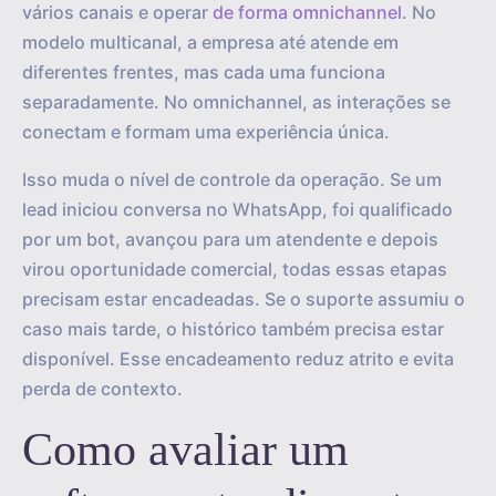
vários canais e operar
de forma omnichannel
. No
modelo multicanal, a empresa até atende em
diferentes frentes, mas cada uma funciona
separadamente. No omnichannel, as interações se
conectam e formam uma experiência única.
Isso muda o nível de controle da operação. Se um
lead iniciou conversa no WhatsApp, foi qualificado
por um bot, avançou para um atendente e depois
virou oportunidade comercial, todas essas etapas
precisam estar encadeadas. Se o suporte assumiu o
caso mais tarde, o histórico também precisa estar
disponível. Esse encadeamento reduz atrito e evita
perda de contexto.
Como avaliar um