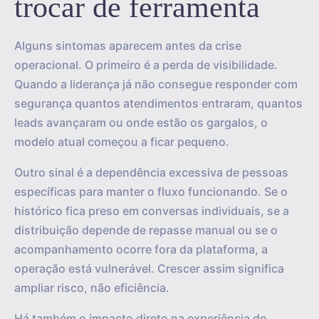
trocar de ferramenta
Alguns sintomas aparecem antes da crise
operacional. O primeiro é a perda de visibilidade.
Quando a liderança já não consegue responder com
segurança quantos atendimentos entraram, quantos
leads avançaram ou onde estão os gargalos, o
modelo atual começou a ficar pequeno.
Outro sinal é a dependência excessiva de pessoas
específicas para manter o fluxo funcionando. Se o
histórico fica preso em conversas individuais, se a
distribuição depende de repasse manual ou se o
acompanhamento ocorre fora da plataforma, a
operação está vulnerável. Crescer assim significa
ampliar risco, não eficiência.
Há também o impacto direto na experiência do