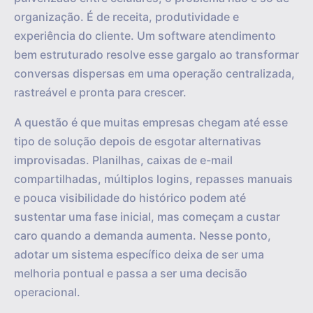
organização. É de receita, produtividade e
experiência do cliente. Um software atendimento
bem estruturado resolve esse gargalo ao transformar
conversas dispersas em uma operação centralizada,
rastreável e pronta para crescer.
A questão é que muitas empresas chegam até esse
tipo de solução depois de esgotar alternativas
improvisadas. Planilhas, caixas de e-mail
compartilhadas, múltiplos logins, repasses manuais
e pouca visibilidade do histórico podem até
sustentar uma fase inicial, mas começam a custar
caro quando a demanda aumenta. Nesse ponto,
adotar um sistema específico deixa de ser uma
melhoria pontual e passa a ser uma decisão
operacional.