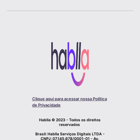
Clique aqui para acessar nossa Política
de Privacidade
Hablla © 2023 - Todos os direitos
reservados
Brasil: Hablla Serviços Digitais LTDA -
CNPJ: 07.145.678/0001-01 - Av.