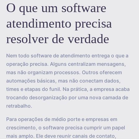
O que um software
atendimento precisa
resolver de verdade
Nem todo software de atendimento entrega o que a
operação precisa. Alguns centralizam mensagens,
mas não organizam processos. Outros oferecem
automações básicas, mas não conectam dados,
times e etapas do funil. Na prática, a empresa acaba
trocando desorganização por uma nova camada de
retrabalho.
Para operações de médio porte e empresas em
crescimento, o software precisa cumprir um papel
mais amplo. Ele deve reunir canais de contato,