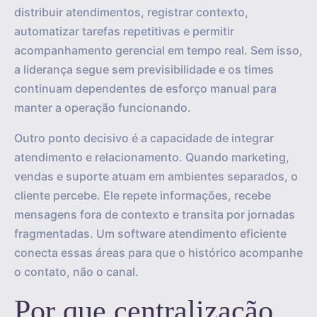
distribuir atendimentos, registrar contexto,
automatizar tarefas repetitivas e permitir
acompanhamento gerencial em tempo real. Sem isso,
a liderança segue sem previsibilidade e os times
continuam dependentes de esforço manual para
manter a operação funcionando.
Outro ponto decisivo é a capacidade de integrar
atendimento e relacionamento. Quando marketing,
vendas e suporte atuam em ambientes separados, o
cliente percebe. Ele repete informações, recebe
mensagens fora de contexto e transita por jornadas
fragmentadas. Um software atendimento eficiente
conecta essas áreas para que o histórico acompanhe
o contato, não o canal.
Por que centralização