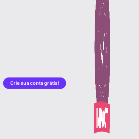
Crie sua conta grátis!