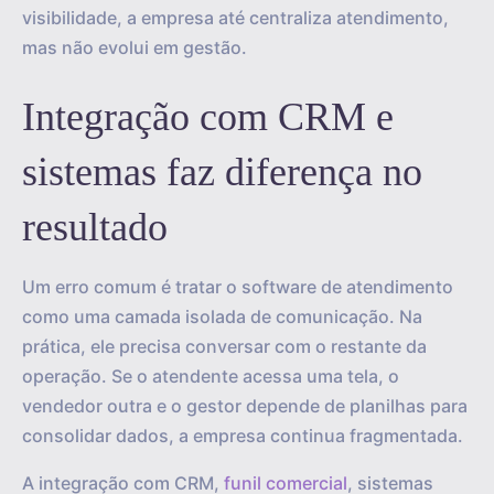
visibilidade, a empresa até centraliza atendimento,
mas não evolui em gestão.
Integração com CRM e
sistemas faz diferença no
resultado
Um erro comum é tratar o software de atendimento
como uma camada isolada de comunicação. Na
prática, ele precisa conversar com o restante da
operação. Se o atendente acessa uma tela, o
vendedor outra e o gestor depende de planilhas para
consolidar dados, a empresa continua fragmentada.
A integração com CRM,
funil comercial
, sistemas