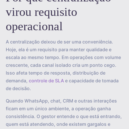
virou requisito
operacional
A centralização deixou de ser uma conveniência.
Hoje, ela é um requisito para manter qualidade e
escala ao mesmo tempo. Em operações com volume
crescente, cada canal isolado cria um ponto cego.
Isso afeta tempo de resposta, distribuição de
demanda,
controle de SLA
e capacidade de tomada
de decisão.
Quando WhatsApp, chat, CRM e outras interações
ficam em um único ambiente, a operação ganha
consistência. O gestor entende o que está entrando,
quem está atendendo, onde existem gargalos e