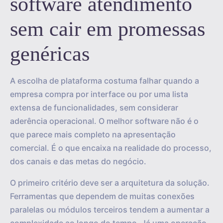
software atendimento
sem cair em promessas
genéricas
A escolha de plataforma costuma falhar quando a
empresa compra por interface ou por uma lista
extensa de funcionalidades, sem considerar
aderência operacional. O melhor software não é o
que parece mais completo na apresentação
comercial. É o que encaixa na realidade do processo,
dos canais e das metas do negócio.
O primeiro critério deve ser a arquitetura da solução.
Ferramentas que dependem de muitas conexões
paralelas ou módulos terceiros tendem a aumentar a