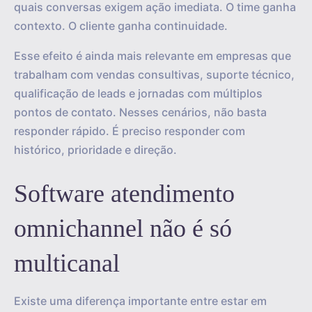
quais conversas exigem ação imediata. O time ganha
contexto. O cliente ganha continuidade.
Esse efeito é ainda mais relevante em empresas que
trabalham com vendas consultivas, suporte técnico,
qualificação de leads e jornadas com múltiplos
pontos de contato. Nesses cenários, não basta
responder rápido. É preciso responder com
histórico, prioridade e direção.
Software atendimento
omnichannel não é só
multicanal
Existe uma diferença importante entre estar em