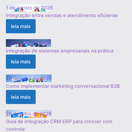
1 de agosto de 2026
Integração entre vendas e atendimento eficiente
leia mais
31 de julho de 2026
Integração de sistemas empresariais na prática
leia mais
29 de julho de 2026
Como implementar marketing conversacional B2B
leia mais
26 de julho de 2026
Guia de integração CRM ERP para crescer com
controle