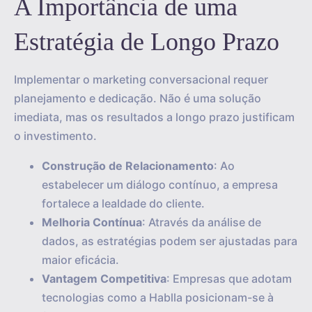
A Importância de uma
Estratégia de Longo Prazo
Implementar o marketing conversacional requer
planejamento e dedicação. Não é uma solução
imediata, mas os resultados a longo prazo justificam
o investimento.
Construção de Relacionamento
: Ao
estabelecer um diálogo contínuo, a empresa
fortalece a lealdade do cliente.
Melhoria Contínua
: Através da análise de
dados, as estratégias podem ser ajustadas para
maior eficácia.
Vantagem Competitiva
: Empresas que adotam
tecnologias como a Hablla posicionam-se à