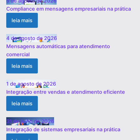
5 de agosto de 2026
Compliance em mensagens empresariais na prática
leia mais
4 de agosto de 2026
Mensagens automáticas para atendimento
comercial
leia mais
1 de agosto de 2026
Integração entre vendas e atendimento eficiente
leia mais
31 de julho de 2026
Integração de sistemas empresariais na prática