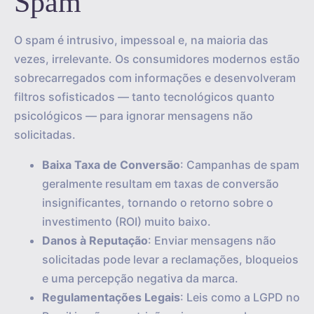
Spam
O spam é intrusivo, impessoal e, na maioria das
vezes, irrelevante. Os consumidores modernos estão
sobrecarregados com informações e desenvolveram
filtros sofisticados — tanto tecnológicos quanto
psicológicos — para ignorar mensagens não
solicitadas.
Baixa Taxa de Conversão
: Campanhas de spam
geralmente resultam em taxas de conversão
insignificantes, tornando o retorno sobre o
investimento (ROI) muito baixo.
Danos à Reputação
: Enviar mensagens não
solicitadas pode levar a reclamações, bloqueios
e uma percepção negativa da marca.
Regulamentações Legais
: Leis como a LGPD no