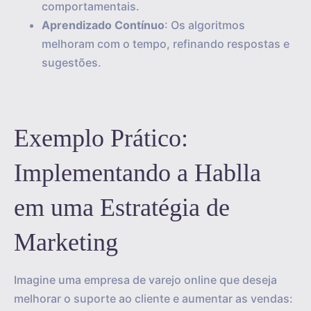
comportamentais.
Aprendizado Contínuo
: Os algoritmos
melhoram com o tempo, refinando respostas e
sugestões.
Exemplo Prático:
Implementando a Hablla
em uma Estratégia de
Marketing
Imagine uma empresa de varejo online que deseja
melhorar o suporte ao cliente e aumentar as vendas: