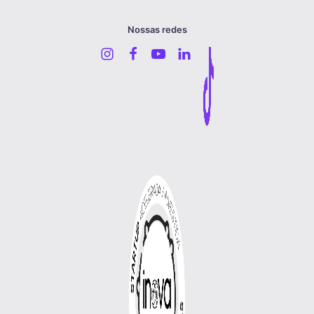
Nossas redes