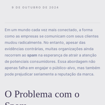
9 DE OUTUBRO DE 2024
Em um mundo cada vez mais conectado, a forma
como as empresas se comunicam com seus clientes
mudou radicalmente. No entanto, apesar das
evidências contrárias, muitas organizações ainda
recorrem ao
spam
na esperança de atrair a atenção
de potenciais consumidores. Essa abordagem não
apenas falha em engajar o público-alvo, mas também
pode prejudicar seriamente a reputação da marca.
O Problema com o