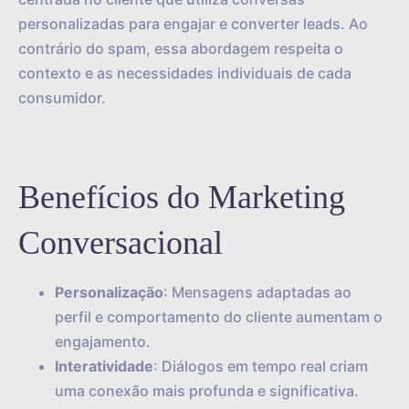
personalizadas para engajar e converter leads. Ao
contrário do spam, essa abordagem respeita o
contexto e as necessidades individuais de cada
consumidor.
Benefícios do Marketing
Conversacional
Personalização
: Mensagens adaptadas ao
perfil e comportamento do cliente aumentam o
engajamento.
Interatividade
: Diálogos em tempo real criam
uma conexão mais profunda e significativa.