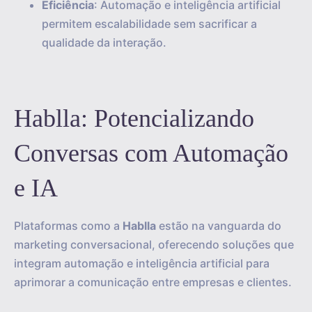
Eficiência
: Automação e inteligência artificial
permitem escalabilidade sem sacrificar a
qualidade da interação.
Hablla: Potencializando
Conversas com Automação
e IA
Plataformas como a
Hablla
estão na vanguarda do
marketing conversacional, oferecendo soluções que
integram automação e inteligência artificial para
aprimorar a comunicação entre empresas e clientes.