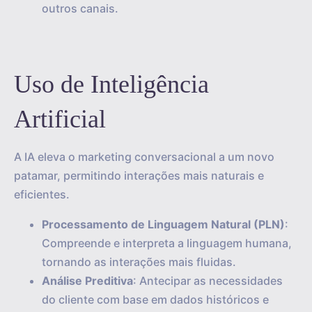
outros canais.
Uso de Inteligência
Artificial
A IA eleva o marketing conversacional a um novo
patamar, permitindo interações mais naturais e
eficientes.
Processamento de Linguagem Natural (PLN)
:
Compreende e interpreta a linguagem humana,
tornando as interações mais fluidas.
Análise Preditiva
: Antecipar as necessidades
do cliente com base em dados históricos e