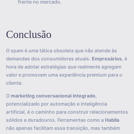
frente no mercado.
Conclusão
O spam é uma tática obsoleta que não atende às
demandas dos consumidores atuais.
Empresários
, é
hora de adotar estratégias que realmente agregam
valor e promovem uma experiência premium para o
cliente.
O
marketing conversacional integrado
,
potencializado por automação e inteligência
artificial, é o caminho para construir relacionamentos
sólidos e duradouros. Ferramentas como a
Hablla
não apenas facilitam essa transição, mas também