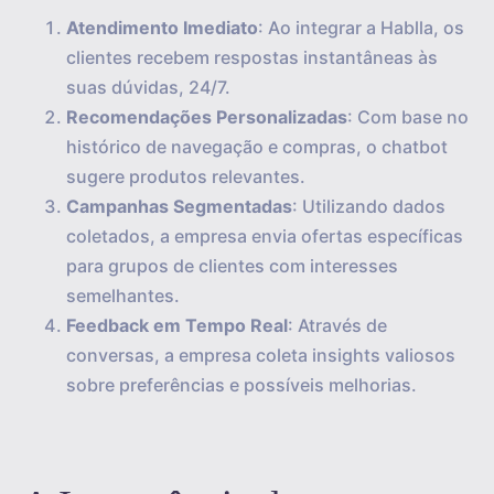
Atendimento Imediato
: Ao integrar a Hablla, os
clientes recebem respostas instantâneas às
suas dúvidas, 24/7.
Recomendações Personalizadas
: Com base no
histórico de navegação e compras, o chatbot
sugere produtos relevantes.
Campanhas Segmentadas
: Utilizando dados
coletados, a empresa envia ofertas específicas
para grupos de clientes com interesses
semelhantes.
Feedback em Tempo Real
: Através de
conversas, a empresa coleta insights valiosos
sobre preferências e possíveis melhorias.