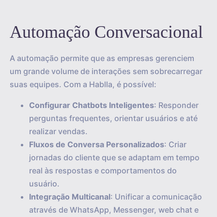
Automação Conversacional
A automação permite que as empresas gerenciem
um grande volume de interações sem sobrecarregar
suas equipes. Com a Hablla, é possível:
Configurar Chatbots Inteligentes
: Responder
perguntas frequentes, orientar usuários e até
realizar vendas.
Fluxos de Conversa Personalizados
: Criar
jornadas do cliente que se adaptam em tempo
real às respostas e comportamentos do
usuário.
Integração Multicanal
: Unificar a comunicação
através de WhatsApp, Messenger, web chat e