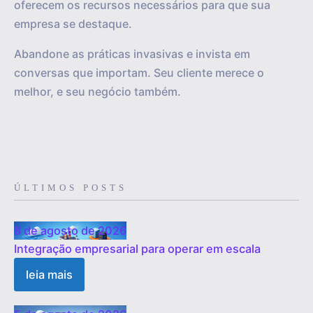
oferecem os recursos necessários para que sua
empresa se destaque.
Abandone as práticas invasivas e invista em
conversas que importam. Seu cliente merece o
melhor, e seu negócio também.
ÚLTIMOS POSTS
8 de agosto de 2026
Integração empresarial para operar em escala
leia mais