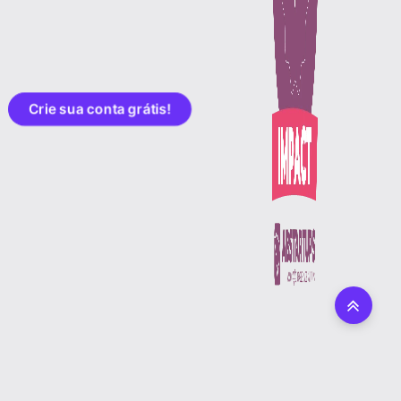
Crie sua conta grátis!