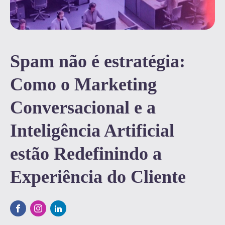
Spam não é estratégia:
Como o Marketing
Conversacional e a
Inteligência Artificial
estão Redefinindo a
Experiência do Cliente