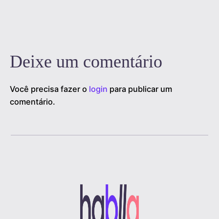
Deixe um comentário
Você precisa fazer o
login
para publicar um
comentário.