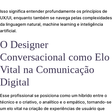
Isso significa entender profundamente os princípios de
UX/UI, enquanto também se navega pelas complexidades
da linguagem natural, machine learning e inteligência
artificial.
O Designer
Conversacional como Elo
Vital na Comunicação
Digital
Esse profissional se posiciona como um híbrido entre o
técnico e o criativo, o analítico e o empático, tornando-se
um elo vital na criação de experiências de usuário que