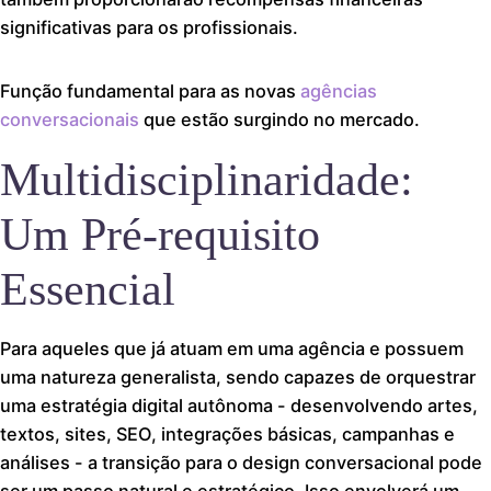
significativas para os profissionais.
Função fundamental para as novas
agências
conversacionais
que estão surgindo no mercado.
Multidisciplinaridade:
Um Pré-requisito
Essencial
Para aqueles que já atuam em uma agência e possuem
uma natureza generalista, sendo capazes de orquestrar
uma estratégia digital autônoma - desenvolvendo artes,
textos, sites, SEO, integrações básicas, campanhas e
análises - a transição para o design conversacional pode
ser um passo natural e estratégico. Isso envolverá um