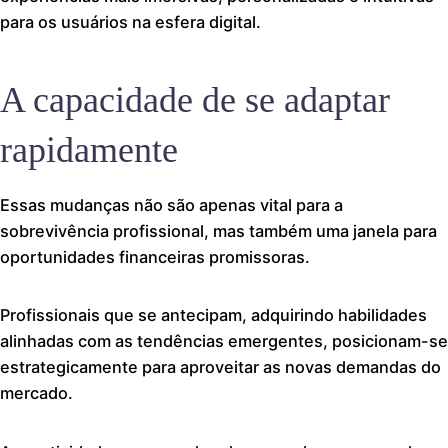
para os usuários na esfera digital.
A capacidade de se adaptar
rapidamente
Essas mudanças não são apenas vital para a
sobrevivência profissional, mas também uma janela para
oportunidades financeiras promissoras.
Profissionais que se antecipam, adquirindo habilidades
alinhadas com as tendências emergentes, posicionam-se
estrategicamente para aproveitar as novas demandas do
mercado.