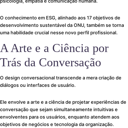
psicologia, empatia e comunicação humana.
O conhecimento em ESG, alinhado aos 17 objetivos de
desenvolvimento sustentável da ONU, também se torna
uma habilidade crucial nesse novo perfil profissional.
A Arte e a Ciência por
Trás da Conversação
O design conversacional transcende a mera criação de
diálogos ou interfaces de usuário.
Ele envolve a arte e a ciência de projetar experiências de
conversação que sejam simultaneamente intuitivas e
envolventes para os usuários, enquanto atendem aos
objetivos de negócios e tecnologia da organização.