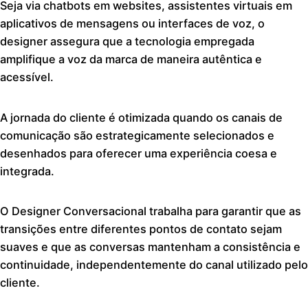
Seja via chatbots em websites, assistentes virtuais em
aplicativos de mensagens ou interfaces de voz, o
designer assegura que a tecnologia empregada
amplifique a voz da marca de maneira autêntica e
acessível.
A jornada do cliente é otimizada quando os canais de
comunicação são estrategicamente selecionados e
desenhados para oferecer uma experiência coesa e
integrada.
O Designer Conversacional trabalha para garantir que as
transições entre diferentes pontos de contato sejam
suaves e que as conversas mantenham a consistência e
continuidade, independentemente do canal utilizado pelo
cliente.