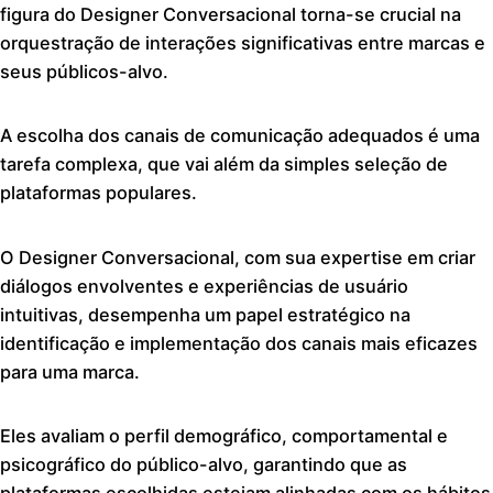
figura do Designer Conversacional torna-se crucial na
orquestração de interações significativas entre marcas e
seus públicos-alvo.
A escolha dos canais de comunicação adequados é uma
tarefa complexa, que vai além da simples seleção de
plataformas populares.
O Designer Conversacional, com sua expertise em criar
diálogos envolventes e experiências de usuário
intuitivas, desempenha um papel estratégico na
identificação e implementação dos canais mais eficazes
para uma marca.
Eles avaliam o perfil demográfico, comportamental e
psicográfico do público-alvo, garantindo que as