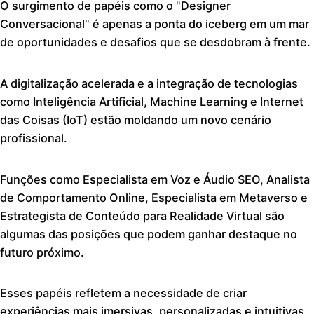
O surgimento de papéis como o "Designer
Conversacional" é apenas a ponta do iceberg em um mar
de oportunidades e desafios que se desdobram à frente.
A digitalização acelerada e a integração de tecnologias
como Inteligência Artificial, Machine Learning e Internet
das Coisas (IoT) estão moldando um novo cenário
profissional.
Funções como Especialista em Voz e Áudio SEO, Analista
de Comportamento Online, Especialista em Metaverso e
Estrategista de Conteúdo para Realidade Virtual são
algumas das posições que podem ganhar destaque no
futuro próximo.
Esses papéis refletem a necessidade de criar
experiências mais imersivas, personalizadas e intuitivas