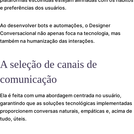
plataformas escolhidas estejam alinhadas com os hábitos
e preferências dos usuários.
Ao desenvolver bots e automações, o Designer
Conversacional não apenas foca na tecnologia, mas
também na humanização das interações.
A seleção de canais de
comunicação
Ela é feita com uma abordagem centrada no usuário,
garantindo que as soluções tecnológicas implementadas
proporcionem conversas naturais, empáticas e, acima de
tudo, úteis.