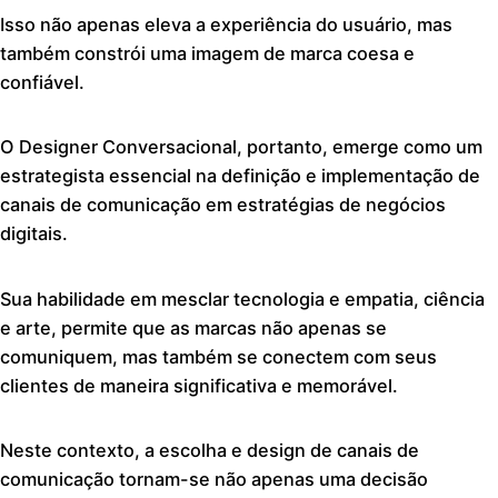
Isso não apenas eleva a experiência do usuário, mas
também constrói uma imagem de marca coesa e
confiável.
O Designer Conversacional, portanto, emerge como um
estrategista essencial na definição e implementação de
canais de comunicação em estratégias de negócios
digitais.
Sua habilidade em mesclar tecnologia e empatia, ciência
e arte, permite que as marcas não apenas se
comuniquem, mas também se conectem com seus
clientes de maneira significativa e memorável.
Neste contexto, a escolha e design de canais de
comunicação tornam-se não apenas uma decisão