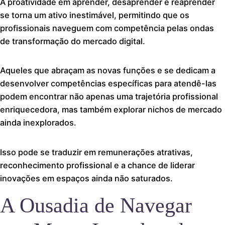
A proatividade em aprender, desaprender e reaprender
se torna um ativo inestimável, permitindo que os
profissionais naveguem com competência pelas ondas
de transformação do mercado digital.
Aqueles que abraçam as novas funções e se dedicam a
desenvolver competências específicas para atendê-las
podem encontrar não apenas uma trajetória profissional
enriquecedora, mas também explorar nichos de mercado
ainda inexplorados.
Isso pode se traduzir em remunerações atrativas,
reconhecimento profissional e a chance de liderar
inovações em espaços ainda não saturados.
A Ousadia de Navegar