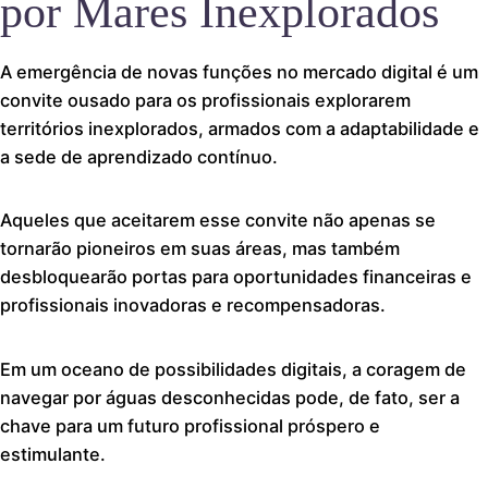
por Mares Inexplorados
A emergência de novas funções no mercado digital é um
convite ousado para os profissionais explorarem
territórios inexplorados, armados com a adaptabilidade e
a sede de aprendizado contínuo.
Aqueles que aceitarem esse convite não apenas se
tornarão pioneiros em suas áreas, mas também
desbloquearão portas para oportunidades financeiras e
profissionais inovadoras e recompensadoras.
Em um oceano de possibilidades digitais, a coragem de
navegar por águas desconhecidas pode, de fato, ser a
chave para um futuro profissional próspero e
estimulante.