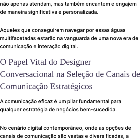
não apenas atendam, mas também encantem e engajem
de maneira significativa e personalizada.
Aqueles que conseguirem navegar por essas águas
multifacetadas estarão na vanguarda de uma nova era de
comunicação e interação digital.
O Papel Vital do Designer
Conversacional na Seleção de Canais de
Comunicação Estratégicos
A comunicação eficaz é um pilar fundamental para
qualquer estratégia de negócios bem-sucedida.
No cenário digital contemporâneo, onde as opções de
canais de comunicação são vastas e diversificadas, a