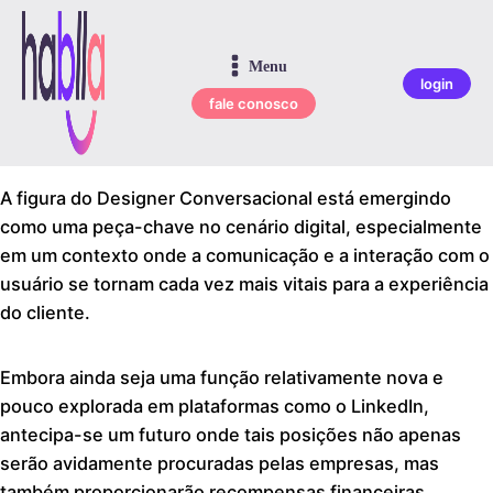
Menu
login
fale conosco
A figura do Designer Conversacional está emergindo
como uma peça-chave no cenário digital, especialmente
em um contexto onde a comunicação e a interação com o
usuário se tornam cada vez mais vitais para a experiência
do cliente.
Embora ainda seja uma função relativamente nova e
pouco explorada em plataformas como o LinkedIn,
antecipa-se um futuro onde tais posições não apenas
serão avidamente procuradas pelas empresas, mas
também proporcionarão recompensas financeiras