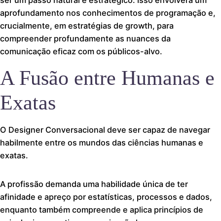
aprofundamento nos conhecimentos de programação e,
crucialmente, em estratégias de growth, para
compreender profundamente as nuances da
comunicação eficaz com os públicos-alvo.
A Fusão entre Humanas e
Exatas
O Designer Conversacional deve ser capaz de navegar
habilmente entre os mundos das ciências humanas e
exatas.
A profissão demanda uma habilidade única de ter
afinidade e apreço por estatísticas, processos e dados,
enquanto também compreende e aplica princípios de