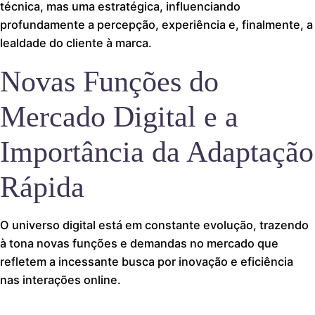
técnica, mas uma estratégica, influenciando
profundamente a percepção, experiência e, finalmente, a
lealdade do cliente à marca.
Novas Funções do
Mercado Digital e a
Importância da Adaptação
Rápida
O universo digital está em constante evolução, trazendo
à tona novas funções e demandas no mercado que
refletem a incessante busca por inovação e eficiência
nas interações online.