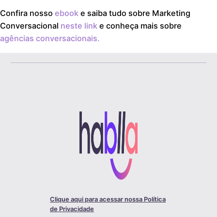
Confira nosso
ebook
e saiba tudo sobre Marketing
Conversacional
neste link
e conheça mais sobre
agências conversacionais.
Clique aqui para acessar nossa Política
de Privacidade