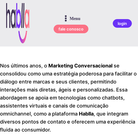
Menu
login
fale conosco
Nos últimos anos, o
Marketing Conversacional
se
consolidou como uma estratégia poderosa para facilitar o
diálogo entre marcas e seus clientes, permitindo
interações mais diretas, ágeis e personalizadas. Essa
abordagem se apoia em tecnologias como chatbots,
assistentes virtuais e canais de comunicação
omnichannel, como a plataforma
Hablla
, que integram
diversos pontos de contato e oferecem uma experiência
fluida ao consumidor.