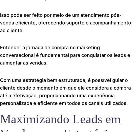
Isso pode ser feito por meio de um atendimento pós-
venda eficiente, oferecendo suporte e acompanhamento
ao cliente.
Entender a jornada de compra no marketing
conversacional é fundamental para conquistar os leads e
aumentar as vendas.
Com uma estratégia bem estruturada, é possível guiar o
cliente desde o momento em que ele considera a compra
até a efetivação, proporcionando uma experiência
personalizada e eficiente em todos os canais utilizados.
Maximizando Leads em