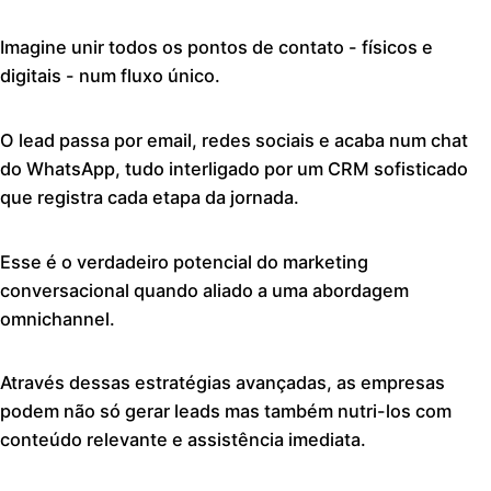
Imagine unir todos os pontos de contato - físicos e
digitais - num fluxo único.
O lead passa por email, redes sociais e acaba num chat
do WhatsApp, tudo interligado por um CRM sofisticado
que registra cada etapa da jornada.
Esse é o verdadeiro potencial do marketing
conversacional quando aliado a uma abordagem
omnichannel.
Através dessas estratégias avançadas, as empresas
podem não só gerar leads mas também nutri-los com
conteúdo relevante e assistência imediata.