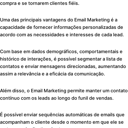
compra e se tornarem clientes fiéis.
Uma das principais vantagens do Email Marketing é a
capacidade de fornecer informações personalizadas de
acordo com as necessidades e interesses de cada lead.
Com base em dados demográficos, comportamentais e
histórico de interações, é possível segmentar a lista de
contatos e enviar mensagens direcionadas, aumentando
assim a relevância e a eficácia da comunicação.
Além disso, o Email Marketing permite manter um contato
contínuo com os leads ao longo do funil de vendas.
É possível enviar sequências automáticas de emails que
acompanham o cliente desde o momento em que ele se