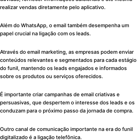
realizar vendas diretamente pelo aplicativo.
Além do WhatsApp, o email também desempenha um
papel crucial na ligação com os leads.
Através do email marketing, as empresas podem enviar
conteúdos relevantes e segmentados para cada estágio
do funil, mantendo os leads engajados e informados
sobre os produtos ou serviços oferecidos.
É importante criar campanhas de email criativas e
persuasivas, que despertem o interesse dos leads e os
conduzam para o próximo passo da jornada de compra.
Outro canal de comunicação importante na era do funil
digitalizado é a ligação telefônica.