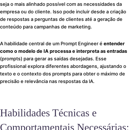
seja o mais alinhado possível com as necessidades da
empresa ou do cliente. Isso pode incluir desde a criação
de respostas a perguntas de clientes até a geração de
conteúdo para campanhas de marketing.
A habilidade central de um Prompt Engineer é
entender
como o modelo de IA processa e interpreta as entradas
(prompts) para gerar as saídas desejadas. Esse
profissional explora diferentes abordagens, ajustando o
texto e o contexto dos prompts para obter o máximo de
precisão e relevância nas respostas da IA.
Habilidades Técnicas e
Comportamentais Necessárias: