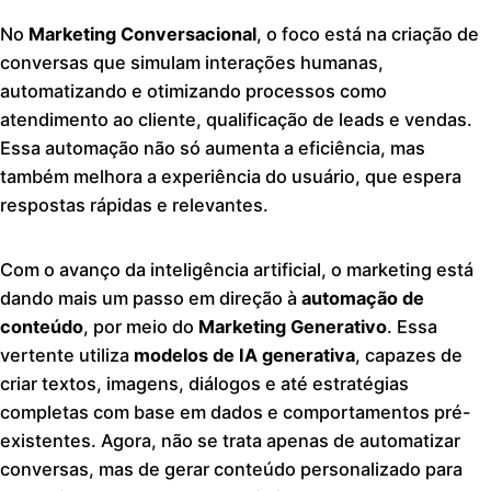
No
Marketing Conversacional
, o foco está na criação de
conversas que simulam interações humanas,
automatizando e otimizando processos como
atendimento ao cliente, qualificação de leads e vendas.
Essa automação não só aumenta a eficiência, mas
também melhora a experiência do usuário, que espera
respostas rápidas e relevantes.
Com o avanço da inteligência artificial, o marketing está
dando mais um passo em direção à
automação de
conteúdo
, por meio do
Marketing Generativo
. Essa
vertente utiliza
modelos de IA generativa
, capazes de
criar textos, imagens, diálogos e até estratégias
completas com base em dados e comportamentos pré-
existentes. Agora, não se trata apenas de automatizar
conversas, mas de gerar conteúdo personalizado para