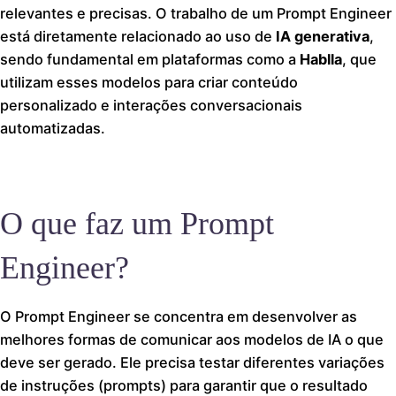
relevantes e precisas. O trabalho de um Prompt Engineer
está diretamente relacionado ao uso de
IA generativa
,
sendo fundamental em plataformas como a
Hablla
, que
utilizam esses modelos para criar conteúdo
personalizado e interações conversacionais
automatizadas.
O que faz um Prompt
Engineer?
O Prompt Engineer se concentra em desenvolver as
melhores formas de comunicar aos modelos de IA o que
deve ser gerado. Ele precisa testar diferentes variações
de instruções (prompts) para garantir que o resultado