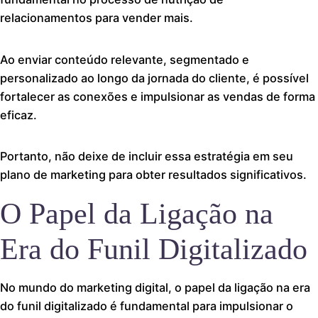
relacionamentos para vender mais.
Ao enviar conteúdo relevante, segmentado e
personalizado ao longo da jornada do cliente, é possível
fortalecer as conexões e impulsionar as vendas de forma
eficaz.
Portanto, não deixe de incluir essa estratégia em seu
plano de marketing para obter resultados significativos.
O Papel da Ligação na
Era do Funil Digitalizado
No mundo do marketing digital, o papel da ligação na era
do funil digitalizado é fundamental para impulsionar o