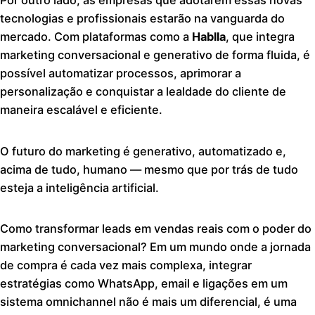
Por outro lado, as empresas que adotarem essas novas
tecnologias e profissionais estarão na vanguarda do
mercado. Com plataformas como a
Hablla
, que integra
marketing conversacional e generativo de forma fluida, é
possível automatizar processos, aprimorar a
personalização e conquistar a lealdade do cliente de
maneira escalável e eficiente.
O futuro do marketing é generativo, automatizado e,
acima de tudo, humano — mesmo que por trás de tudo
esteja a inteligência artificial.
Como transformar leads em vendas reais com o poder do
marketing conversacional? Em um mundo onde a jornada
de compra é cada vez mais complexa, integrar
estratégias como WhatsApp, email e ligações em um
sistema omnichannel não é mais um diferencial, é uma