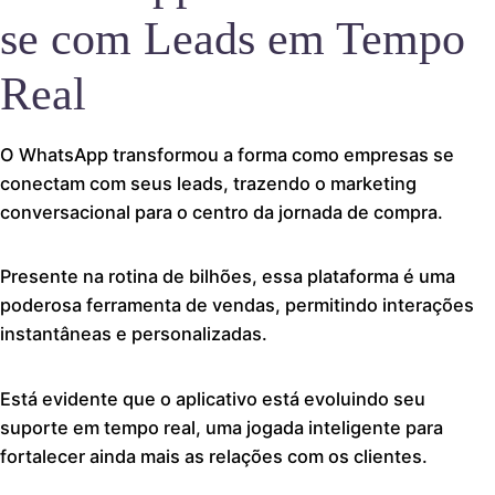
se com Leads em Tempo
Real
O WhatsApp transformou a forma como empresas se
conectam com seus leads, trazendo o marketing
conversacional para o centro da jornada de compra.
Presente na rotina de bilhões, essa plataforma é uma
poderosa ferramenta de vendas, permitindo interações
instantâneas e personalizadas.
Está evidente que o aplicativo está evoluindo seu
suporte em tempo real, uma jogada inteligente para
fortalecer ainda mais as relações com os clientes.