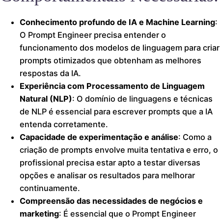
Conhecimento profundo de IA e Machine Learning
:
O Prompt Engineer precisa entender o
funcionamento dos modelos de linguagem para criar
prompts otimizados que obtenham as melhores
respostas da IA.
Experiência com Processamento de Linguagem
Natural (NLP)
: O domínio de linguagens e técnicas
de NLP é essencial para escrever prompts que a IA
entenda corretamente.
Capacidade de experimentação e análise
: Como a
criação de prompts envolve muita tentativa e erro, o
profissional precisa estar apto a testar diversas
opções e analisar os resultados para melhorar
continuamente.
Compreensão das necessidades de negócios e
marketing
: É essencial que o Prompt Engineer