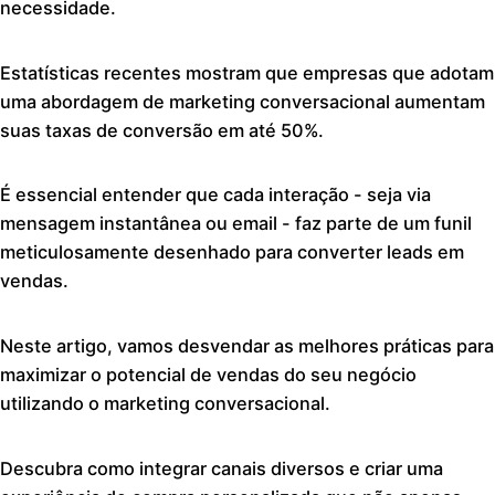
necessidade.
Estatísticas recentes mostram que empresas que adotam
uma abordagem de marketing conversacional aumentam
suas taxas de conversão em até 50%.
É essencial entender que cada interação - seja via
mensagem instantânea ou email - faz parte de um funil
meticulosamente desenhado para converter leads em
vendas.
Neste artigo, vamos desvendar as melhores práticas para
maximizar o potencial de vendas do seu negócio
utilizando o marketing conversacional.
Descubra como integrar canais diversos e criar uma