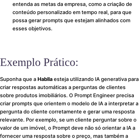
entenda as metas da empresa, como a criação de
conteúdo personalizado em tempo real, para que
possa gerar prompts que estejam alinhados com
esses objetivos.
Exemplo Prático:
Suponha que a
Hablla
esteja utilizando IA generativa para
criar respostas automáticas a perguntas de clientes
sobre produtos imobiliários. O Prompt Engineer precisa
criar prompts que orientem o modelo de IA a interpretar a
pergunta do cliente corretamente e gerar uma resposta
relevante. Por exemplo, se um cliente perguntar sobre o
valor de um imóvel, o Prompt deve não só orientar a IA a
fornecer uma resposta sobre o preço, mas também a