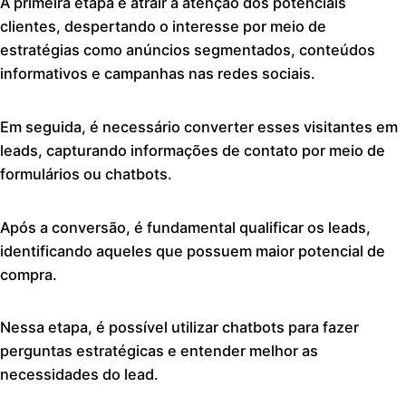
A primeira etapa é atrair a atenção dos potenciais
clientes, despertando o interesse por meio de
estratégias como anúncios segmentados, conteúdos
informativos e campanhas nas redes sociais.
Em seguida, é necessário converter esses visitantes em
leads, capturando informações de contato por meio de
formulários ou chatbots.
Após a conversão, é fundamental qualificar os leads,
identificando aqueles que possuem maior potencial de
compra.
Nessa etapa, é possível utilizar chatbots para fazer
perguntas estratégicas e entender melhor as
necessidades do lead.