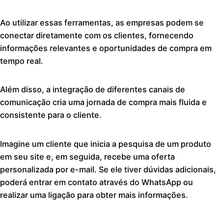
Ao utilizar essas ferramentas, as empresas podem se
conectar diretamente com os clientes, fornecendo
informações relevantes e oportunidades de compra em
tempo real.
Além disso, a integração de diferentes canais de
comunicação cria uma jornada de compra mais fluida e
consistente para o cliente.
Imagine um cliente que inicia a pesquisa de um produto
em seu site e, em seguida, recebe uma oferta
personalizada por e-mail. Se ele tiver dúvidas adicionais,
poderá entrar em contato através do WhatsApp ou
realizar uma ligação para obter mais informações.