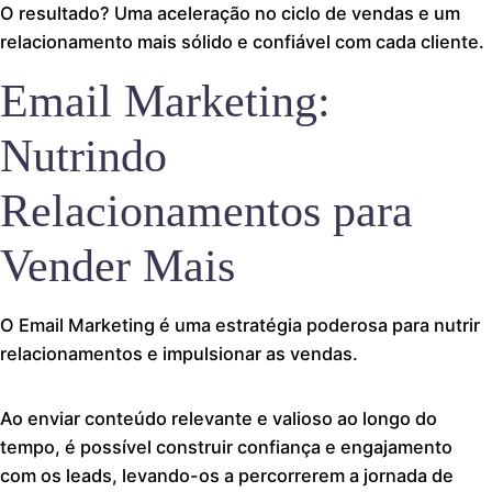
O resultado? Uma aceleração no ciclo de vendas e um
relacionamento mais sólido e confiável com cada cliente.
Email Marketing:
Nutrindo
Relacionamentos para
Vender Mais
O Email Marketing é uma estratégia poderosa para nutrir
relacionamentos e impulsionar as vendas.
Ao enviar conteúdo relevante e valioso ao longo do
tempo, é possível construir confiança e engajamento
com os leads, levando-os a percorrerem a jornada de