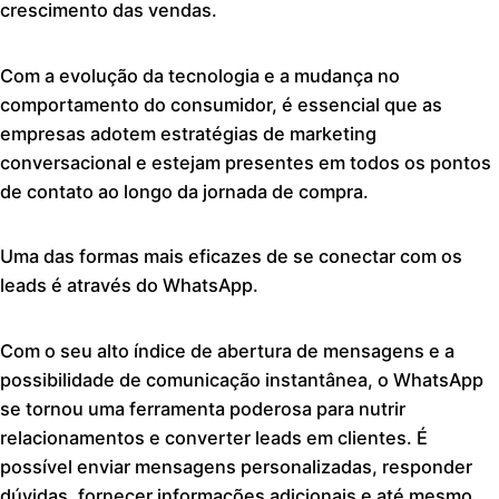
crescimento das vendas.
Com a evolução da tecnologia e a mudança no
comportamento do consumidor, é essencial que as
empresas adotem estratégias de marketing
conversacional e estejam presentes em todos os pontos
de contato ao longo da jornada de compra.
Uma das formas mais eficazes de se conectar com os
leads é através do WhatsApp.
Com o seu alto índice de abertura de mensagens e a
possibilidade de comunicação instantânea, o WhatsApp
se tornou uma ferramenta poderosa para nutrir
relacionamentos e converter leads em clientes. É
possível enviar mensagens personalizadas, responder
dúvidas, fornecer informações adicionais e até mesmo