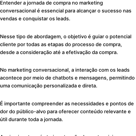
Entender a jornada de compra no marketing
conversacional é essencial para alcançar o sucesso nas
vendas e conquistar os leads.
Nesse tipo de abordagem, o objetivo é guiar o potencial
cliente por todas as etapas do processo de compra,
desde a consideração até a efetivação da compra.
No marketing conversacional, a interação com os leads
acontece por meio de chatbots e mensagens, permitindo
uma comunicação personalizada e direta.
É importante compreender as necessidades e pontos de
dor do público-alvo para oferecer conteúdo relevante e
útil durante toda a jornada.