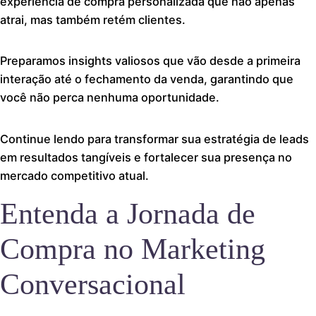
experiência de compra personalizada que não apenas
atrai, mas também retém clientes.
Preparamos insights valiosos que vão desde a primeira
interação até o fechamento da venda, garantindo que
você não perca nenhuma oportunidade.
Continue lendo para transformar sua estratégia de leads
em resultados tangíveis e fortalecer sua presença no
mercado competitivo atual.
Entenda a Jornada de
Compra no Marketing
Conversacional