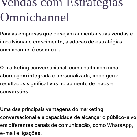
Vendas com Estratégias
Omnichannel
Para as empresas que desejam aumentar suas vendas e
impulsionar o crescimento, a adoção de estratégias
omnichannel é essencial.
O marketing conversacional, combinado com uma
abordagem integrada e personalizada, pode gerar
resultados significativos no aumento de leads e
conversões.
Uma das principais vantagens do marketing
conversacional é a capacidade de alcançar o público-alvo
em diferentes canais de comunicação, como WhatsApp,
e-mail e ligações.