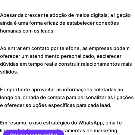
Apesar da crescente adoção de meios digitais, a ligação
ainda é uma forma eficaz de estabelecer conexões
humanas com os leads.
Ao entrar em contato por telefone, as empresas podem
oferecer um atendimento personalizado, esclarecer
dúvidas em tempo real e construir relacionamentos mais
sólidos.
É importante aproveitar as informações coletadas ao
longo da jornada de compra para personalizar as ligações
e oferecer soluções específicas para cada lead.
Em resumo, o uso estratégico do WhatsApp, email e
ligação telefônica como ferramentas de marketing