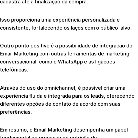
cadastra até a finalização da compra.
Isso proporciona uma experiência personalizada e
consistente, fortalecendo os laços com o público-alvo.
Outro ponto positivo é a possibilidade de integração do
Email Marketing com outras ferramentas de marketing
conversacional, como o WhatsApp e as ligações
telefônicas.
Através do uso do omnichannel, é possível criar uma
experiência fluida e integrada para os leads, oferecendo
diferentes opções de contato de acordo com suas
preferências.
Em resumo, o Email Marketing desempenha um papel
fundamental no processo de nutrição de