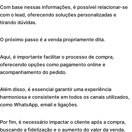
Com base nessas informações, é possível relacionar-se
com o lead, oferecendo soluções personalizadas e
tirando dúvidas.
O próximo passo é a venda propriamente dita.
Aqui, é importante facilitar o processo de compra,
oferecendo opções como pagamento online e
acompanhamento do pedido.
Além disso, é essencial garantir uma experiência
harmoniosa e consistente em todos os canais utilizados,
como WhatsApp, email e ligações.
Por fim, é necessário impactar o cliente após a compra,
buscando a fidelização e o aumento do valor da venda.