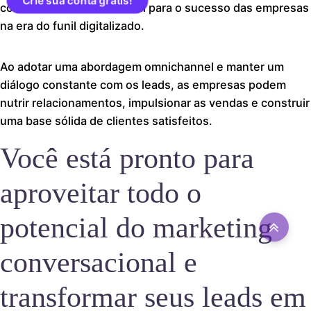
Crie sua conta grátis!
conversacional é essencial para o sucesso das empresas
na era do funil digitalizado.
Ao adotar uma abordagem omnichannel e manter um
diálogo constante com os leads, as empresas podem
nutrir relacionamentos, impulsionar as vendas e construir
uma base sólida de clientes satisfeitos.
Você está pronto para
aproveitar todo o
potencial do marketing
conversacional e
transformar seus leads em