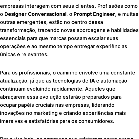
empresas interagem com seus clientes. Profissões como
o
Designer Conversacional
, o
Prompt Engineer
, e muitas
outras emergentes, estão no centro dessa
transformação, trazendo novas abordagens e habilidades
essenciais para que marcas possam escalar suas
operações e ao mesmo tempo entregar experiências
únicas e relevantes.
Para os profissionais, o caminho envolve uma constante
atualização, já que as tecnologias de
IA
e automação
continuam evoluindo rapidamente. Aqueles que
abraçarem essa evolução estarão preparados para
ocupar papéis cruciais nas empresas, liderando
inovações no marketing e criando experiências mais
imersivas e satisfatórias para os consumidores.