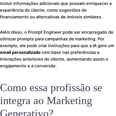
incluir informações adicionais que possam enriquecer a
experiência do cliente, como sugestões de
financiamento ou alternativas de imóveis similares.
Além disso, o Prompt Engineer pode ser encarregado de
otimizar prompts para campanhas de marketing. Por
exemplo, ele pode criar instruções para que a IA gere um
email personalizado
com base nas preferências e
interações anteriores do cliente, aumentando assim o
engajamento e a conversão.
Como essa profissão se
integra ao Marketing
Generativo?