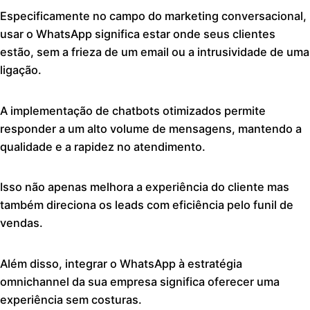
Especificamente no campo do marketing conversacional,
usar o WhatsApp significa estar onde seus clientes
estão, sem a frieza de um email ou a intrusividade de uma
ligação.
A implementação de chatbots otimizados permite
responder a um alto volume de mensagens, mantendo a
qualidade e a rapidez no atendimento.
Isso não apenas melhora a experiência do cliente mas
também direciona os leads com eficiência pelo funil de
vendas.
Além disso, integrar o WhatsApp à estratégia
omnichannel da sua empresa significa oferecer uma
experiência sem costuras.