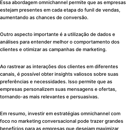
Essa abordagem omnichannel permite que as empresas
estejam presentes em cada etapa do funil de vendas,
aumentando as chances de conversão.
Outro aspecto importante é a utilização de dados e
análises para entender melhor o comportamento dos
clientes e otimizar as campanhas de marketing.
Ao rastrear as interações dos clientes em diferentes
canais, é possível obter insights valiosos sobre suas
preferências e necessidades. Isso permite que as
empresas personalizem suas mensagens e ofertas,
tornando-as mais relevantes e persuasivas.
Em resumo, investir em estratégias omnichannel com
foco no marketing conversacional pode trazer grandes
benefícios para as empresas que desejam maximizar