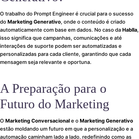
O trabalho do Prompt Engineer é crucial para o sucesso
do
Marketing Generativo
, onde o conteúdo é criado
automaticamente com base em dados. No caso da
Hablla
,
isso significa que campanhas, comunicações e até
interações de suporte podem ser automatizadas e
personalizadas para cada cliente, garantindo que cada
mensagem seja relevante e oportuna.
A Preparação para o
Futuro do Marketing
O
Marketing Conversacional
e o
Marketing Generativo
estão moldando um futuro em que a personalização e a
automação caminham lado a lado, redefinindo como as