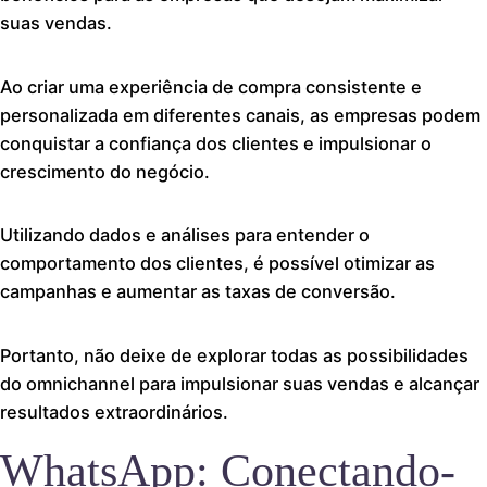
suas vendas.
Ao criar uma experiência de compra consistente e
personalizada em diferentes canais, as empresas podem
conquistar a confiança dos clientes e impulsionar o
crescimento do negócio.
Utilizando dados e análises para entender o
comportamento dos clientes, é possível otimizar as
campanhas e aumentar as taxas de conversão.
Portanto, não deixe de explorar todas as possibilidades
do omnichannel para impulsionar suas vendas e alcançar
resultados extraordinários.
WhatsApp: Conectando-