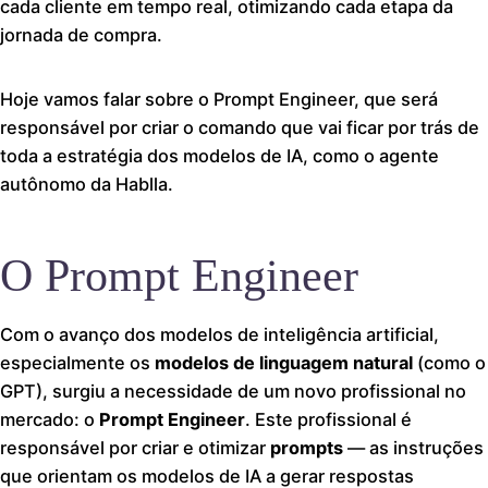
cada cliente em tempo real, otimizando cada etapa da
jornada de compra.
Hoje vamos falar sobre o Prompt Engineer, que será
responsável por criar o comando que vai ficar por trás de
toda a estratégia dos modelos de IA, como o agente
autônomo da Hablla.
O Prompt Engineer
Com o avanço dos modelos de inteligência artificial,
especialmente os
modelos de linguagem natural
(como o
GPT), surgiu a necessidade de um novo profissional no
mercado: o
Prompt Engineer
. Este profissional é
responsável por criar e otimizar
prompts
— as instruções
que orientam os modelos de IA a gerar respostas