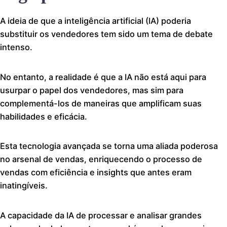
A ideia de que a inteligência artificial (IA) poderia
substituir os vendedores tem sido um tema de debate
intenso.
No entanto, a realidade é que a IA não está aqui para
usurpar o papel dos vendedores, mas sim para
complementá-los de maneiras que amplificam suas
habilidades e eficácia.
Esta tecnologia avançada se torna uma aliada poderosa
no arsenal de vendas, enriquecendo o processo de
vendas com eficiência e insights que antes eram
inatingíveis.
A capacidade da IA de processar e analisar grandes