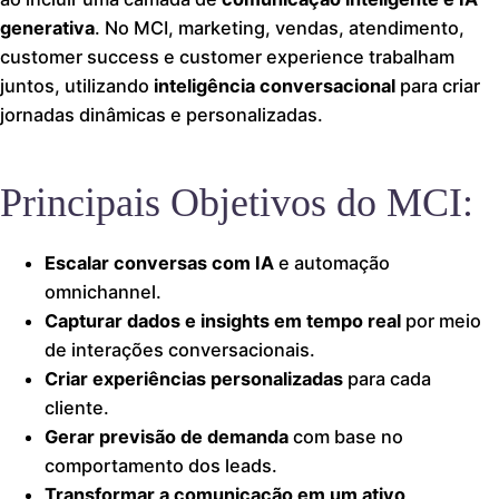
generativa
. No MCI, marketing, vendas, atendimento,
customer success e customer experience trabalham
juntos, utilizando
inteligência conversacional
para criar
jornadas dinâmicas e personalizadas.
Principais Objetivos do MCI:
Escalar conversas com IA
e automação
omnichannel.
Capturar dados e insights em tempo real
por meio
de interações conversacionais.
Criar experiências personalizadas
para cada
cliente.
Gerar previsão de demanda
com base no
comportamento dos leads.
Transformar a comunicação em um ativo