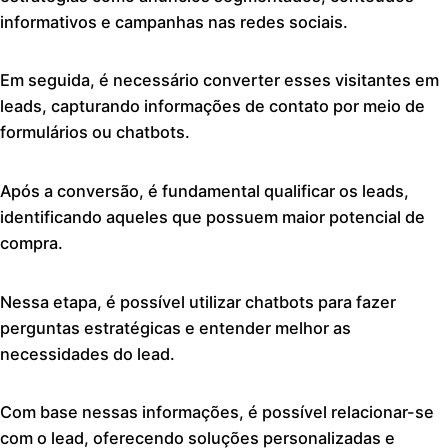
informativos e campanhas nas redes sociais.
Em seguida, é necessário converter esses visitantes em
leads, capturando informações de contato por meio de
formulários ou chatbots.
Após a conversão, é fundamental qualificar os leads,
identificando aqueles que possuem maior potencial de
compra.
Nessa etapa, é possível utilizar chatbots para fazer
perguntas estratégicas e entender melhor as
necessidades do lead.
Com base nessas informações, é possível relacionar-se
com o lead, oferecendo soluções personalizadas e