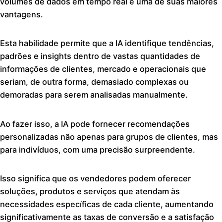
volumes de dados em tempo real é uma de suas maiores
vantagens.
Esta habilidade permite que a IA identifique tendências,
padrões e insights dentro de vastas quantidades de
informações de clientes, mercado e operacionais que
seriam, de outra forma, demasiado complexas ou
demoradas para serem analisadas manualmente.
Ao fazer isso, a IA pode fornecer recomendações
personalizadas não apenas para grupos de clientes, mas
para indivíduos, com uma precisão surpreendente.
Isso significa que os vendedores podem oferecer
soluções, produtos e serviços que atendam às
necessidades específicas de cada cliente, aumentando
significativamente as taxas de conversão e a satisfação