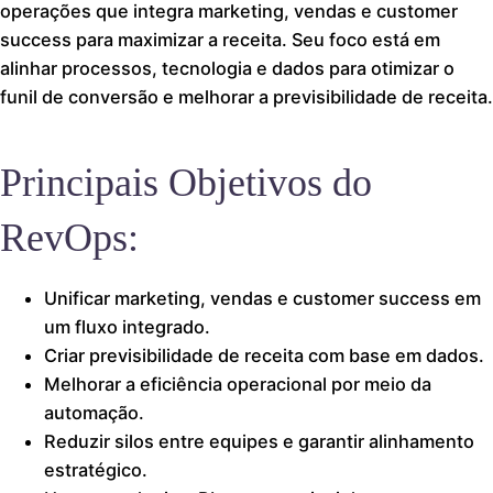
operações que integra marketing, vendas e customer
success para maximizar a receita. Seu foco está em
alinhar processos, tecnologia e dados para otimizar o
funil de conversão e melhorar a previsibilidade de receita.
Principais Objetivos do
RevOps:
Unificar marketing, vendas e customer success em
um fluxo integrado.
Criar previsibilidade de receita com base em dados.
Melhorar a eficiência operacional por meio da
automação.
Reduzir silos entre equipes e garantir alinhamento
estratégico.