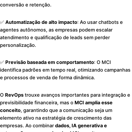
conversão e retenção.
✅
Automatização de alto impacto
: Ao usar chatbots e
agentes autônomos, as empresas podem escalar
atendimento e qualificação de leads sem perder
personalização.
✅
Previsão baseada em comportamento
: O MCI
identifica padrões em tempo real, otimizando campanhas
e processos de venda de forma dinâmica.
O
RevOps
trouxe avanços importantes para integração e
previsibilidade financeira, mas o
MCI amplia esse
conceito
, garantindo que a comunicação seja um
elemento ativo na estratégia de crescimento das
empresas. Ao combinar
dados, IA generativa e