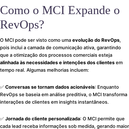
Como o MCI Expande o
RevOps?
O MCI pode ser visto como uma
evolução do RevOps
,
pois inclui a camada de comunicação ativa, garantindo
que a otimização dos processos comerciais esteja
alinhada às necessidades e intenções dos clientes
em
tempo real. Algumas melhorias incluem:
✅
Conversas se tornam dados acionáveis
: Enquanto
RevOps se baseia em análise preditiva, o MCI transforma
interações de clientes em insights instantâneos.
✅
Jornada do cliente personalizada
: O MCI permite que
cada lead receba informações sob medida, gerando maior