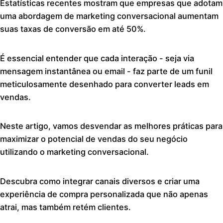
Estatísticas recentes mostram que empresas que adotam
uma abordagem de marketing conversacional aumentam
suas taxas de conversão em até 50%.
É essencial entender que cada interação - seja via
mensagem instantânea ou email - faz parte de um funil
meticulosamente desenhado para converter leads em
vendas.
Neste artigo, vamos desvendar as melhores práticas para
maximizar o potencial de vendas do seu negócio
utilizando o marketing conversacional.
Descubra como integrar canais diversos e criar uma
experiência de compra personalizada que não apenas
atrai, mas também retém clientes.