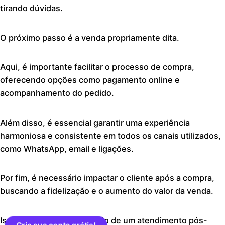
tirando dúvidas.
O próximo passo é a venda propriamente dita.
Aqui, é importante facilitar o processo de compra,
oferecendo opções como pagamento online e
acompanhamento do pedido.
Além disso, é essencial garantir uma experiência
harmoniosa e consistente em todos os canais utilizados,
como WhatsApp, email e ligações.
Por fim, é necessário impactar o cliente após a compra,
buscando a fidelização e o aumento do valor da venda.
Isso pode ser feito por meio de um atendimento pós-