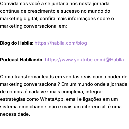
Convidamos você a se juntar a nós nesta jornada
contínua de crescimento e sucesso no mundo do
marketing digital, confira mais informações sobre o
marketing conversacional em:
Blog do Hablla
:
https://hablla.com/blog
Podcast Habllando
:
https://www.youtube.com/@Hablla
Como transformar leads em vendas reais com o poder do
marketing conversacional? Em um mundo onde a jornada
de compra é cada vez mais complexa, integrar
estratégias como WhatsApp, email e ligações em um
sistema omnichannel não é mais um diferencial, é uma
necessidade.