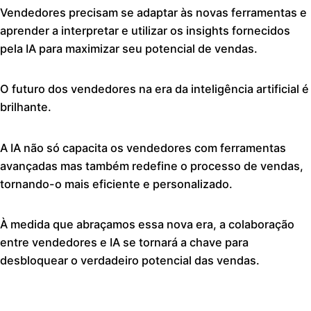
Vendedores precisam se adaptar às novas ferramentas e
aprender a interpretar e utilizar os insights fornecidos
pela IA para maximizar seu potencial de vendas.
O futuro dos vendedores na era da inteligência artificial é
brilhante.
A IA não só capacita os vendedores com ferramentas
avançadas mas também redefine o processo de vendas,
tornando-o mais eficiente e personalizado.
À medida que abraçamos essa nova era, a colaboração
entre vendedores e IA se tornará a chave para
desbloquear o verdadeiro potencial das vendas.