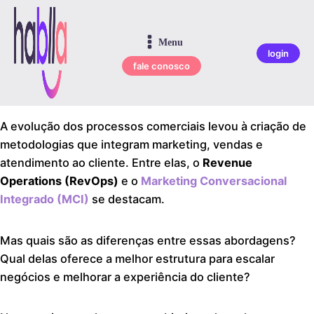
Menu
login
fale conosco
A evolução dos processos comerciais levou à criação de
metodologias que integram marketing, vendas e
atendimento ao cliente. Entre elas, o
Revenue
Operations (RevOps)
e o
Marketing Conversacional
Integrado (MCI)
se destacam.
Mas quais são as diferenças entre essas abordagens?
Qual delas oferece a melhor estrutura para escalar
negócios e melhorar a experiência do cliente?