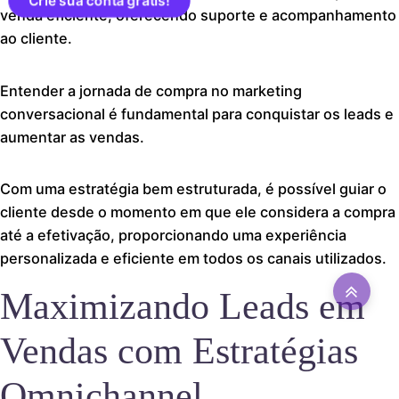
Crie sua conta grátis!
venda eficiente, oferecendo suporte e acompanhamento
ao cliente.
Entender a jornada de compra no marketing
conversacional é fundamental para conquistar os leads e
aumentar as vendas.
Com uma estratégia bem estruturada, é possível guiar o
cliente desde o momento em que ele considera a compra
até a efetivação, proporcionando uma experiência
personalizada e eficiente em todos os canais utilizados.
Maximizando Leads em
Vendas com Estratégias
Omnichannel