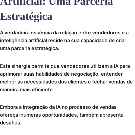
Artificial: Uma Parceria
Estratégica
A verdadeira essência da relação entre vendedores e a
inteligência artificial reside na sua capacidade de criar
uma parceria estratégica.
Esta sinergia permite que vendedores utilizem a IA para
aprimorar suas habilidades de negociação, entender
melhor as necessidades dos clientes e fechar vendas de
maneira mais eficiente.
Embora a integração da IA no processo de vendas
ofereça inúmeras oportunidades, também apresenta
desafios.