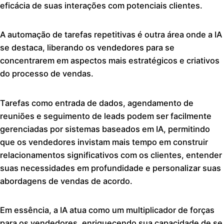
eficácia de suas interações com potenciais clientes.
A automação de tarefas repetitivas é outra área onde a IA
se destaca, liberando os vendedores para se
concentrarem em aspectos mais estratégicos e criativos
do processo de vendas.
Tarefas como entrada de dados, agendamento de
reuniões e seguimento de leads podem ser facilmente
gerenciadas por sistemas baseados em IA, permitindo
que os vendedores invistam mais tempo em construir
relacionamentos significativos com os clientes, entender
suas necessidades em profundidade e personalizar suas
abordagens de vendas de acordo.
Em essência, a IA atua como um multiplicador de forças
para os vendedores, enriquecendo sua capacidade de se