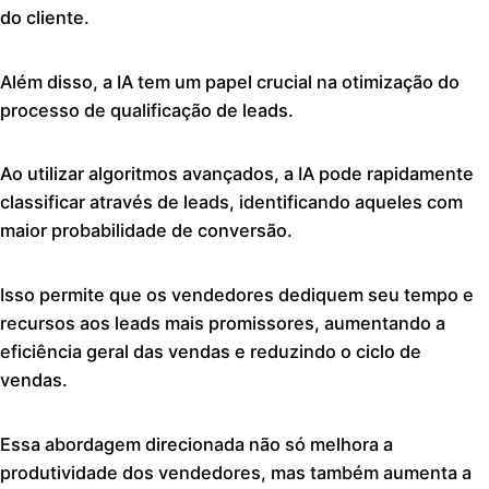
do cliente.
Além disso, a IA tem um papel crucial na otimização do
processo de qualificação de leads.
Ao utilizar algoritmos avançados, a IA pode rapidamente
classificar através de leads, identificando aqueles com
maior probabilidade de conversão.
Isso permite que os vendedores dediquem seu tempo e
recursos aos leads mais promissores, aumentando a
eficiência geral das vendas e reduzindo o ciclo de
vendas.
Essa abordagem direcionada não só melhora a
produtividade dos vendedores, mas também aumenta a