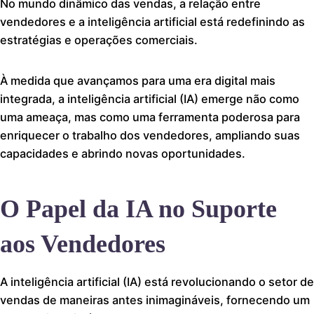
No mundo dinâmico das vendas, a relação entre
vendedores e a inteligência artificial está redefinindo as
estratégias e operações comerciais.
À medida que avançamos para uma era digital mais
integrada, a inteligência artificial (IA) emerge não como
uma ameaça, mas como uma ferramenta poderosa para
enriquecer o trabalho dos vendedores, ampliando suas
capacidades e abrindo novas oportunidades.
O Papel da IA no Suporte
aos Vendedores
A inteligência artificial (IA) está revolucionando o setor de
vendas de maneiras antes inimagináveis, fornecendo um