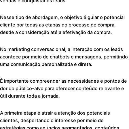
vendas e conquistar os leads.
Nesse tipo de abordagem, o objetivo é guiar o potencial
cliente por todas as etapas do processo de compra,
desde a consideração até a efetivação da compra.
No marketing conversacional, a interação com os leads
acontece por meio de chatbots e mensagens, permitindo
uma comunicação personalizada e direta.
É importante compreender as necessidades e pontos de
dor do público-alvo para oferecer conteúdo relevante e
útil durante toda a jornada.
A primeira etapa é atrair a atenção dos potenciais
clientes, despertando o interesse por meio de
estratégias como anúncios segmentados, conteúdos