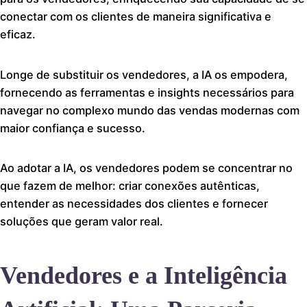
conectar com os clientes de maneira significativa e
eficaz.
Longe de substituir os vendedores, a IA os empodera,
fornecendo as ferramentas e insights necessários para
navegar no complexo mundo das vendas modernas com
maior confiança e sucesso.
Ao adotar a IA, os vendedores podem se concentrar no
que fazem de melhor: criar conexões autênticas,
entender as necessidades dos clientes e fornecer
soluções que geram valor real.
Vendedores e a Inteligência