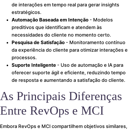
de interações em tempo real para gerar insights
estratégicos.
Automação Baseada em Intenção
- Modelos
preditivos que identificam e atendem às
necessidades do cliente no momento certo.
Pesquisa de Satisfação
- Monitoramento contínuo
da experiência do cliente para otimizar interações e
processos.
Suporte Inteligente
- Uso de automação e IA para
oferecer suporte ágil e eficiente, reduzindo tempo
de resposta e aumentando a satisfação do cliente.
As Principais Diferenças
Entre RevOps e MCI
Embora RevOps e MCI compartilhem objetivos similares,