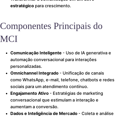
estratégico
para crescimento.
Componentes Principais do
MCI
Comunicação Inteligente
- Uso de IA generativa e
automação conversacional para interações
personalizadas.
Omnichannel Integrado
- Unificação de canais
como WhatsApp, e-mail, telefone, chatbots e redes
sociais para um atendimento contínuo.
Engajamento Ativo
- Estratégias de marketing
conversacional que estimulam a interação e
aumentam a conversão.
Dados e Inteligência de Mercado
- Coleta e análise