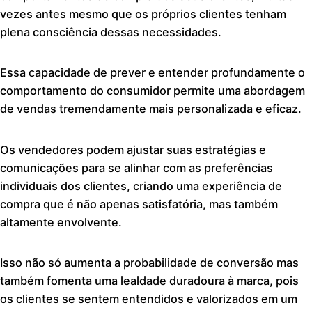
vezes antes mesmo que os próprios clientes tenham
plena consciência dessas necessidades.
Essa capacidade de prever e entender profundamente o
comportamento do consumidor permite uma abordagem
de vendas tremendamente mais personalizada e eficaz.
Os vendedores podem ajustar suas estratégias e
comunicações para se alinhar com as preferências
individuais dos clientes, criando uma experiência de
compra que é não apenas satisfatória, mas também
altamente envolvente.
Isso não só aumenta a probabilidade de conversão mas
também fomenta uma lealdade duradoura à marca, pois
os clientes se sentem entendidos e valorizados em um