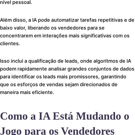
nível pessoal.
Além disso, a IA pode automatizar tarefas repetitivas e de
baixo valor, liberando os vendedores para se
concentrarem em interações mais significativas com os
clientes.
Isso inclui a qualificação de leads, onde algoritmos de IA
podem rapidamente analisar grandes conjuntos de dados
para identificar os leads mais promissores, garantindo
que os esforços de vendas sejam direcionados de
maneira mais eficiente.
Como a IA Está Mudando o
Jogo para os Vendedores