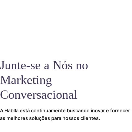
Junte-se a Nós no
Marketing
Conversacional
A Hablla está continuamente buscando inovar e fornecer
as melhores soluções para nossos clientes.