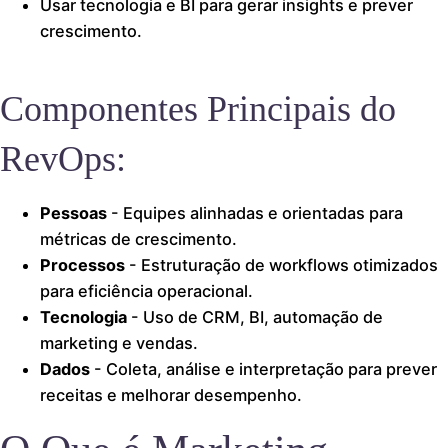
Usar tecnologia e BI para gerar insights e prever
crescimento.
Componentes Principais do
RevOps:
Pessoas
- Equipes alinhadas e orientadas para
métricas de crescimento.
Processos
- Estruturação de workflows otimizados
para eficiência operacional.
Tecnologia
- Uso de CRM, BI, automação de
marketing e vendas.
Dados
- Coleta, análise e interpretação para prever
receitas e melhorar desempenho.