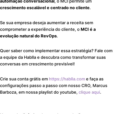
automação conversacional
, o MCI permite um
crescimento escalável e centrado no cliente
.
Se sua empresa deseja aumentar a receita sem
comprometer a experiência do cliente, o
MCI é a
evolução natural do RevOps
.
Quer saber como implementar essa estratégia? Fale com
a equipe da Hablla e descubra como transformar suas
conversas em crescimento previsível!
Crie sua conta grátis em
https://hablla.com
e faça as
configurações passo a passo com nosso CRO, Marcus
Barboza, em nossa playlist do youtube,
clique aqui
.