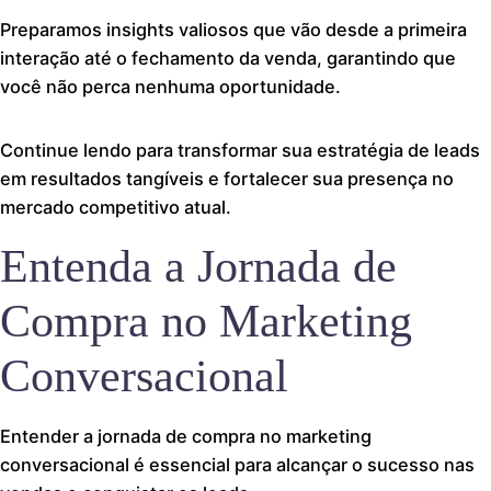
Preparamos insights valiosos que vão desde a primeira
interação até o fechamento da venda, garantindo que
você não perca nenhuma oportunidade.
Continue lendo para transformar sua estratégia de leads
em resultados tangíveis e fortalecer sua presença no
mercado competitivo atual.
Entenda a Jornada de
Compra no Marketing
Conversacional
Entender a jornada de compra no marketing
conversacional é essencial para alcançar o sucesso nas