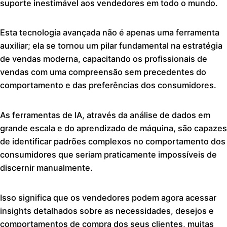
suporte inestimável aos vendedores em todo o mundo.
Esta tecnologia avançada não é apenas uma ferramenta
auxiliar; ela se tornou um pilar fundamental na estratégia
de vendas moderna, capacitando os profissionais de
vendas com uma compreensão sem precedentes do
comportamento e das preferências dos consumidores.
As ferramentas de IA, através da análise de dados em
grande escala e do aprendizado de máquina, são capazes
de identificar padrões complexos no comportamento dos
consumidores que seriam praticamente impossíveis de
discernir manualmente.
Isso significa que os vendedores podem agora acessar
insights detalhados sobre as necessidades, desejos e
comportamentos de compra dos seus clientes, muitas