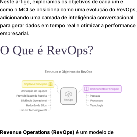
Neste artigo, exploramos os objetivos de cada um e
como o MCI se posiciona como uma evolução do RevOps,
adicionando uma camada de inteligência conversacional
para gerar dados em tempo real e otimizar a performance
empresarial.
O Que é RevOps?
Revenue Operations (RevOps)
é um modelo de