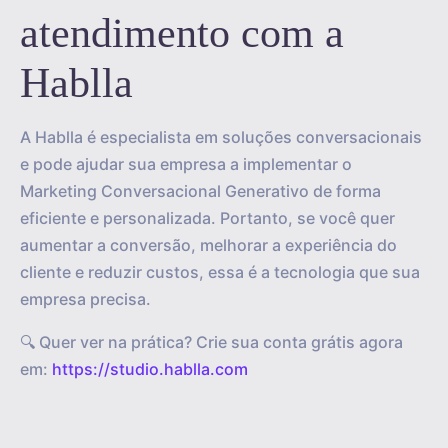
atendimento com a
Hablla
A Hablla é especialista em soluções conversacionais
e pode ajudar sua empresa a implementar o
Marketing Conversacional Generativo de forma
eficiente e personalizada. Portanto, se você quer
aumentar a conversão, melhorar a experiência do
cliente e reduzir custos, essa é a tecnologia que sua
empresa precisa.
🔍 Quer ver na prática? Crie sua conta grátis agora
em:
https://studio.hablla.com