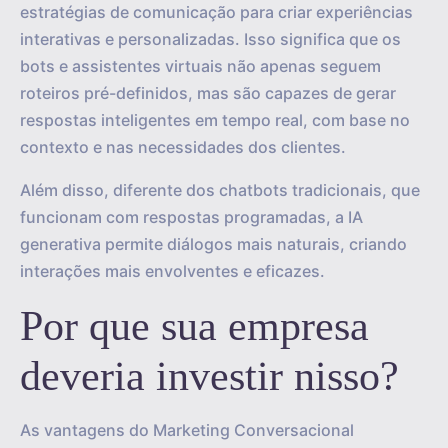
estratégias de comunicação para criar experiências
interativas e personalizadas. Isso significa que os
bots e assistentes virtuais não apenas seguem
roteiros pré-definidos, mas são capazes de gerar
respostas inteligentes em tempo real, com base no
contexto e nas necessidades dos clientes.
Além disso, diferente dos chatbots tradicionais, que
funcionam com respostas programadas, a IA
generativa permite diálogos mais naturais, criando
interações mais envolventes e eficazes.
Por que sua empresa
deveria investir nisso?
As vantagens do Marketing Conversacional