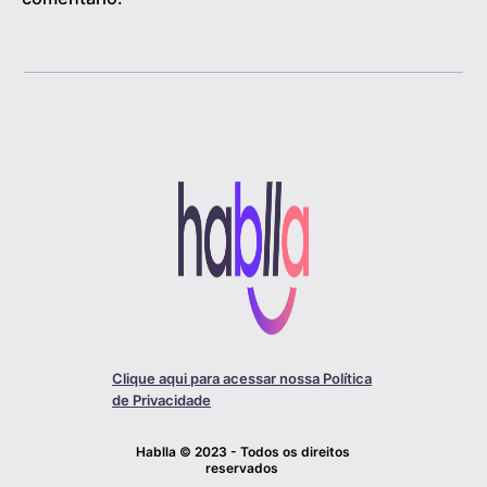
Clique aqui para acessar nossa Política
de Privacidade
Hablla © 2023 - Todos os direitos
reservados