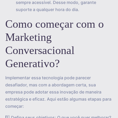
sempre acessível. Desse modo, garante
suporte a qualquer hora do dia.
Como começar com o
Marketing
Conversacional
Generativo?
Implementar essa tecnologia pode parecer
desafiador, mas com a abordagem certa, sua
empresa pode adotar essa inovação de maneira
estratégica e eficaz. Aqui estão algumas etapas para
começar:
1️⃣ Defina seus objetivos: O que você quer melhorar?