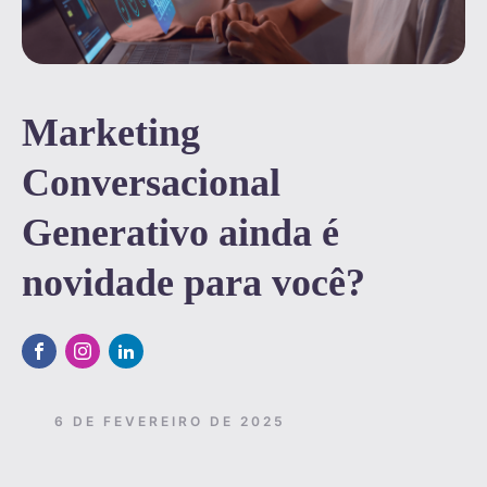
Marketing
Conversacional
Generativo ainda é
novidade para você?
6 DE FEVEREIRO DE 2025