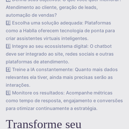
Atendimento ao cliente, geração de leads,
automação de vendas?
2️⃣ Escolha uma solução adequada: Plataformas
como a Hablla oferecem tecnologia de ponta para
criar assistentes virtuais inteligentes.
3️⃣ Integre ao seu ecossistema digital: O chatbot
deve ser integrado ao site, redes sociais e outras
plataformas de atendimento.
4️⃣ Treine a IA constantemente: Quanto mais dados
relevantes ela tiver, ainda mais precisas serão as
interações.
5️⃣ Monitore os resultados: Acompanhe métricas
como tempo de resposta, engajamento e conversões
para otimizar continuamente a estratégia.
Transforme seu