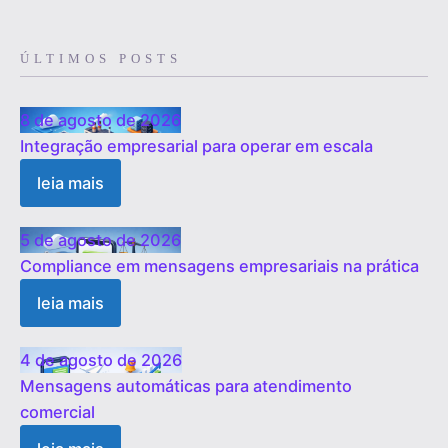
ÚLTIMOS POSTS
8 de agosto de 2026
Integração empresarial para operar em escala
leia mais
5 de agosto de 2026
Compliance em mensagens empresariais na prática
leia mais
4 de agosto de 2026
Mensagens automáticas para atendimento
comercial