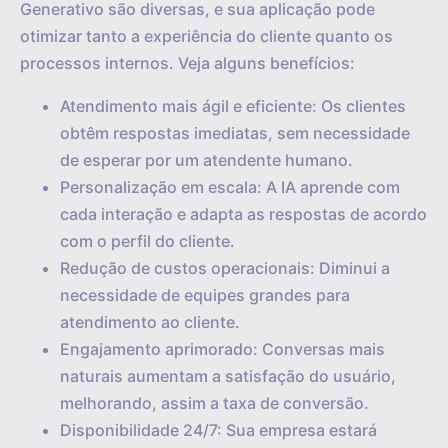
Generativo são diversas, e sua aplicação pode
otimizar tanto a experiência do cliente quanto os
processos internos. Veja alguns benefícios:
Atendimento mais ágil e eficiente: Os clientes
obtêm respostas imediatas, sem necessidade
de esperar por um atendente humano.
Personalização em escala: A IA aprende com
cada interação e adapta as respostas de acordo
com o perfil do cliente.
Redução de custos operacionais: Diminui a
necessidade de equipes grandes para
atendimento ao cliente.
Engajamento aprimorado: Conversas mais
naturais aumentam a satisfação do usuário,
melhorando, assim a taxa de conversão.
Disponibilidade 24/7: Sua empresa estará