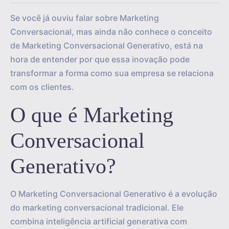
Se você já ouviu falar sobre Marketing
Conversacional, mas ainda não conhece o conceito
de Marketing Conversacional Generativo, está na
hora de entender por que essa inovação pode
transformar a forma como sua empresa se relaciona
com os clientes.
O que é Marketing
Conversacional
Generativo?
O Marketing Conversacional Generativo é a evolução
do marketing conversacional tradicional. Ele
combina inteligência artificial generativa com