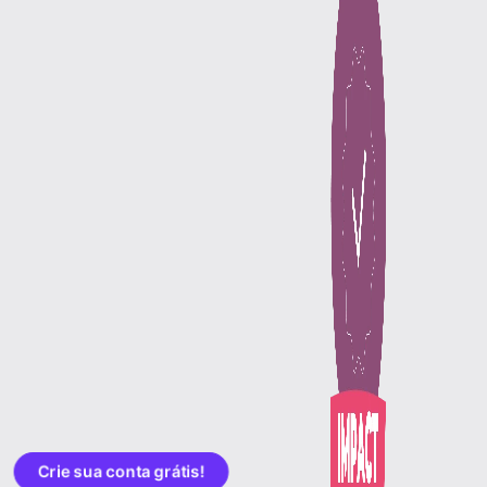
Crie sua conta grátis!