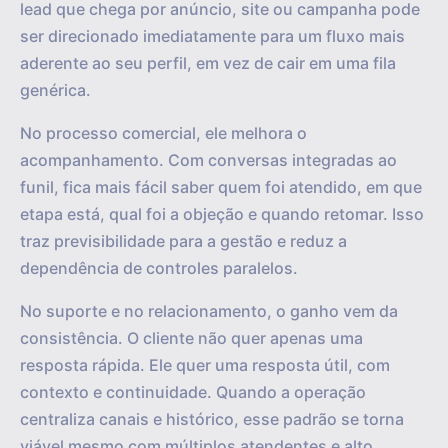
lead que chega por anúncio, site ou campanha pode
ser direcionado imediatamente para um fluxo mais
aderente ao seu perfil, em vez de cair em uma fila
genérica.
No processo comercial, ele melhora o
acompanhamento. Com conversas integradas ao
funil, fica mais fácil saber quem foi atendido, em que
etapa está, qual foi a objeção e quando retomar. Isso
traz previsibilidade para a gestão e reduz a
dependência de controles paralelos.
No suporte e no relacionamento, o ganho vem da
consistência. O cliente não quer apenas uma
resposta rápida. Ele quer uma resposta útil, com
contexto e continuidade. Quando a operação
centraliza canais e histórico, esse padrão se torna
viável mesmo com múltiplos atendentes e alto