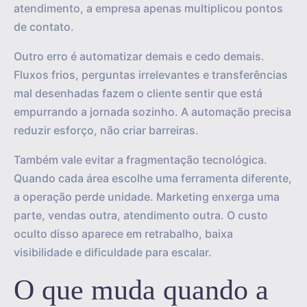
atendimento, a empresa apenas multiplicou pontos
de contato.
Outro erro é automatizar demais e cedo demais.
Fluxos frios, perguntas irrelevantes e transferências
mal desenhadas fazem o cliente sentir que está
empurrando a jornada sozinho. A automação precisa
reduzir esforço, não criar barreiras.
Também vale evitar a fragmentação tecnológica.
Quando cada área escolhe uma ferramenta diferente,
a operação perde unidade. Marketing enxerga uma
parte, vendas outra, atendimento outra. O custo
oculto disso aparece em retrabalho, baixa
visibilidade e dificuldade para escalar.
O que muda quando a