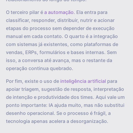
O terceiro pilar é
a automação
. Ela entra para
classificar, responder, distribuir, nutrir e acionar
etapas do processo sem depender de execução
manual em cada contato. O quarto é a integração
com sistemas já existentes, como plataformas de
vendas, ERPs, formulários e bases internas. Sem
isso, a conversa até avança, mas o restante da
operação continua quebrado.
Por fim, existe o uso de
inteligência artificial
para
apoiar triagem, sugestão de resposta, interpretação
de intenção e produtividade dos times. Aqui vale um
ponto importante: IA ajuda muito, mas não substitui
desenho operacional. Se o processo é frágil, a
tecnologia apenas acelera a desorganização.