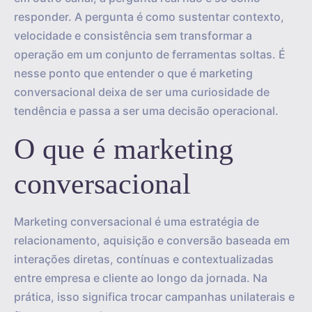
responder. A pergunta é como sustentar contexto,
velocidade e consistência sem transformar a
operação em um conjunto de ferramentas soltas. É
nesse ponto que entender o que é marketing
conversacional deixa de ser uma curiosidade de
tendência e passa a ser uma decisão operacional.
O que é marketing
conversacional
Marketing conversacional é uma estratégia de
relacionamento, aquisição e conversão baseada em
interações diretas, contínuas e contextualizadas
entre empresa e cliente ao longo da jornada. Na
prática, isso significa trocar campanhas unilaterais e