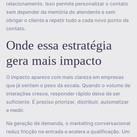
relacionamento. Isso permite personalizar o contato
sem depender da memória do atendente e sem
obrigar o cliente a repetir tudo a cada novo ponto de
contato.
Onde essa estratégia
gera mais impacto
O impacto aparece com mais clareza em empresas
que já sentem o peso da escala. Quando o volume de
interações cresce, responder rápido deixa de ser
suficiente. É preciso priorizar, distribuir, automatizar
e medir.
Na geração de demanda, o marketing conversacional
reduz fricção na entrada e acelera a qualificação. Um