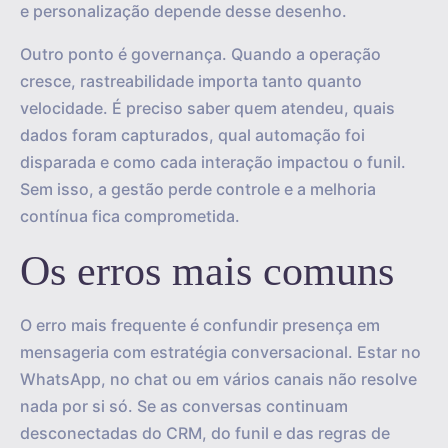
e personalização depende desse desenho.
Outro ponto é governança. Quando a operação
cresce, rastreabilidade importa tanto quanto
velocidade. É preciso saber quem atendeu, quais
dados foram capturados, qual automação foi
disparada e como cada interação impactou o funil.
Sem isso, a gestão perde controle e a melhoria
contínua fica comprometida.
Os erros mais comuns
O erro mais frequente é confundir presença em
mensageria com estratégia conversacional. Estar no
WhatsApp, no chat ou em vários canais não resolve
nada por si só. Se as conversas continuam
desconectadas do CRM, do funil e das regras de