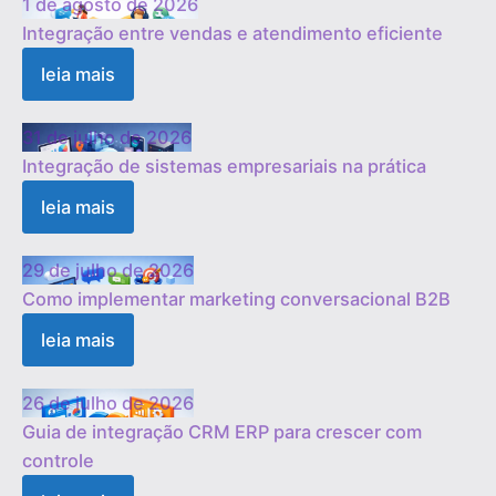
1 de agosto de 2026
Integração entre vendas e atendimento eficiente
leia mais
31 de julho de 2026
Integração de sistemas empresariais na prática
leia mais
29 de julho de 2026
Como implementar marketing conversacional B2B
leia mais
26 de julho de 2026
Guia de integração CRM ERP para crescer com
controle