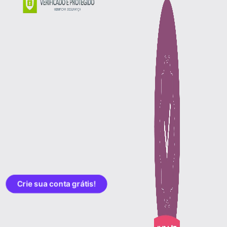
Crie sua conta grátis!