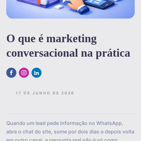
O que é marketing
conversacional na prática
17 DE JUNHO DE 2026
Quando um lead pede informação no WhatsApp,
abre o chat do site, some por dois dias e depois volta
em outro canal, a pergunta real não é só como