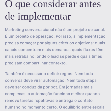
O que considerar antes
de implementar
Marketing conversacional não é um projeto de canal.
É um projeto de operação. Por isso, a implementação
precisa começar por alguns critérios objetivos: quais
canais concentram mais demanda, quais fluxos têm
mais retrabalho, onde o lead se perde e quais times
precisam compartilhar contexto.
Também é necessário definir regras. Nem toda
conversa deve virar automação. Nem toda etapa
deve ser conduzida por bot. Em jornadas mais
complexas, a automação funciona melhor quando
remove tarefas repetitivas e entrega o contato
humano no momento certo. O equilíbrio entre escala