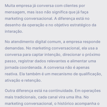
Muita empresa já conversa com clientes por
mensagem, mas isso não significa que já faça
marketing conversacional. A diferença está no
desenho da operação e no objetivo estratégico da
interação.
No atendimento digital comum, a empresa responde
demandas. No marketing conversacional, ela usa a
conversa para captar intenção, direcionar o próximo
passo, registrar dados relevantes e alimentar uma
jornada coordenada. A conversa não é apenas
reativa. Ela também é um mecanismo de qualificação,
ativação e retenção.
Outra diferença está na continuidade. Em operações
mais tradicionais, cada canal vira uma ilha. No
marketing conversacional, o histórico acompanha o