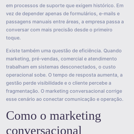
em processos de suporte que exigem histórico. Em
vez de depender apenas de formulários, e-mails e
passagens manuais entre áreas, a empresa passa a
conversar com mais precisão desde o primeiro
toque.
Existe também uma questão de eficiência. Quando
marketing, pré-vendas, comercial e atendimento
trabalham em sistemas desconectados, o custo
operacional sobe. O tempo de resposta aumenta, a
gestão perde visibilidade e o cliente percebe a
fragmentação. O marketing conversacional corrige
esse cenário ao conectar comunicação e operação.
Como o marketing
conversacional