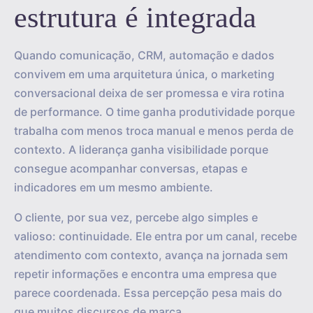
estrutura é integrada
Quando comunicação, CRM, automação e dados
convivem em uma arquitetura única, o marketing
conversacional deixa de ser promessa e vira rotina
de performance. O time ganha produtividade porque
trabalha com menos troca manual e menos perda de
contexto. A liderança ganha visibilidade porque
consegue acompanhar conversas, etapas e
indicadores em um mesmo ambiente.
O cliente, por sua vez, percebe algo simples e
valioso: continuidade. Ele entra por um canal, recebe
atendimento com contexto, avança na jornada sem
repetir informações e encontra uma empresa que
parece coordenada. Essa percepção pesa mais do
que muitos discursos de marca.