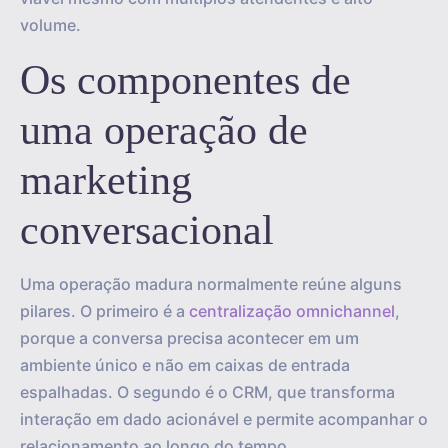
volume.
Os componentes de
uma operação de
marketing
conversacional
Uma operação madura normalmente reúne alguns
pilares. O primeiro é a
centralização omnichannel
,
porque a conversa precisa acontecer em um
ambiente único e não em caixas de entrada
espalhadas. O segundo é o CRM, que transforma
interação em dado acionável e permite acompanhar o
relacionamento ao longo do tempo.