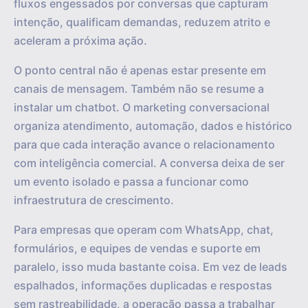
fluxos engessados por conversas que capturam
intenção, qualificam demandas, reduzem atrito e
aceleram a próxima ação.
O ponto central não é apenas estar presente em
canais de mensagem. Também não se resume a
instalar um chatbot. O marketing conversacional
organiza atendimento, automação, dados e histórico
para que cada interação avance o relacionamento
com inteligência comercial. A conversa deixa de ser
um evento isolado e passa a funcionar como
infraestrutura de crescimento.
Para empresas que operam com WhatsApp, chat,
formulários, e equipes de vendas e suporte em
paralelo, isso muda bastante coisa. Em vez de leads
espalhados, informações duplicadas e respostas
sem rastreabilidade, a operação passa a trabalhar