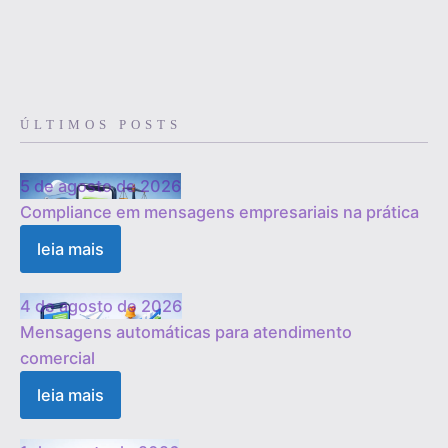
ÚLTIMOS POSTS
5 de agosto de 2026
Compliance em mensagens empresariais na prática
leia mais
4 de agosto de 2026
Mensagens automáticas para atendimento
comercial
leia mais