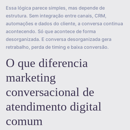
Essa lógica parece simples, mas depende de
estrutura. Sem integração entre canais, CRM,
automações e dados do cliente, a conversa continua
acontecendo. Só que acontece de forma
desorganizada. E conversa desorganizada gera
retrabalho, perda de timing e baixa conversão.
O que diferencia
marketing
conversacional de
atendimento digital
comum