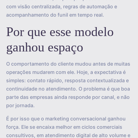
com visão centralizada, regras de automação e
acompanhamento do funil em tempo real.
Por que esse modelo
ganhou espaço
O comportamento do cliente mudou antes de muitas
operações mudarem com ele. Hoje, a expectativa é
simples: contato rápido, resposta contextualizada e
continuidade no atendimento. O problema é que boa
parte das empresas ainda responde por canal, e não
por jornada.
É por isso que o marketing conversacional ganhou
força. Ele se encaixa melhor em ciclos comerciais
consultivos, em atendimento digital de alto volume e