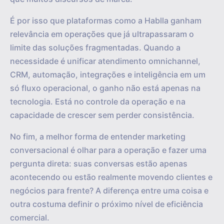
É por isso que plataformas como a Hablla ganham
relevância em operações que já ultrapassaram o
limite das soluções fragmentadas. Quando a
necessidade é unificar atendimento omnichannel,
CRM, automação, integrações e inteligência em um
só fluxo operacional, o ganho não está apenas na
tecnologia. Está no controle da operação e na
capacidade de crescer sem perder consistência.
No fim, a melhor forma de entender marketing
conversacional é olhar para a operação e fazer uma
pergunta direta: suas conversas estão apenas
acontecendo ou estão realmente movendo clientes e
negócios para frente? A diferença entre uma coisa e
outra costuma definir o próximo nível de eficiência
comercial.