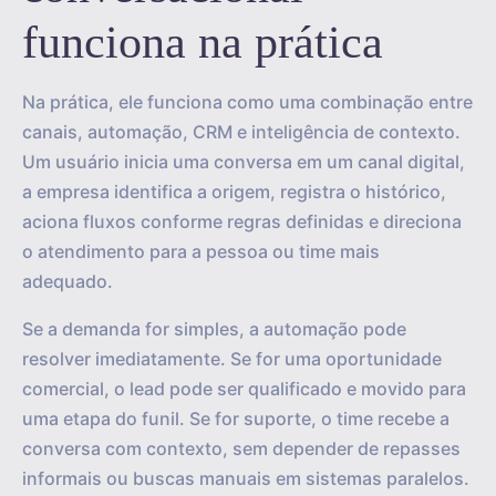
funciona na prática
Na prática, ele funciona como uma combinação entre
canais, automação, CRM e inteligência de contexto.
Um usuário inicia uma conversa em um canal digital,
a empresa identifica a origem, registra o histórico,
aciona fluxos conforme regras definidas e direciona
o atendimento para a pessoa ou time mais
adequado.
Se a demanda for simples, a automação pode
resolver imediatamente. Se for uma oportunidade
comercial, o lead pode ser qualificado e movido para
uma etapa do funil. Se for suporte, o time recebe a
conversa com contexto, sem depender de repasses
informais ou buscas manuais em sistemas paralelos.