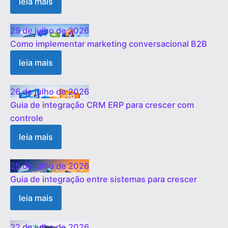
leia mais
29 de julho de 2026
Como implementar marketing conversacional B2B
leia mais
26 de julho de 2026
Guia de integração CRM ERP para crescer com
controle
leia mais
25 de julho de 2026
Guia de integração entre sistemas para crescer
leia mais
22 de julho de 2026