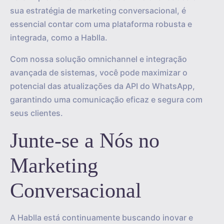
sua estratégia de marketing conversacional, é
essencial contar com uma plataforma robusta e
integrada, como a Hablla.
Com nossa solução omnichannel e integração
avançada de sistemas, você pode maximizar o
potencial das atualizações da API do WhatsApp,
garantindo uma comunicação eficaz e segura com
seus clientes.
Junte-se a Nós no
Marketing
Conversacional
A Hablla está continuamente buscando inovar e