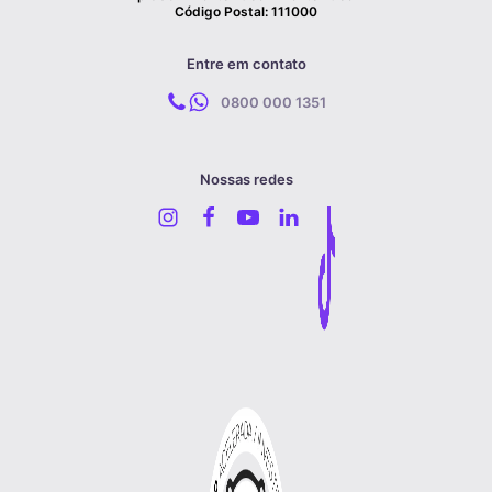
Código Postal: 111000
Entre em contato
0800 000 1351
Nossas redes