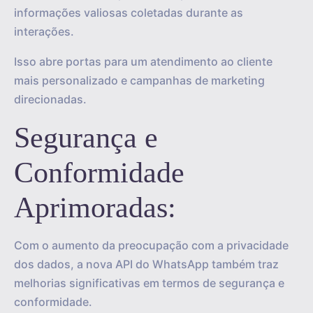
informações valiosas coletadas durante as
interações.
Isso abre portas para um atendimento ao cliente
mais personalizado e campanhas de marketing
direcionadas.
Segurança e
Conformidade
Aprimoradas:
Com o aumento da preocupação com a privacidade
dos dados, a nova API do WhatsApp também traz
melhorias significativas em termos de segurança e
conformidade.