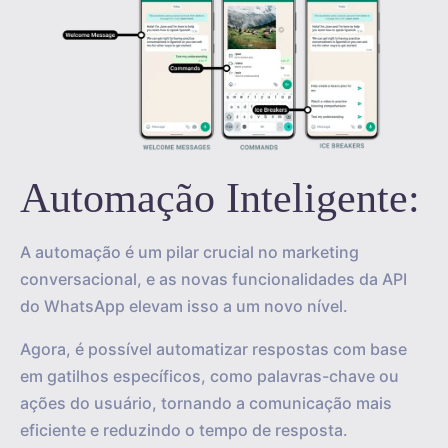
Automação Inteligente:
A automação é um pilar crucial no marketing
conversacional, e as novas funcionalidades da API
do WhatsApp elevam isso a um novo nível.
Agora, é possível automatizar respostas com base
em gatilhos específicos, como palavras-chave ou
ações do usuário, tornando a comunicação mais
eficiente e reduzindo o tempo de resposta.