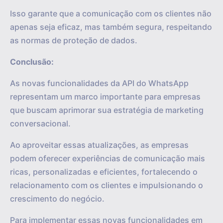
Isso garante que a comunicação com os clientes não
apenas seja eficaz, mas também segura, respeitando
as normas de proteção de dados.
Conclusão:
As novas funcionalidades da API do WhatsApp
representam um marco importante para empresas
que buscam aprimorar sua estratégia de marketing
conversacional.
Ao aproveitar essas atualizações, as empresas
podem oferecer experiências de comunicação mais
ricas, personalizadas e eficientes, fortalecendo o
relacionamento com os clientes e impulsionando o
crescimento do negócio.
Para implementar essas novas funcionalidades em