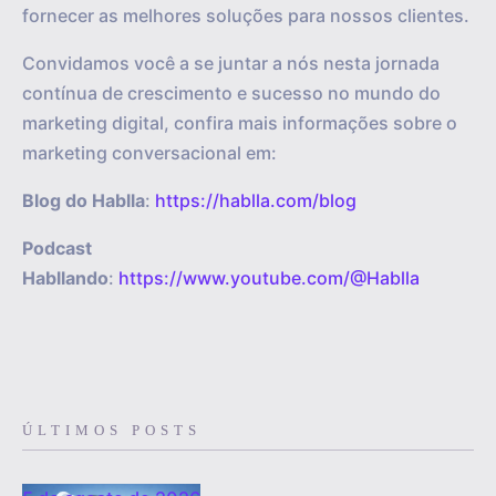
fornecer as melhores soluções para nossos clientes.
Convidamos você a se juntar a nós nesta jornada
contínua de crescimento e sucesso no mundo do
marketing digital, confira mais informações sobre o
marketing conversacional em:
Blog do Hablla
:
https://hablla.com/blog
Podcast
Habllando
:
https://www.youtube.com/@Hablla
ÚLTIMOS POSTS