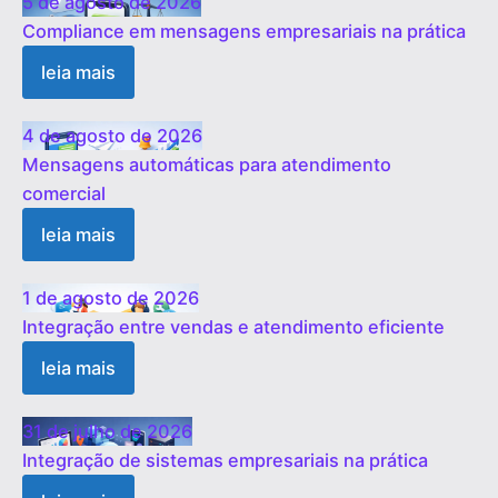
5 de agosto de 2026
Compliance em mensagens empresariais na prática
leia mais
4 de agosto de 2026
Mensagens automáticas para atendimento
comercial
leia mais
1 de agosto de 2026
Integração entre vendas e atendimento eficiente
leia mais
31 de julho de 2026
Integração de sistemas empresariais na prática