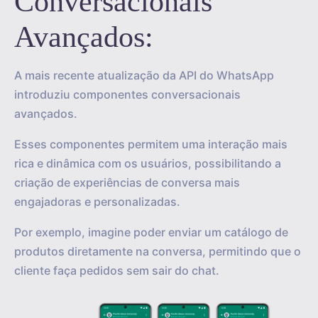
Conversacionais
Avançados:
A mais recente atualização da API do WhatsApp
introduziu componentes conversacionais
avançados.
Esses componentes permitem uma interação mais
rica e dinâmica com os usuários, possibilitando a
criação de experiências de conversa mais
engajadoras e personalizadas.
Por exemplo, imagine poder enviar um catálogo de
produtos diretamente na conversa, permitindo que o
cliente faça pedidos sem sair do chat.