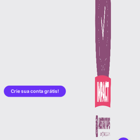
Crie sua conta grátis!