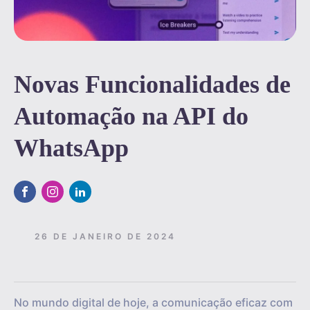
Novas Funcionalidades de
Automação na API do
WhatsApp
26 DE JANEIRO DE 2024
No mundo digital de hoje, a comunicação eficaz com