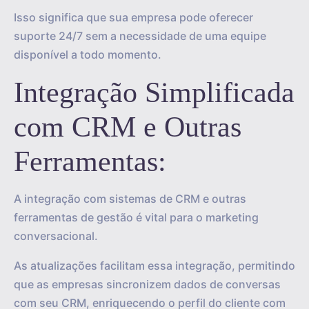
Isso significa que sua empresa pode oferecer
suporte 24/7 sem a necessidade de uma equipe
disponível a todo momento.
Integração Simplificada
com CRM e Outras
Ferramentas:
A integração com sistemas de CRM e outras
ferramentas de gestão é vital para o marketing
conversacional.
As atualizações facilitam essa integração, permitindo
que as empresas sincronizem dados de conversas
com seu CRM, enriquecendo o perfil do cliente com