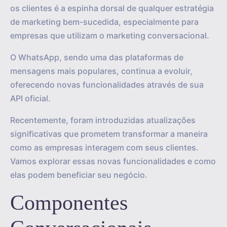
os clientes é a espinha dorsal de qualquer estratégia
de marketing bem-sucedida, especialmente para
empresas que utilizam o marketing conversacional.
O WhatsApp, sendo uma das plataformas de
mensagens mais populares, continua a evoluir,
oferecendo novas funcionalidades através de sua
API oficial.
Recentemente, foram introduzidas atualizações
significativas que prometem transformar a maneira
como as empresas interagem com seus clientes.
Vamos explorar essas novas funcionalidades e como
elas podem beneficiar seu negócio.
Componentes