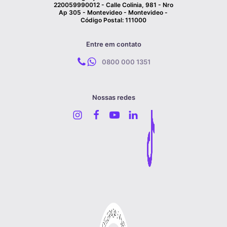
220059990012 - Calle Colinia, 981 - Nro
Ap 305 - Montevideo - Montevideo -
Código Postal: 111000
Entre em contato
0800 000 1351
Nossas redes