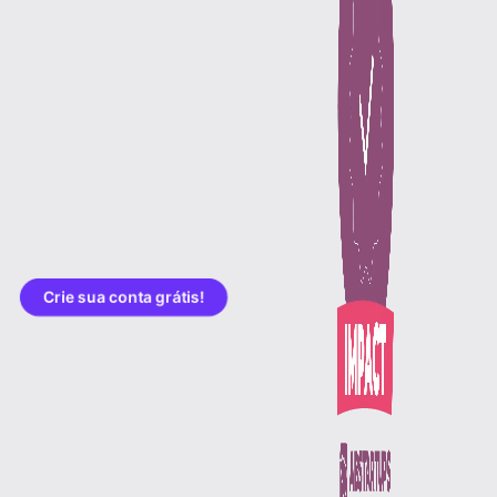
Crie sua conta grátis!