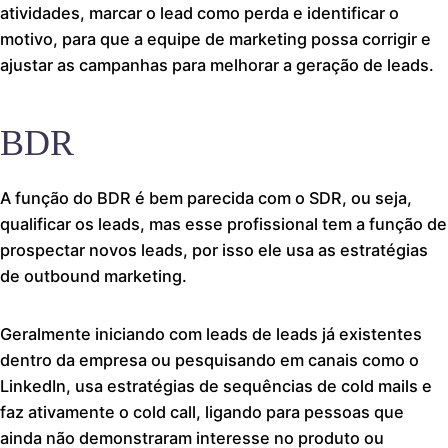
atividades, marcar o lead como perda e identificar o
motivo, para que a equipe de marketing possa corrigir e
ajustar as campanhas para melhorar a geração de leads.
BDR
A função do BDR é bem parecida com o SDR, ou seja,
qualificar os leads, mas esse profissional tem a função de
prospectar novos leads, por isso ele usa as estratégias
de outbound marketing.
Geralmente iniciando com leads de leads já existentes
dentro da empresa ou pesquisando em canais como o
LinkedIn, usa estratégias de sequências de cold mails e
faz ativamente o cold call, ligando para pessoas que
ainda não demonstraram interesse no produto ou