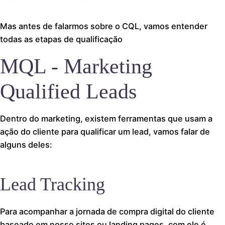
Mas antes de falarmos sobre o CQL, vamos entender
todas as etapas de qualificação
MQL - Marketing
Qualified Leads
Dentro do marketing, existem ferramentas que usam a
ação do cliente para qualificar um lead, vamos falar de
alguns deles:
Lead Tracking
Para acompanhar a jornada de compra digital do cliente
baseado em nosso sites ou landing pages, com ele é