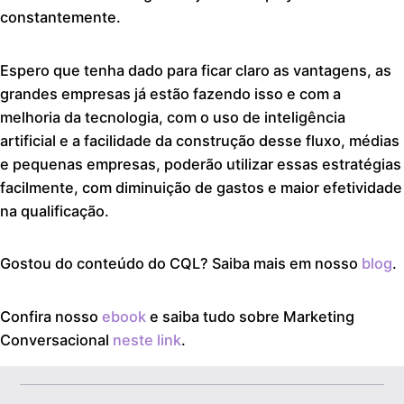
constantemente.
Espero que tenha dado para ficar claro as vantagens, as
grandes empresas já estão fazendo isso e com a
melhoria da tecnologia, com o uso de inteligência
artificial e a facilidade da construção desse fluxo, médias
e pequenas empresas, poderão utilizar essas estratégias
facilmente, com diminuição de gastos e maior efetividade
na qualificação.
Gostou do conteúdo do CQL? Saiba mais em nosso
blog
.
Confira nosso
ebook
e saiba tudo sobre Marketing
Conversacional
neste link
.