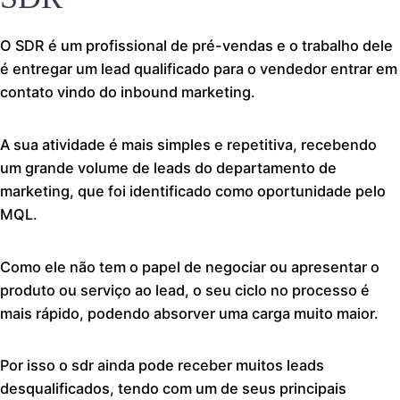
O SDR é um profissional de pré-vendas e o trabalho dele
é entregar um lead qualificado para o vendedor entrar em
contato vindo do inbound marketing.
A sua atividade é mais simples e repetitiva, recebendo
um grande volume de leads do departamento de
marketing, que foi identificado como oportunidade pelo
MQL.
Como ele não tem o papel de negociar ou apresentar o
produto ou serviço ao lead, o seu ciclo no processo é
mais rápido, podendo absorver uma carga muito maior.
Por isso o sdr ainda pode receber muitos leads
desqualificados, tendo com um de seus principais