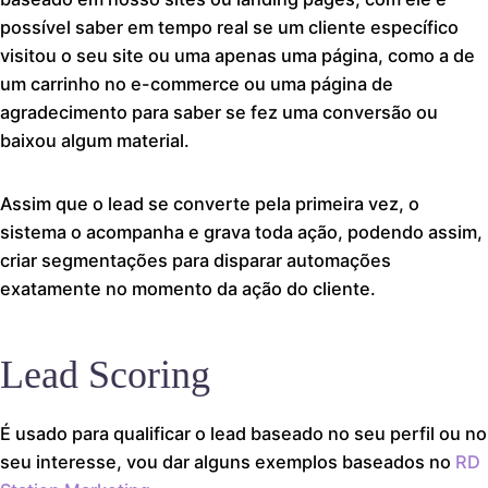
possível saber em tempo real se um cliente específico
visitou o seu site ou uma apenas uma página, como a de
um carrinho no e-commerce ou uma página de
agradecimento para saber se fez uma conversão ou
baixou algum material.
Assim que o lead se converte pela primeira vez, o
sistema o acompanha e grava toda ação, podendo assim,
criar segmentações para disparar automações
exatamente no momento da ação do cliente.
Lead Scoring
É usado para qualificar o lead baseado no seu perfil ou no
seu interesse, vou dar alguns exemplos baseados no
RD