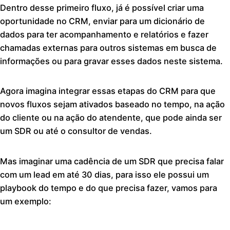
Dentro desse primeiro fluxo, já é possível criar uma
oportunidade no CRM, enviar para um dicionário de
dados para ter acompanhamento e relatórios e fazer
chamadas externas para outros sistemas em busca de
informações ou para gravar esses dados neste sistema.
Agora imagina integrar essas etapas do CRM para que
novos fluxos sejam ativados baseado no tempo, na ação
do cliente ou na ação do atendente, que pode ainda ser
um SDR ou até o consultor de vendas.
Mas imaginar uma cadência de um SDR que precisa falar
com um lead em até 30 dias, para isso ele possui um
playbook do tempo e do que precisa fazer, vamos para
um exemplo: