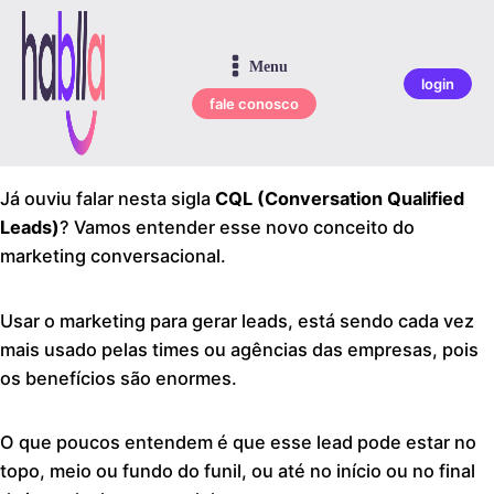
Menu
login
fale conosco
Já ouviu falar nesta sigla
CQL (Conversation Qualified
Leads)
? Vamos entender esse novo conceito do
marketing conversacional.
Usar o marketing para gerar leads, está sendo cada vez
mais usado pelas times ou agências das empresas, pois
os benefícios são enormes.
O que poucos entendem é que esse lead pode estar no
topo, meio ou fundo do funil, ou até no início ou no final