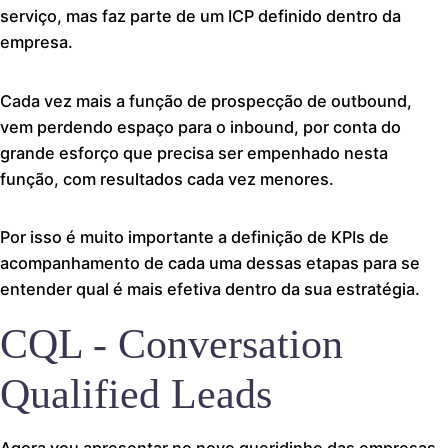
serviço, mas faz parte de um ICP definido dentro da
empresa.
Cada vez mais a função de prospecção de outbound,
vem perdendo espaço para o inbound, por conta do
grande esforço que precisa ser empenhado nesta
função, com resultados cada vez menores.
Por isso é muito importante a definição de KPIs de
acompanhamento de cada uma dessas etapas para se
entender qual é mais efetiva dentro da sua estratégia.
CQL - Conversation
Qualified Leads
Agora vou apresentar no novo queridinho das empresas,