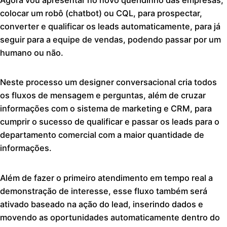
colocar um robô (chatbot) ou CQL, para prospectar,
converter e qualificar os leads automaticamente, para já
seguir para a equipe de vendas, podendo passar por um
humano ou não.
Neste processo um designer conversacional cria todos
os fluxos de mensagem e perguntas, além de cruzar
informações com o sistema de marketing e CRM, para
cumprir o sucesso de qualificar e passar os leads para o
departamento comercial com a maior quantidade de
informações.
Além de fazer o primeiro atendimento em tempo real a
demonstração de interesse, esse fluxo também será
ativado baseado na ação do lead, inserindo dados e
movendo as oportunidades automaticamente dentro do