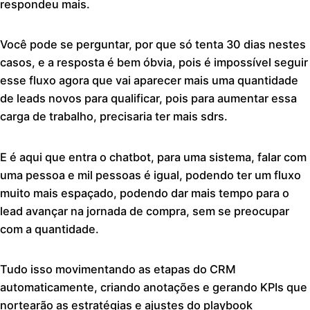
respondeu mais.
Você pode se perguntar, por que só tenta 30 dias nestes
casos, e a resposta é bem óbvia, pois é impossível seguir
esse fluxo agora que vai aparecer mais uma quantidade
de leads novos para qualificar, pois para aumentar essa
carga de trabalho, precisaria ter mais sdrs.
E é aqui que entra o chatbot, para uma sistema, falar com
uma pessoa e mil pessoas é igual, podendo ter um fluxo
muito mais espaçado, podendo dar mais tempo para o
lead avançar na jornada de compra, sem se preocupar
com a quantidade.
Tudo isso movimentando as etapas do CRM
automaticamente, criando anotações e gerando KPIs que
nortearão as estratégias e ajustes do playbook