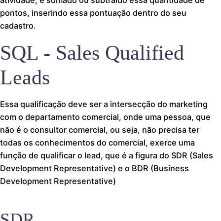
atividade, é somado ou subtraído essa quantidade de
pontos, inserindo essa pontuação dentro do seu
cadastro.
SQL - Sales Qualified
Leads
Essa qualificação deve ser a intersecção do marketing
com o departamento comercial, onde uma pessoa, que
não é o consultor comercial, ou seja, não precisa ter
todas os conhecimentos do comercial, exerce uma
função de qualificar o lead, que é a figura do SDR (Sales
Development Representative) e o BDR (Business
Development Representative)
SDR