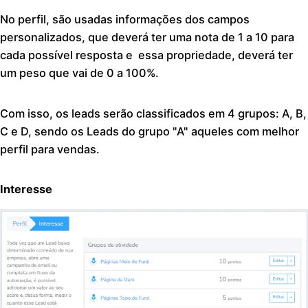
No perfil, são usadas informações dos campos
personalizados, que deverá ter uma nota de 1 a 10 para
cada possível resposta e essa propriedade, deverá ter
um peso que vai de 0 a 100%.
Com isso, os leads serão classificados em 4 grupos: A, B,
C e D, sendo os Leads do grupo "A" aqueles com melhor
perfil para vendas.
Interesse