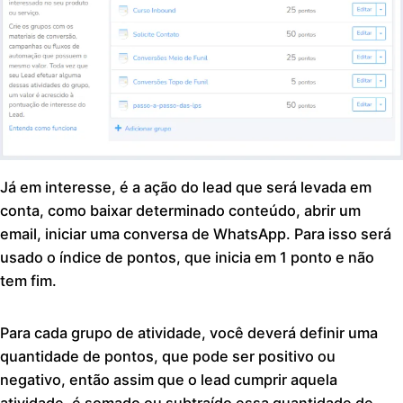
Já em interesse, é a ação do lead que será levada em
conta, como baixar determinado conteúdo, abrir um
email, iniciar uma conversa de WhatsApp. Para isso será
usado o índice de pontos, que inicia em 1 ponto e não
tem fim.
Para cada grupo de atividade, você deverá definir uma
quantidade de pontos, que pode ser positivo ou
negativo, então assim que o lead cumprir aquela