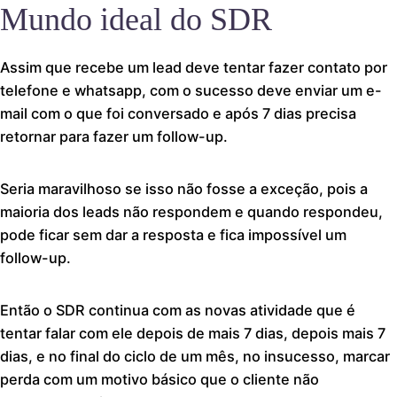
Mundo ideal do SDR
Assim que recebe um lead deve tentar fazer contato por
telefone e whatsapp, com o sucesso deve enviar um e-
mail com o que foi conversado e após 7 dias precisa
retornar para fazer um follow-up.
Seria maravilhoso se isso não fosse a exceção, pois a
maioria dos leads não respondem e quando respondeu,
pode ficar sem dar a resposta e fica impossível um
follow-up.
Então o SDR continua com as novas atividade que é
tentar falar com ele depois de mais 7 dias, depois mais 7
dias, e no final do ciclo de um mês, no insucesso, marcar
perda com um motivo básico que o cliente não