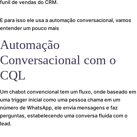
funil de vendas do CRM.
E para isso ele usa a automação conversacional, vamos
entender um pouco mais
Automação
Conversacional com o
CQL
Um chabot convencional tem um fluxo, onde baseado em
uma trigger inicial como uma pessoa chama em um
número de WhatsApp, ele envia mensagens e faz
perguntas, estabelecendo uma conversa fluida com o
lead.