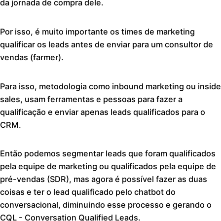
da jornada de compra dele.
Por isso, é muito importante os times de marketing
qualificar os leads antes de enviar para um consultor de
vendas (farmer).
Para isso, metodologia como inbound marketing ou inside
sales, usam ferramentas e pessoas para fazer a
qualificação e enviar apenas leads qualificados para o
CRM.
Então podemos segmentar leads que foram qualificados
pela equipe de marketing ou qualificados pela equipe de
pré-vendas (SDR), mas agora é possível fazer as duas
coisas e ter o lead qualificado pelo chatbot do
conversacional, diminuindo esse processo e gerando o
CQL - Conversation Qualified Leads.