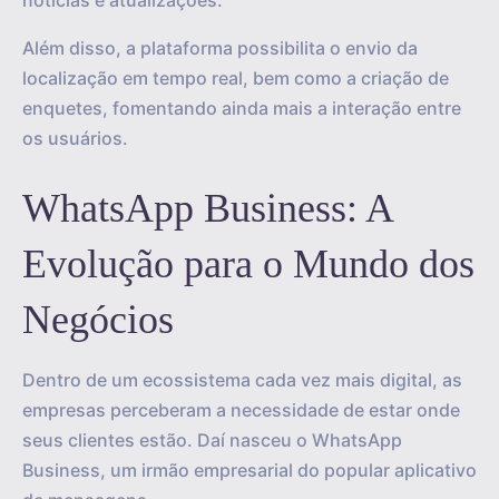
notícias e atualizações.
Além disso, a plataforma possibilita o envio da
localização em tempo real, bem como a criação de
enquetes, fomentando ainda mais a interação entre
os usuários.
WhatsApp Business: A
Evolução para o Mundo dos
Negócios
Dentro de um ecossistema cada vez mais digital, as
empresas perceberam a necessidade de estar onde
seus clientes estão. Daí nasceu o WhatsApp
Business, um irmão empresarial do popular aplicativo