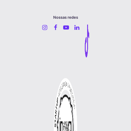
Nossas redes