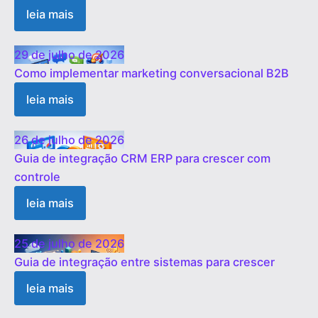
leia mais
29 de julho de 2026
Como implementar marketing conversacional B2B
leia mais
26 de julho de 2026
Guia de integração CRM ERP para crescer com
controle
leia mais
25 de julho de 2026
Guia de integração entre sistemas para crescer
leia mais