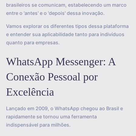
brasileiros se comunicam, estabelecendo um marco
entre o 'antes' e o 'depois' dessa inovação.
Vamos explorar os diferentes tipos dessa plataforma
e entender sua aplicabilidade tanto para indivíduos
quanto para empresas.
WhatsApp Messenger: A
Conexão Pessoal por
Excelência
Lançado em 2009, o WhatsApp chegou ao Brasil e
rapidamente se tornou uma ferramenta
indispensável para milhões.