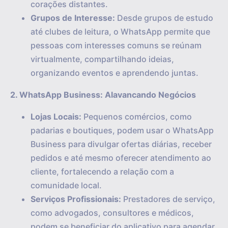
corações distantes.
Grupos de Interesse:
Desde grupos de estudo
até clubes de leitura, o WhatsApp permite que
pessoas com interesses comuns se reúnam
virtualmente, compartilhando ideias,
organizando eventos e aprendendo juntas.
2. WhatsApp Business: Alavancando Negócios
Lojas Locais:
Pequenos comércios, como
padarias e boutiques, podem usar o WhatsApp
Business para divulgar ofertas diárias, receber
pedidos e até mesmo oferecer atendimento ao
cliente, fortalecendo a relação com a
comunidade local.
Serviços Profissionais:
Prestadores de serviço,
como advogados, consultores e médicos,
podem se beneficiar do aplicativo para agendar