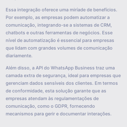
Essa integração oferece uma miríade de benefícios.
Por exemplo, as empresas podem automatizar a
comunicação, integrando-se a sistemas de CRM,
chatbots e outras ferramentas de negócios. Esse
nível de automatização é essencial para empresas
que lidam com grandes volumes de comunicação
diariamente.
Além disso, a API do WhatsApp Business traz uma
camada extra de segurança, ideal para empresas que
gerenciam dados sensíveis dos clientes. Em termos
de conformidade, esta solução garante que as
empresas atendam às regulamentações de
comunicação, como o GDPR, fornecendo
mecanismos para gerir e documentar interações.