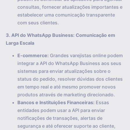
consultas, fornecer atualizações importantes e
estabelecer uma comunicação transparente
com seus clientes.
3. API do WhatsApp Business: Comunicação em
Larga Escala
E-commerce:
Grandes varejistas online podem
integrar a API do WhatsApp Business aos seus
sistemas para enviar atualizações sobre o
status do pedido, resolver dúvidas dos clientes
em tempo real e até mesmo promover novos
produtos através de marketing direcionado.
Bancos e Instituições Financeiras:
Essas
entidades podem usar a API para enviar
notificações de transações, alertas de
segurança e até oferecer suporte ao cliente,