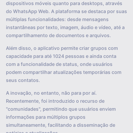
dispositivos móveis quanto para desktops, através
do WhatsApp Web. A plataforma se destaca por suas
múltiplas funcionalidades: desde mensagens
instantâneas por texto, imagem, áudio e vídeo, até a
compartilhamento de documentos e arquivos.
Além disso, o aplicativo permite criar grupos com
capacidade para até 1024 pessoas e ainda conta
com a funcionalidade de status, onde usuários
podem compartilhar atualizações temporárias com
seus contatos.
A inovação, no entanto, não para por aí.
Recentemente, foi introduzido o recurso de
"comunidades", permitindo que usuários enviem
informações para múltiplos grupos
simultaneamente, facilitando a disseminação de