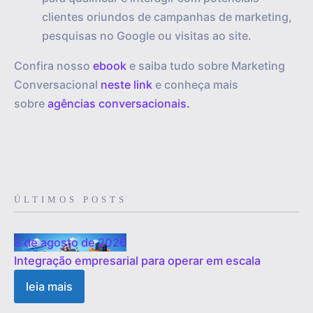
clientes oriundos de campanhas de marketing,
pesquisas no Google ou visitas ao site.
Confira nosso
ebook
e saiba tudo sobre Marketing
Conversacional
neste link
e conheça mais
sobre
agências conversacionais.
ÚLTIMOS POSTS
8 de agosto de 2026
Integração empresarial para operar em escala
leia mais