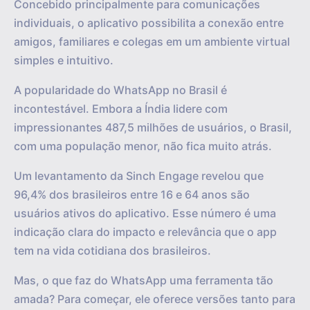
Concebido principalmente para comunicações
individuais, o aplicativo possibilita a conexão entre
amigos, familiares e colegas em um ambiente virtual
simples e intuitivo.
A popularidade do WhatsApp no Brasil é
incontestável. Embora a Índia lidere com
impressionantes 487,5 milhões de usuários, o Brasil,
com uma população menor, não fica muito atrás.
Um levantamento da Sinch Engage revelou que
96,4% dos brasileiros entre 16 e 64 anos são
usuários ativos do aplicativo. Esse número é uma
indicação clara do impacto e relevância que o app
tem na vida cotidiana dos brasileiros.
Mas, o que faz do WhatsApp uma ferramenta tão
amada? Para começar, ele oferece versões tanto para