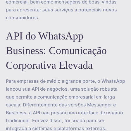
comercial, bem como mensagens de boas-vindas
para apresentar seus serviços a potenciais novos
consumidores.
API do WhatsApp
Business: Comunicação
Corporativa Elevada
Para empresas de médio a grande porte, o WhatsApp
lançou sua API de negócios, uma solução robusta
que permite a comunicação empresarial em larga
escala. Diferentemente das versões Messenger e
Business, a API não possui uma interface de usuário
tradicional. Em vez disso, foi criada para ser
integrada a sistemas e plataformas externas.