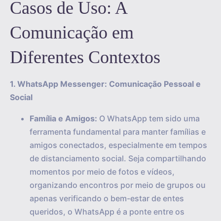
Casos de Uso: A
Comunicação em
Diferentes Contextos
1. WhatsApp Messenger: Comunicação Pessoal e
Social
Família e Amigos:
O WhatsApp tem sido uma
ferramenta fundamental para manter famílias e
amigos conectados, especialmente em tempos
de distanciamento social. Seja compartilhando
momentos por meio de fotos e vídeos,
organizando encontros por meio de grupos ou
apenas verificando o bem-estar de entes
queridos, o WhatsApp é a ponte entre os