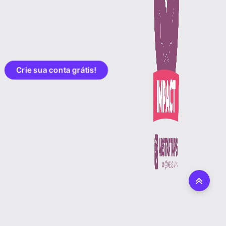
Crie sua conta grátis!