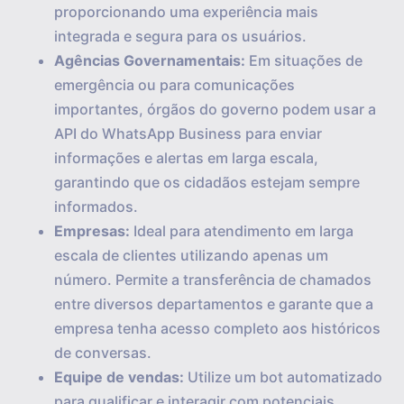
proporcionando uma experiência mais
integrada e segura para os usuários.
Agências Governamentais:
Em situações de
emergência ou para comunicações
importantes, órgãos do governo podem usar a
API do WhatsApp Business para enviar
informações e alertas em larga escala,
garantindo que os cidadãos estejam sempre
informados.
Empresas:
Ideal para atendimento em larga
escala de clientes utilizando apenas um
número. Permite a transferência de chamados
entre diversos departamentos e garante que a
empresa tenha acesso completo aos históricos
de conversas.
Equipe de vendas:
Utilize um bot automatizado
para qualificar e interagir com potenciais