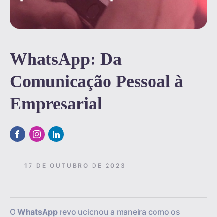
WhatsApp: Da
Comunicação Pessoal à
Empresarial
17 DE OUTUBRO DE 2023
O
WhatsApp
revolucionou a maneira como os