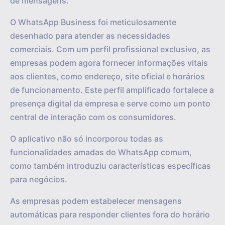
de mensagens.
O WhatsApp Business foi meticulosamente
desenhado para atender as necessidades
comerciais. Com um perfil profissional exclusivo, as
empresas podem agora fornecer informações vitais
aos clientes, como endereço, site oficial e horários
de funcionamento. Este perfil amplificado fortalece a
presença digital da empresa e serve como um ponto
central de interação com os consumidores.
O aplicativo não só incorporou todas as
funcionalidades amadas do WhatsApp comum,
como também introduziu características específicas
para negócios.
As empresas podem estabelecer mensagens
automáticas para responder clientes fora do horário