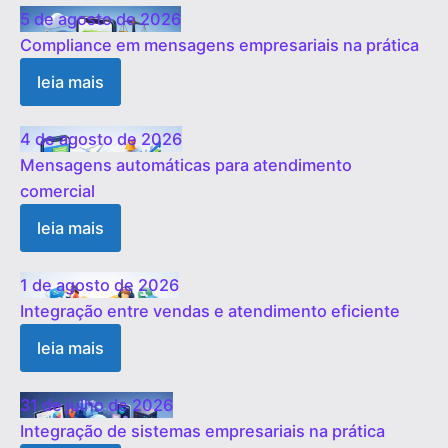
5 de agosto de 2026
Compliance em mensagens empresariais na prática
leia mais
4 de agosto de 2026
Mensagens automáticas para atendimento
comercial
leia mais
1 de agosto de 2026
Integração entre vendas e atendimento eficiente
leia mais
31 de julho de 2026
Integração de sistemas empresariais na prática