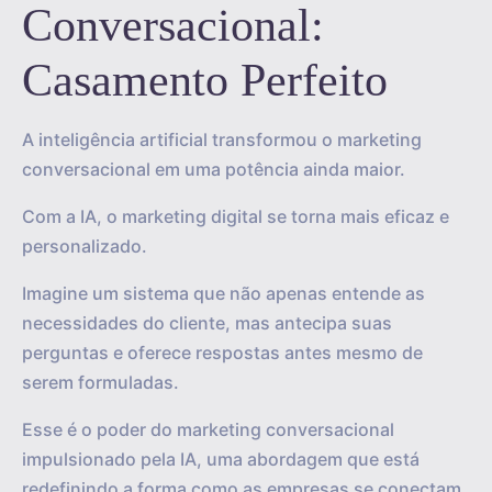
Conversacional:
Casamento Perfeito
A inteligência artificial transformou o marketing
conversacional em uma potência ainda maior.
Com a IA, o marketing digital se torna mais eficaz e
personalizado.
Imagine um sistema que não apenas entende as
necessidades do cliente, mas antecipa suas
perguntas e oferece respostas antes mesmo de
serem formuladas.
Esse é o poder do marketing conversacional
impulsionado pela IA, uma abordagem que está
redefinindo a forma como as empresas se conectam