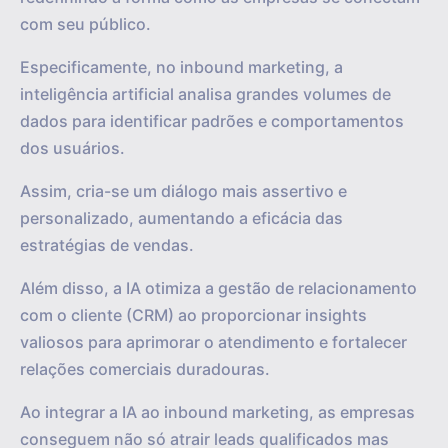
com seu público.
Especificamente, no inbound marketing, a
inteligência artificial analisa grandes volumes de
dados para identificar padrões e comportamentos
dos usuários.
Assim, cria-se um diálogo mais assertivo e
personalizado, aumentando a eficácia das
estratégias de vendas.
Além disso, a IA otimiza a gestão de relacionamento
com o cliente (CRM) ao proporcionar insights
valiosos para aprimorar o atendimento e fortalecer
relações comerciais duradouras.
Ao integrar a IA ao inbound marketing, as empresas
conseguem não só atrair leads qualificados mas