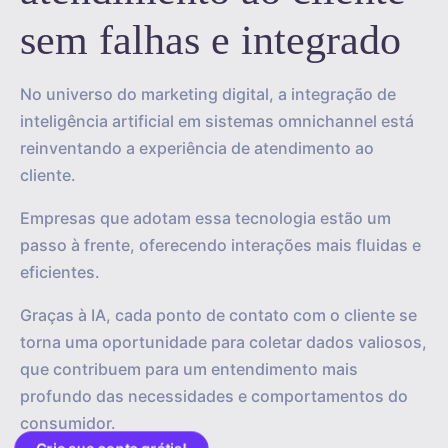
sem falhas e integrado
No universo do marketing digital, a integração de
inteligência artificial em sistemas omnichannel está
reinventando a experiência de atendimento ao
cliente.
Empresas que adotam essa tecnologia estão um
passo à frente, oferecendo interações mais fluidas e
eficientes.
Graças à IA, cada ponto de contato com o cliente se
torna uma oportunidade para coletar dados valiosos,
que contribuem para um entendimento mais
profundo das necessidades e comportamentos do
consumidor.