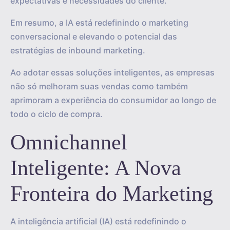
expectativas e necessidades do cliente.
Em resumo, a IA está redefinindo o marketing
conversacional e elevando o potencial das
estratégias de inbound marketing.
Ao adotar essas soluções inteligentes, as empresas
não só melhoram suas vendas como também
aprimoram a experiência do consumidor ao longo de
todo o ciclo de compra.
Omnichannel
Inteligente: A Nova
Fronteira do Marketing
A inteligência artificial (IA) está redefinindo o