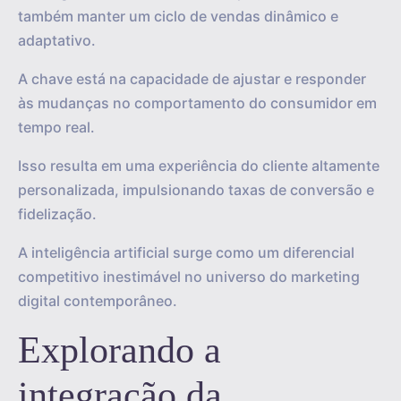
também manter um ciclo de vendas dinâmico e
adaptativo.
A chave está na capacidade de ajustar e responder
às mudanças no comportamento do consumidor em
tempo real.
Isso resulta em uma experiência do cliente altamente
personalizada, impulsionando taxas de conversão e
fidelização.
A inteligência artificial surge como um diferencial
competitivo inestimável no universo do marketing
digital contemporâneo.
Explorando a
integração da