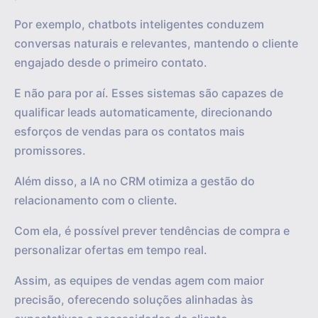
Por exemplo, chatbots inteligentes conduzem
conversas naturais e relevantes, mantendo o cliente
engajado desde o primeiro contato.
E não para por aí. Esses sistemas são capazes de
qualificar leads automaticamente, direcionando
esforços de vendas para os contatos mais
promissores.
Além disso, a IA no CRM otimiza a gestão do
relacionamento com o cliente.
Com ela, é possível prever tendências de compra e
personalizar ofertas em tempo real.
Assim, as equipes de vendas agem com maior
precisão, oferecendo soluções alinhadas às