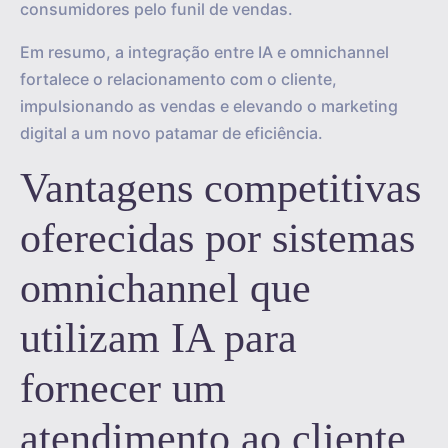
consumidores pelo funil de vendas.
Em resumo, a integração entre IA e omnichannel
fortalece o relacionamento com o cliente,
impulsionando as vendas e elevando o marketing
digital a um novo patamar de eficiência.
Vantagens competitivas
oferecidas por sistemas
omnichannel que
utilizam IA para
fornecer um
atendimento ao cliente