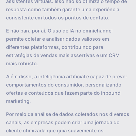
assistentes virtuais. Isso não só otimiza o tempo de
resposta como também garante uma experiência
consistente em todos os pontos de contato.
E não para por aí. O uso de IA no omnichannel
permite coletar e analisar dados valiosos em
diferentes plataformas, contribuindo para
estratégias de vendas mais assertivas e um CRM
mais robusto.
Além disso, a inteligência artificial é capaz de prever
comportamentos do consumidor, personalizando
ofertas e conteúdos que fazem parte do inbound
marketing.
Por meio da análise de dados coletados nos diversos
canais, as empresas podem criar uma jornada do
cliente otimizada que guia suavemente os