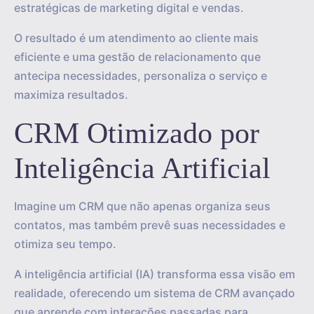
estratégicas de marketing digital e vendas.
O resultado é um atendimento ao cliente mais
eficiente e uma gestão de relacionamento que
antecipa necessidades, personaliza o serviço e
maximiza resultados.
CRM Otimizado por
Inteligência Artificial
Imagine um CRM que não apenas organiza seus
contatos, mas também prevê suas necessidades e
otimiza seu tempo.
A inteligência artificial (IA) transforma essa visão em
realidade, oferecendo um sistema de CRM avançado
que aprende com interações passadas para