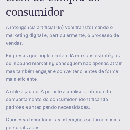
consumidor
A inteligência artificial (IA) vem transformando o
marketing digital e, particularmente, o processo de
vendas.
Empresas que implementam IA em suas estratégias
de inbound marketing conseguem não apenas atrair,
mas também engajar e converter clientes de forma
mais eficiente.
A utilização de IA permite a análise profunda do
comportamento do consumidor, identificando
padrões e antecipando necessidades.
Com essa tecnologia, as interações se tornam mais
personalizadas.