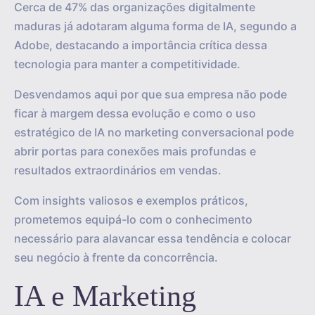
Cerca de 47% das organizações digitalmente
maduras já adotaram alguma forma de IA, segundo a
Adobe, destacando a importância crítica dessa
tecnologia para manter a competitividade.
Desvendamos aqui por que sua empresa não pode
ficar à margem dessa evolução e como o uso
estratégico de IA no marketing conversacional pode
abrir portas para conexões mais profundas e
resultados extraordinários em vendas.
Com insights valiosos e exemplos práticos,
prometemos equipá-lo com o conhecimento
necessário para alavancar essa tendência e colocar
seu negócio à frente da concorrência.
IA e Marketing