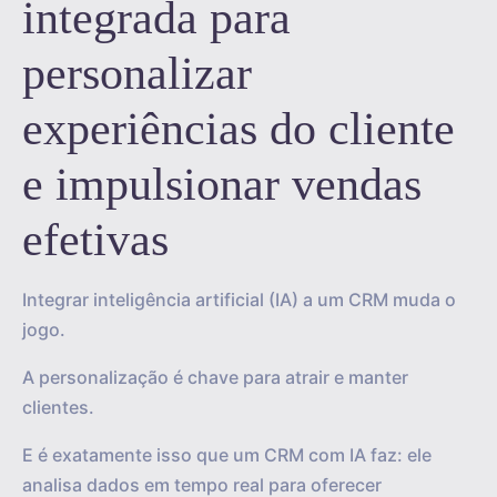
integrada para
personalizar
experiências do cliente
e impulsionar vendas
efetivas
Integrar inteligência artificial (IA) a um CRM muda o
jogo.
A personalização é chave para atrair e manter
clientes.
E é exatamente isso que um CRM com IA faz: ele
analisa dados em tempo real para oferecer