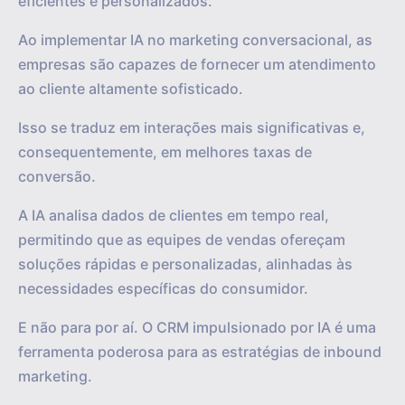
eficientes e personalizados.
Ao implementar IA no marketing conversacional, as
empresas são capazes de fornecer um atendimento
ao cliente altamente sofisticado.
Isso se traduz em interações mais significativas e,
consequentemente, em melhores taxas de
conversão.
A IA analisa dados de clientes em tempo real,
permitindo que as equipes de vendas ofereçam
soluções rápidas e personalizadas, alinhadas às
necessidades específicas do consumidor.
E não para por aí. O CRM impulsionado por IA é uma
ferramenta poderosa para as estratégias de inbound
marketing.