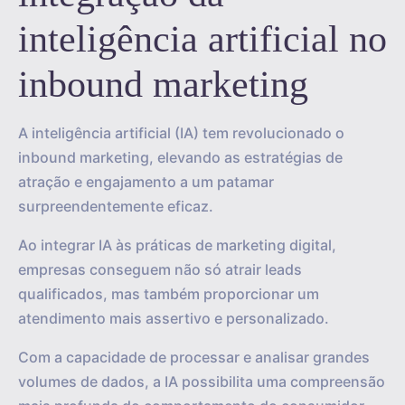
inteligência artificial no
inbound marketing
A inteligência artificial (IA) tem revolucionado o
inbound marketing, elevando as estratégias de
atração e engajamento a um patamar
surpreendentemente eficaz.
Ao integrar IA às práticas de marketing digital,
empresas conseguem não só atrair leads
qualificados, mas também proporcionar um
atendimento mais assertivo e personalizado.
Com a capacidade de processar e analisar grandes
volumes de dados, a IA possibilita uma compreensão