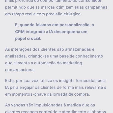
mais profunda do comportamento do consumidor,
permitindo que as marcas otimizem suas campanhas
em tempo real e com precisão cirúrgica.
E, quando falamos em personalização, o
CRM integrado à IA desempenha um
papel crucial.
As interações dos clientes são armazenadas e
analisadas, criando-se uma base de conhecimento
que alimenta a automação do marketing
conversacional.
Este, por sua vez, utiliza os insights fornecidos pela
IA para engajar os clientes de forma mais relevante e
em momentos-chave da jornada de compra.
As vendas são impulsionadas à medida que os
clientes recebem conteúdo e atendimento alinhados