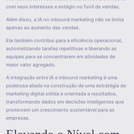
com seus interesses e estágio no funil de vendas.
Além disso, a IA no inbound marketing não se limita
apenas ao aumento das vendas.
Ela também contribui para a eficiência operacional,
automatizando tarefas repetitivas e liberando as
equipes para se concentrarem em atividades de
maior valor agregado.
A integração entre IA e inbound marketing é uma
poderosa aliada na construção de uma estratégia de
marketing digital sólida e orientada a resultados,
transformando dados em decisões inteligentes que
promovem um crescimento sustentável para as
empresas.