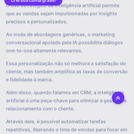
Crie sua conta grátis!
O uso estratégico da inteligência artificial permite
que as vendas sejam impulsionadas por insights
precisos e personalizados.
Ao invés de abordagens genéricas, o marketing
conversacional apoiado pela IA possibilita diálogos
one-to-one altamente relevantes.
Essa personalização não só melhora a satisfação do
cliente, mas também amplifica as taxas de conversão
e fidelidade à marca.
Além disso, quando falamos em CRM, a inteligência
artificial é uma peça-chave para otimizar a gestão de
relacionamento com o cliente.
Através dela, é possível automatizar tarefas
repetitivas, liberando o time de vendas para focar em