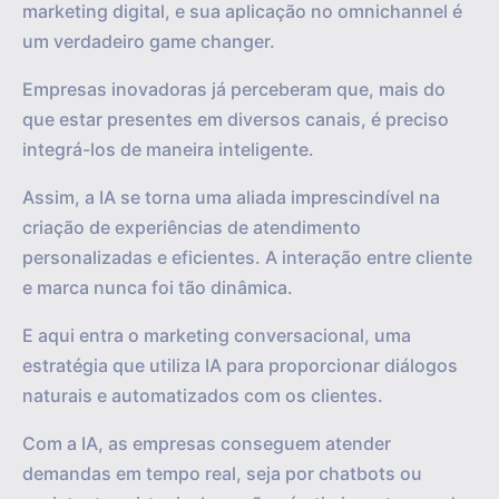
marketing digital, e sua aplicação no omnichannel é
um verdadeiro game changer.
Empresas inovadoras já perceberam que, mais do
que estar presentes em diversos canais, é preciso
integrá-los de maneira inteligente.
Assim, a IA se torna uma aliada imprescindível na
criação de experiências de atendimento
personalizadas e eficientes. A interação entre cliente
e marca nunca foi tão dinâmica.
E aqui entra o marketing conversacional, uma
estratégia que utiliza IA para proporcionar diálogos
naturais e automatizados com os clientes.
Com a IA, as empresas conseguem atender
demandas em tempo real, seja por chatbots ou