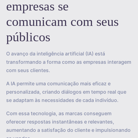
empresas se
comunicam com seus
públicos
O avanço da inteligência artificial (IA) está
transformando a forma como as empresas interagem
com seus clientes.
A IA permite uma comunicação mais eficaz e
personalizada, criando diálogos em tempo real que
se adaptam às necessidades de cada indivíduo.
Com essa tecnologia, as marcas conseguem
oferecer respostas instantâneas e relevantes,
aumentando a satisfação do cliente e impulsionando