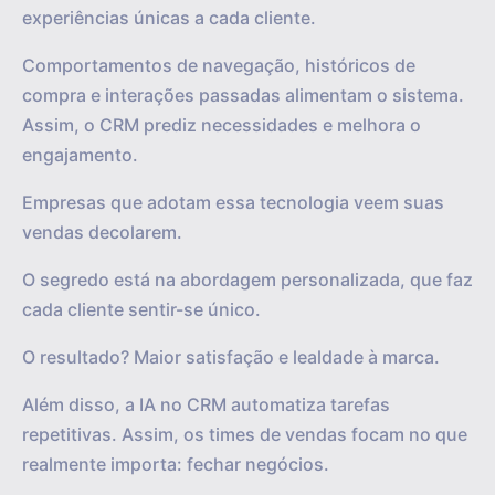
experiências únicas a cada cliente.
Comportamentos de navegação, históricos de
compra e interações passadas alimentam o sistema.
Assim, o CRM prediz necessidades e melhora o
engajamento.
Empresas que adotam essa tecnologia veem suas
vendas decolarem.
O segredo está na abordagem personalizada, que faz
cada cliente sentir-se único.
O resultado? Maior satisfação e lealdade à marca.
Além disso, a IA no CRM automatiza tarefas
repetitivas. Assim, os times de vendas focam no que
realmente importa: fechar negócios.