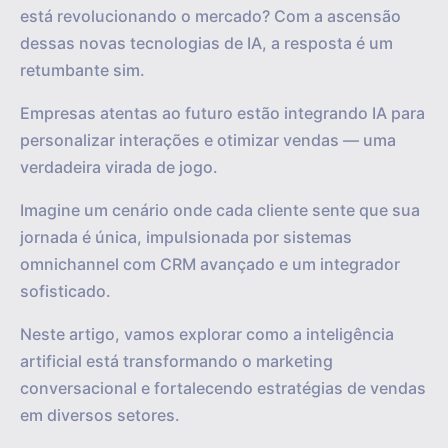
está revolucionando o mercado? Com a ascensão
dessas novas tecnologias de IA, a resposta é um
retumbante sim.
Empresas atentas ao futuro estão integrando IA para
personalizar interações e otimizar vendas — uma
verdadeira virada de jogo.
Imagine um cenário onde cada cliente sente que sua
jornada é única, impulsionada por sistemas
omnichannel com CRM avançado e um integrador
sofisticado.
Neste artigo, vamos explorar como a inteligência
artificial está transformando o marketing
conversacional e fortalecendo estratégias de vendas
em diversos setores.