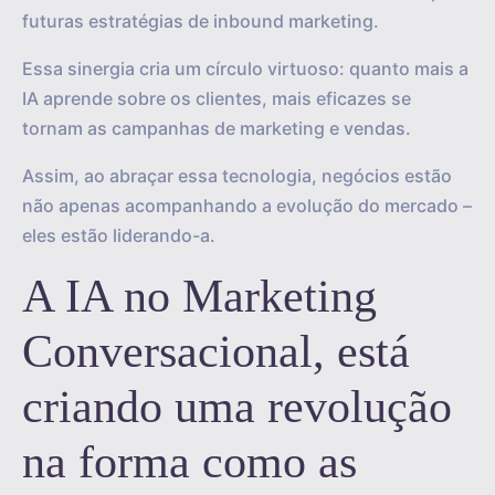
futuras estratégias de inbound marketing.
Essa sinergia cria um círculo virtuoso: quanto mais a
IA aprende sobre os clientes, mais eficazes se
tornam as campanhas de marketing e vendas.
Assim, ao abraçar essa tecnologia, negócios estão
não apenas acompanhando a evolução do mercado –
eles estão liderando-a.
A IA no Marketing
Conversacional, está
criando uma revolução
na forma como as