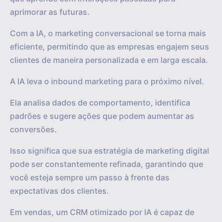
aprimorar as futuras.
Com a IA, o marketing conversacional se torna mais
eficiente, permitindo que as empresas engajem seus
clientes de maneira personalizada e em larga escala.
A IA leva o inbound marketing para o próximo nível.
Ela analisa dados de comportamento, identifica
padrões e sugere ações que podem aumentar as
conversões.
Isso significa que sua estratégia de marketing digital
pode ser constantemente refinada, garantindo que
você esteja sempre um passo à frente das
expectativas dos clientes.
Em vendas, um CRM otimizado por IA é capaz de