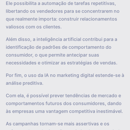
Ele possibilita a automação de tarefas repetitivas,
libertando os vendedores para se concentrarem no
que realmente importa: construir relacionamentos
valiosos com os clientes.
Além disso, a inteligência artificial contribui para a
identificação de padrões de comportamento do
consumidor, o que permite antecipar suas
necessidades e otimizar as estratégias de vendas.
Por fim, o uso da IA no marketing digital estende-se à
análise preditiva.
Com ela, é possível prever tendências de mercado e
comportamentos futuros dos consumidores, dando
às empresas uma vantagem competitiva inestimável.
As campanhas tornam-se mais assertivas e os