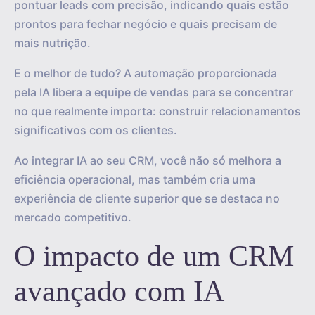
pontuar leads com precisão, indicando quais estão
prontos para fechar negócio e quais precisam de
mais nutrição.
E o melhor de tudo? A automação proporcionada
pela IA libera a equipe de vendas para se concentrar
no que realmente importa: construir relacionamentos
significativos com os clientes.
Ao integrar IA ao seu CRM, você não só melhora a
eficiência operacional, mas também cria uma
experiência de cliente superior que se destaca no
mercado competitivo.
O impacto de um CRM
avançado com IA