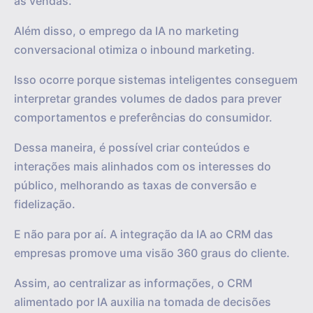
as vendas.
Além disso, o emprego da IA no marketing
conversacional otimiza o inbound marketing.
Isso ocorre porque sistemas inteligentes conseguem
interpretar grandes volumes de dados para prever
comportamentos e preferências do consumidor.
Dessa maneira, é possível criar conteúdos e
interações mais alinhados com os interesses do
público, melhorando as taxas de conversão e
fidelização.
E não para por aí. A integração da IA ao CRM das
empresas promove uma visão 360 graus do cliente.
Assim, ao centralizar as informações, o CRM
alimentado por IA auxilia na tomada de decisões