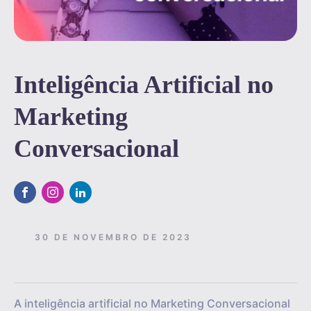
Inteligência Artificial no
Marketing
Conversacional
30 DE NOVEMBRO DE 2023
A inteligência artificial no Marketing Conversacional