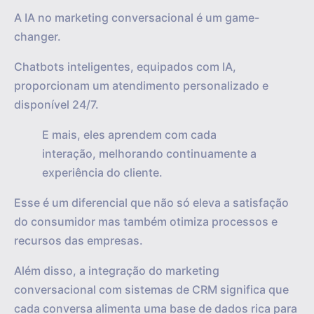
A IA no marketing conversacional é um game-
changer.
Chatbots inteligentes, equipados com IA,
proporcionam um atendimento personalizado e
disponível 24/7.
E mais, eles aprendem com cada
interação, melhorando continuamente a
experiência do cliente.
Esse é um diferencial que não só eleva a satisfação
do consumidor mas também otimiza processos e
recursos das empresas.
Além disso, a integração do marketing
conversacional com sistemas de CRM significa que
cada conversa alimenta uma base de dados rica para