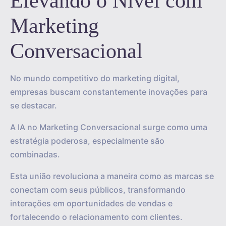
Elevando o Nível com
Marketing
Conversacional
No mundo competitivo do marketing digital,
empresas buscam constantemente inovações para
se destacar.
A IA no Marketing Conversacional surge como uma
estratégia poderosa, especialmente são
combinadas.
Esta união revoluciona a maneira como as marcas se
conectam com seus públicos, transformando
interações em oportunidades de vendas e
fortalecendo o relacionamento com clientes.