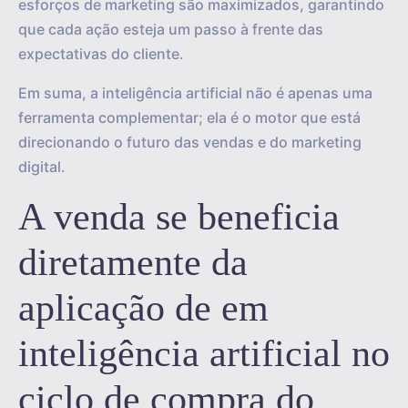
esforços de marketing são maximizados, garantindo
que cada ação esteja um passo à frente das
expectativas do cliente.
Em suma, a inteligência artificial não é apenas uma
ferramenta complementar; ela é o motor que está
direcionando o futuro das vendas e do marketing
digital.
A venda se beneficia
diretamente da
aplicação de em
inteligência artificial no
ciclo de compra do