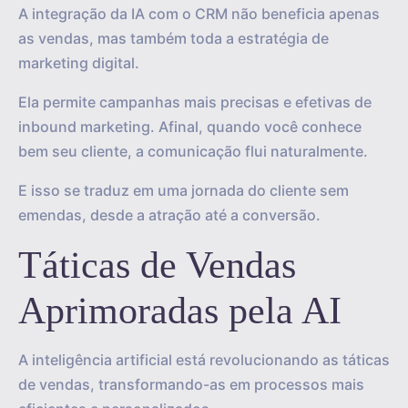
A integração da IA com o CRM não beneficia apenas
as vendas, mas também toda a estratégia de
marketing digital.
Ela permite campanhas mais precisas e efetivas de
inbound marketing. Afinal, quando você conhece
bem seu cliente, a comunicação flui naturalmente.
E isso se traduz em uma jornada do cliente sem
emendas, desde a atração até a conversão.
Táticas de Vendas
Aprimoradas pela AI
A inteligência artificial está revolucionando as táticas
de vendas, transformando-as em processos mais