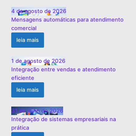
4 de agosto de 2026
Mensagens automáticas para atendimento
comercial
leia mais
1 de agosto de 2026
Integração entre vendas e atendimento
eficiente
leia mais
31 de julho de 2026
Integração de sistemas empresariais na
prática