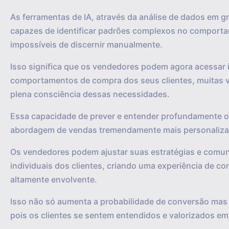
As ferramentas de IA, através da análise de dados em 
capazes de identificar padrões complexos no comport
impossíveis de discernir manualmente.
Isso significa que os vendedores podem agora acessar 
comportamentos de compra dos seus clientes, muitas 
plena consciência dessas necessidades.
Essa capacidade de prever e entender profundamente
abordagem de vendas tremendamente mais personalizad
Os vendedores podem ajustar suas estratégias e comuni
individuais dos clientes, criando uma experiência de c
altamente envolvente.
Isso não só aumenta a probabilidade de conversão ma
pois os clientes se sentem entendidos e valorizados em