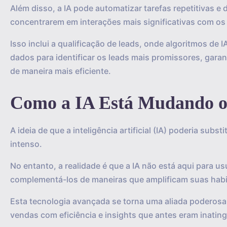
Além disso, a IA pode automatizar tarefas repetitivas e 
concentrarem em interações mais significativas com os 
Isso inclui a qualificação de leads, onde algoritmos de
dados para identificar os leads mais promissores, gara
de maneira mais eficiente.
Como a IA Está Mudando o 
A ideia de que a inteligência artificial (IA) poderia sub
intenso.
No entanto, a realidade é que a IA não está aqui para 
complementá-los de maneiras que amplificam suas habil
Esta tecnologia avançada se torna uma aliada poderosa
vendas com eficiência e insights que antes eram inating