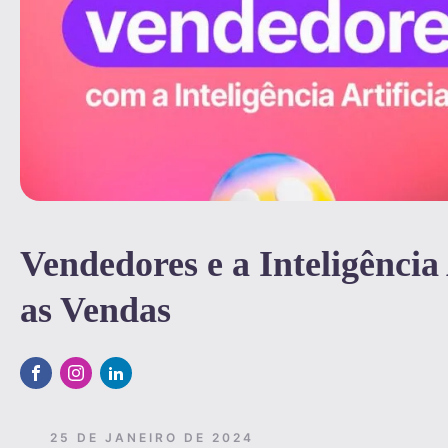
Vendedores e a Inteligência
as Vendas
25 DE JANEIRO DE 2024