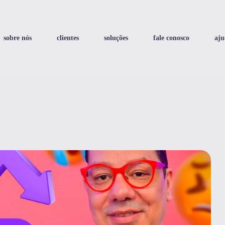
sobre nós
clientes
soluções
fale conosco
aju