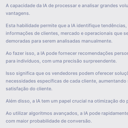
A capacidade da IA de processar e analisar grandes vo
vantagens.
Esta habilidade permite que a IA identifique tendências
informações de clientes, mercado e operacionais que s
demoradas para serem analisadas manualmente.
Ao fazer isso, a IA pode fornecer recomendações perso
para indivíduos, com uma precisão surpreendente.
Isso significa que os vendedores podem oferecer soluç
necessidades específicas de cada cliente, aumentando 
satisfação do cliente.
Além disso, a IA tem um papel crucial na otimização do 
Ao utilizar algoritmos avançados, a IA pode rapidamente 
com maior probabilidade de conversão.