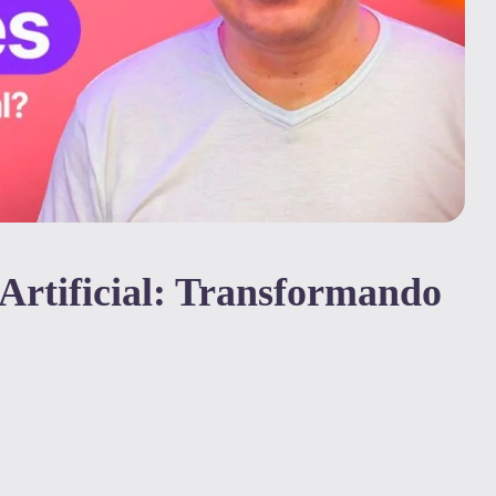
 Artificial: Transformando