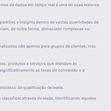
lumes de dados em tempo real é uma de suas maiores
, padrões e insights dentro de vastas quantidades de
eriam, de outra forma, demasiado complexas ou
nalizadas não apenas para grupos de clientes, mas
ões, produtos e serviços que atendam às
significativamente as taxas de conversão e a
processo de qualificação de leads.
classificar através de leads, identificando aqueles