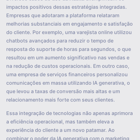
impactos positivos dessas estratégias integradas.
Empresas que adotaram a plataforma relataram
melhorias substanciais em engajamento e satisfação
do cliente. Por exemplo, uma varejista online utilizou
chatbots avançados para reduzir o tempo de
resposta do suporte de horas para segundos, o que
resultou em um aumento significativo nas vendas e
na redução de custos operacionais. Em outro caso,
uma empresa de serviços financeiros personalizou
comunicações em massa utilizando IA generativa, o
que levou a taxas de conversão mais altas e um
relacionamento mais forte com seus clientes.
Essa integração de tecnologias não apenas aprimora
a eficiência operacional, mas também eleva a
experiência do cliente a um novo patamar. Ao
combinar o poder da IA generativa com o marketing