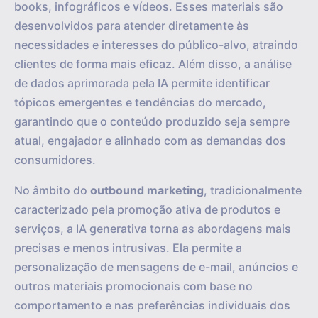
books, infográficos e vídeos. Esses materiais são
desenvolvidos para atender diretamente às
necessidades e interesses do público-alvo, atraindo
clientes de forma mais eficaz. Além disso, a análise
de dados aprimorada pela IA permite identificar
tópicos emergentes e tendências do mercado,
garantindo que o conteúdo produzido seja sempre
atual, engajador e alinhado com as demandas dos
consumidores.
No âmbito do
outbound marketing
, tradicionalmente
caracterizado pela promoção ativa de produtos e
serviços, a IA generativa torna as abordagens mais
precisas e menos intrusivas. Ela permite a
personalização de mensagens de e-mail, anúncios e
outros materiais promocionais com base no
comportamento e nas preferências individuais dos