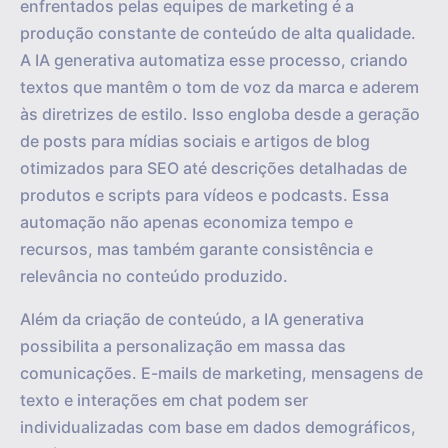
enfrentados pelas equipes de marketing é a
produção constante de conteúdo de alta qualidade.
A IA generativa automatiza esse processo, criando
textos que mantêm o tom de voz da marca e aderem
às diretrizes de estilo. Isso engloba desde a geração
de posts para mídias sociais e artigos de blog
otimizados para SEO até descrições detalhadas de
produtos e scripts para vídeos e podcasts. Essa
automação não apenas economiza tempo e
recursos, mas também garante consistência e
relevância no conteúdo produzido.
Além da criação de conteúdo, a IA generativa
possibilita a personalização em massa das
comunicações. E-mails de marketing, mensagens de
texto e interações em chat podem ser
individualizadas com base em dados demográficos,