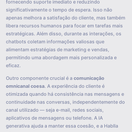
fornecendo suporte imediato e reduzindo
significativamente o tempo de espera. Isso não
apenas melhora a satisfação do cliente, mas também
libera recursos humanos para focar em tarefas mais
estratégicas. Além disso, durante as interações, os
chatbots coletam informações valiosas que
alimentam estratégias de marketing e vendas,
permitindo uma abordagem mais personalizada e
eficaz.
Outro componente crucial é a
comunicação
omnicanal coesa
. A experiência do cliente é
otimizada quando há consistência nas mensagens e
continuidade nas conversas, independentemente do
canal utilizado — seja e-mail, redes sociais,
aplicativos de mensagens ou telefone. A IA
generativa ajuda a manter essa coesão, e a Hablla