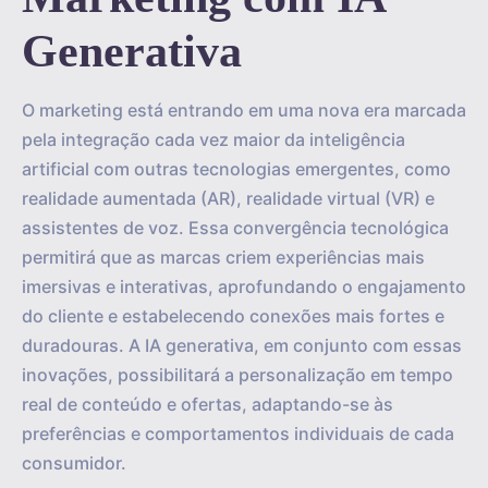
Generativa
O marketing está entrando em uma nova era marcada
pela integração cada vez maior da inteligência
artificial com outras tecnologias emergentes, como
realidade aumentada (AR), realidade virtual (VR) e
assistentes de voz. Essa convergência tecnológica
permitirá que as marcas criem experiências mais
imersivas e interativas, aprofundando o engajamento
do cliente e estabelecendo conexões mais fortes e
duradouras. A IA generativa, em conjunto com essas
inovações, possibilitará a personalização em tempo
real de conteúdo e ofertas, adaptando-se às
preferências e comportamentos individuais de cada
consumidor.