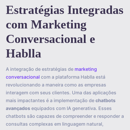
Estratégias Integradas
com Marketing
Conversacional e
Hablla
A integração de estratégias de
marketing
conversacional
com a plataforma Hablla está
revolucionando a maneira como as empresas
interagem com seus clientes. Uma das aplicações
mais impactantes é a implementação de
chatbots
avançados
equipados com IA generativa. Esses
chatbots são capazes de compreender e responder a
consultas complexas em linguagem natural,