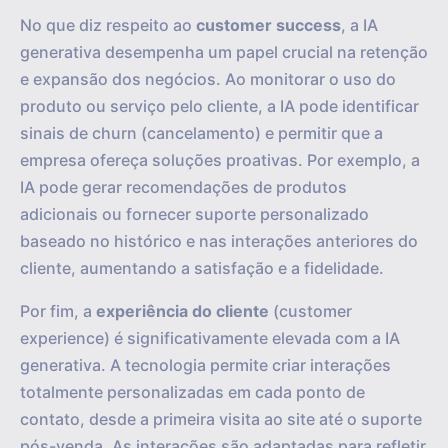
No que diz respeito ao
customer success
, a IA
generativa desempenha um papel crucial na retenção
e expansão dos negócios. Ao monitorar o uso do
produto ou serviço pelo cliente, a IA pode identificar
sinais de churn (cancelamento) e permitir que a
empresa ofereça soluções proativas. Por exemplo, a
IA pode gerar recomendações de produtos
adicionais ou fornecer suporte personalizado
baseado no histórico e nas interações anteriores do
cliente, aumentando a satisfação e a fidelidade.
Por fim, a
experiência do cliente
(customer
experience) é significativamente elevada com a IA
generativa. A tecnologia permite criar interações
totalmente personalizadas em cada ponto de
contato, desde a primeira visita ao site até o suporte
pós-venda. As interações são adaptadas para refletir