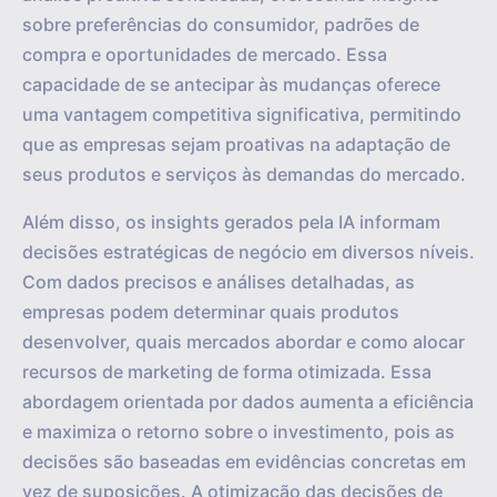
sobre preferências do consumidor, padrões de
compra e oportunidades de mercado. Essa
capacidade de se antecipar às mudanças oferece
uma vantagem competitiva significativa, permitindo
que as empresas sejam proativas na adaptação de
seus produtos e serviços às demandas do mercado.
Além disso, os insights gerados pela IA informam
decisões estratégicas de negócio em diversos níveis.
Com dados precisos e análises detalhadas, as
empresas podem determinar quais produtos
desenvolver, quais mercados abordar e como alocar
recursos de marketing de forma otimizada. Essa
abordagem orientada por dados aumenta a eficiência
e maximiza o retorno sobre o investimento, pois as
decisões são baseadas em evidências concretas em
vez de suposições. A otimização das decisões de