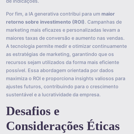
de indicações.
Por fim, a IA generativa contribui para um
maior
retorno sobre investimento (ROI)
. Campanhas de
marketing mais eficazes e personalizadas levam a
maiores taxas de conversão e aumento nas vendas.
A tecnologia permite medir e otimizar continuamente
as estratégias de marketing, garantindo que os
recursos sejam utilizados da forma mais eficiente
possível. Essa abordagem orientada por dados
maximiza o ROI e proporciona insights valiosos para
ajustes futuros, contribuindo para o crescimento
sustentável e a lucratividade da empresa.
Desafios e
Considerações Éticas