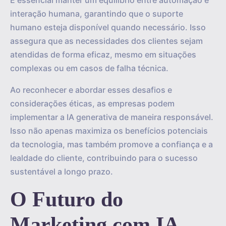
É essencial manter um equilíbrio entre automação e
interação humana, garantindo que o suporte
humano esteja disponível quando necessário. Isso
assegura que as necessidades dos clientes sejam
atendidas de forma eficaz, mesmo em situações
complexas ou em casos de falha técnica.
Ao reconhecer e abordar esses desafios e
considerações éticas, as empresas podem
implementar a IA generativa de maneira responsável.
Isso não apenas maximiza os benefícios potenciais
da tecnologia, mas também promove a confiança e a
lealdade do cliente, contribuindo para o sucesso
sustentável a longo prazo.
O Futuro do
Marketing com IA