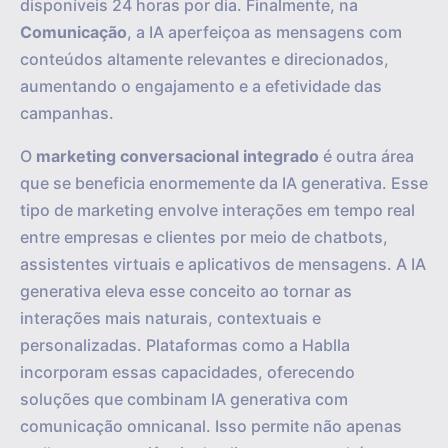
disponíveis 24 horas por dia. Finalmente, na
Comunicação
, a IA aperfeiçoa as mensagens com
conteúdos altamente relevantes e direcionados,
aumentando o engajamento e a efetividade das
campanhas.
O
marketing conversacional integrado
é outra área
que se beneficia enormemente da IA generativa. Esse
tipo de marketing envolve interações em tempo real
entre empresas e clientes por meio de chatbots,
assistentes virtuais e aplicativos de mensagens. A IA
generativa eleva esse conceito ao tornar as
interações mais naturais, contextuais e
personalizadas. Plataformas como a Hablla
incorporam essas capacidades, oferecendo
soluções que combinam IA generativa com
comunicação omnicanal. Isso permite não apenas