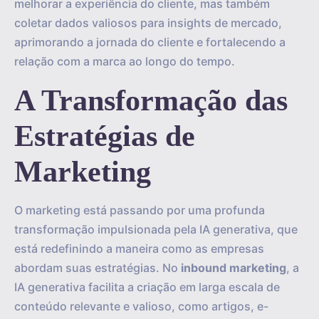
melhorar a experiência do cliente, mas também
coletar dados valiosos para insights de mercado,
aprimorando a jornada do cliente e fortalecendo a
relação com a marca ao longo do tempo.
A Transformação das
Estratégias de
Marketing
O marketing está passando por uma profunda
transformação impulsionada pela IA generativa, que
está redefinindo a maneira como as empresas
abordam suas estratégias. No
inbound marketing
, a
IA generativa facilita a criação em larga escala de
conteúdo relevante e valioso, como artigos, e-