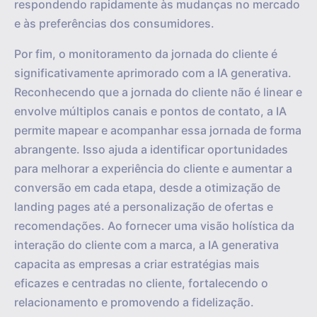
respondendo rapidamente às mudanças no mercado
e às preferências dos consumidores.
Por fim, o monitoramento da jornada do cliente é
significativamente aprimorado com a IA generativa.
Reconhecendo que a jornada do cliente não é linear e
envolve múltiplos canais e pontos de contato, a IA
permite mapear e acompanhar essa jornada de forma
abrangente. Isso ajuda a identificar oportunidades
para melhorar a experiência do cliente e aumentar a
conversão em cada etapa, desde a otimização de
landing pages até a personalização de ofertas e
recomendações. Ao fornecer uma visão holística da
interação do cliente com a marca, a IA generativa
capacita as empresas a criar estratégias mais
eficazes e centradas no cliente, fortalecendo o
relacionamento e promovendo a fidelização.