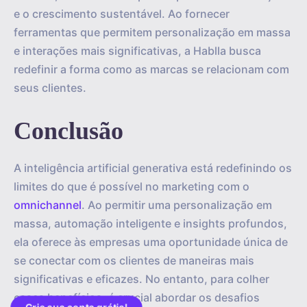
e o crescimento sustentável. Ao fornecer
ferramentas que permitem personalização em massa
e interações mais significativas, a Hablla busca
redefinir a forma como as marcas se relacionam com
seus clientes.
Conclusão
A inteligência artificial generativa está redefinindo os
limites do que é possível no marketing com o
omnichannel
. Ao permitir uma personalização em
massa, automação inteligente e insights profundos,
ela oferece às empresas uma oportunidade única de
se conectar com os clientes de maneiras mais
significativas e eficazes. No entanto, para colher
esses benefícios, é crucial abordar os desafios