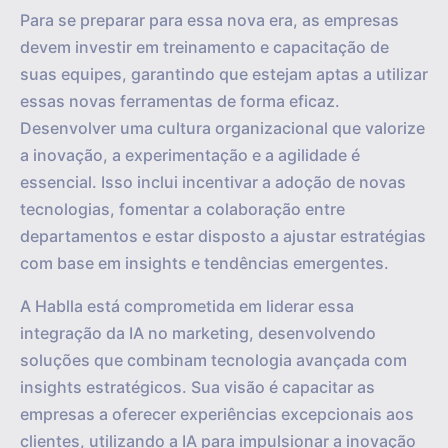
Para se preparar para essa nova era, as empresas
devem investir em treinamento e capacitação de
suas equipes, garantindo que estejam aptas a utilizar
essas novas ferramentas de forma eficaz.
Desenvolver uma cultura organizacional que valorize
a inovação, a experimentação e a agilidade é
essencial. Isso inclui incentivar a adoção de novas
tecnologias, fomentar a colaboração entre
departamentos e estar disposto a ajustar estratégias
com base em insights e tendências emergentes.
A Hablla está comprometida em liderar essa
integração da IA no marketing, desenvolvendo
soluções que combinam tecnologia avançada com
insights estratégicos. Sua visão é capacitar as
empresas a oferecer experiências excepcionais aos
clientes, utilizando a IA para impulsionar a inovação