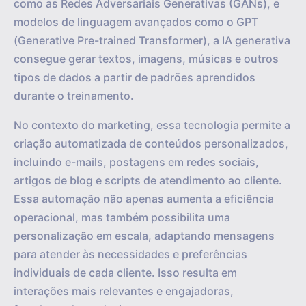
como as Redes Adversariais Generativas (GANs), e
modelos de linguagem avançados como o GPT
(Generative Pre-trained Transformer), a IA generativa
consegue gerar textos, imagens, músicas e outros
tipos de dados a partir de padrões aprendidos
durante o treinamento.
No contexto do marketing, essa tecnologia permite a
criação automatizada de conteúdos personalizados,
incluindo e-mails, postagens em redes sociais,
artigos de blog e scripts de atendimento ao cliente.
Essa automação não apenas aumenta a eficiência
operacional, mas também possibilita uma
personalização em escala, adaptando mensagens
para atender às necessidades e preferências
individuais de cada cliente. Isso resulta em
interações mais relevantes e engajadoras,