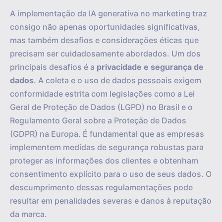
A implementação da IA generativa no marketing traz
consigo não apenas oportunidades significativas,
mas também desafios e considerações éticas que
precisam ser cuidadosamente abordados. Um dos
principais desafios é a
privacidade e segurança de
dados
. A coleta e o uso de dados pessoais exigem
conformidade estrita com legislações como a Lei
Geral de Proteção de Dados (LGPD) no Brasil e o
Regulamento Geral sobre a Proteção de Dados
(GDPR) na Europa. É fundamental que as empresas
implementem medidas de segurança robustas para
proteger as informações dos clientes e obtenham
consentimento explícito para o uso de seus dados. O
descumprimento dessas regulamentações pode
resultar em penalidades severas e danos à reputação
da marca.