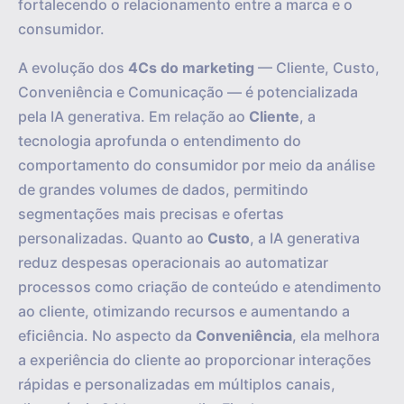
fortalecendo o relacionamento entre a marca e o
consumidor.
A evolução dos
4Cs do marketing
— Cliente, Custo,
Conveniência e Comunicação — é potencializada
pela IA generativa. Em relação ao
Cliente
, a
tecnologia aprofunda o entendimento do
comportamento do consumidor por meio da análise
de grandes volumes de dados, permitindo
segmentações mais precisas e ofertas
personalizadas. Quanto ao
Custo
, a IA generativa
reduz despesas operacionais ao automatizar
processos como criação de conteúdo e atendimento
ao cliente, otimizando recursos e aumentando a
eficiência. No aspecto da
Conveniência
, ela melhora
a experiência do cliente ao proporcionar interações
rápidas e personalizadas em múltiplos canais,