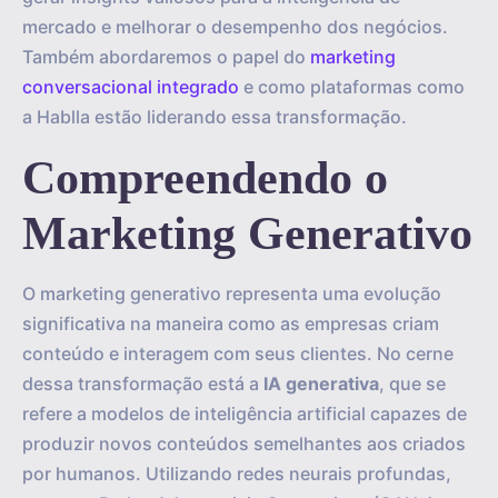
mercado e melhorar o desempenho dos negócios.
Também abordaremos o papel do
marketing
conversacional integrado
e como plataformas como
a Hablla estão liderando essa transformação.
Compreendendo o
Marketing Generativo
O marketing generativo representa uma evolução
significativa na maneira como as empresas criam
conteúdo e interagem com seus clientes. No cerne
dessa transformação está a
IA generativa
, que se
refere a modelos de inteligência artificial capazes de
produzir novos conteúdos semelhantes aos criados
por humanos. Utilizando redes neurais profundas,