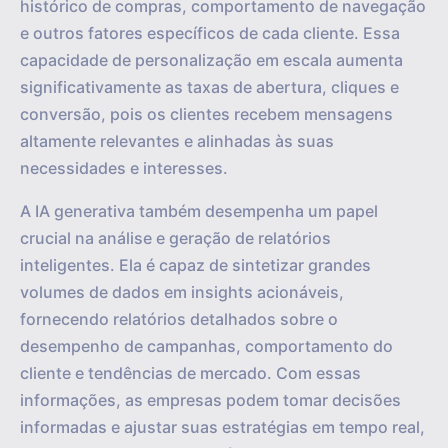
histórico de compras, comportamento de navegação
e outros fatores específicos de cada cliente. Essa
capacidade de personalização em escala aumenta
significativamente as taxas de abertura, cliques e
conversão, pois os clientes recebem mensagens
altamente relevantes e alinhadas às suas
necessidades e interesses.
A IA generativa também desempenha um papel
crucial na análise e geração de relatórios
inteligentes. Ela é capaz de sintetizar grandes
volumes de dados em insights acionáveis,
fornecendo relatórios detalhados sobre o
desempenho de campanhas, comportamento do
cliente e tendências de mercado. Com essas
informações, as empresas podem tomar decisões
informadas e ajustar suas estratégias em tempo real,