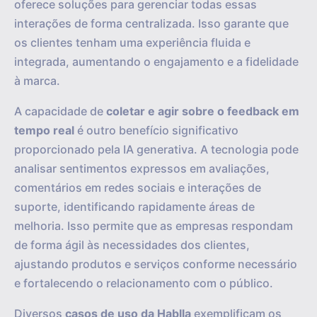
oferece soluções para gerenciar todas essas
interações de forma centralizada. Isso garante que
os clientes tenham uma experiência fluida e
integrada, aumentando o engajamento e a fidelidade
à marca.
A capacidade de
coletar e agir sobre o feedback em
tempo real
é outro benefício significativo
proporcionado pela IA generativa. A tecnologia pode
analisar sentimentos expressos em avaliações,
comentários em redes sociais e interações de
suporte, identificando rapidamente áreas de
melhoria. Isso permite que as empresas respondam
de forma ágil às necessidades dos clientes,
ajustando produtos e serviços conforme necessário
e fortalecendo o relacionamento com o público.
Diversos
casos de uso da Hablla
exemplificam os