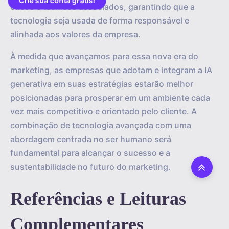
Crie sua conta grátis!
éticos e técnicos associados, garantindo que a
tecnologia seja usada de forma responsável e
alinhada aos valores da empresa.
À medida que avançamos para essa nova era do
marketing, as empresas que adotam e integram a IA
generativa em suas estratégias estarão melhor
posicionadas para prosperar em um ambiente cada
vez mais competitivo e orientado pelo cliente. A
combinação de tecnologia avançada com uma
abordagem centrada no ser humano será
fundamental para alcançar o sucesso e a
sustentabilidade no futuro do marketing.
Referências e Leituras
Complementares