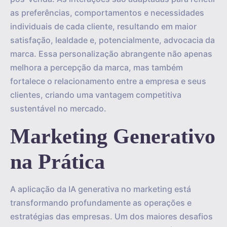
as preferências, comportamentos e necessidades
individuais de cada cliente, resultando em maior
satisfação, lealdade e, potencialmente, advocacia da
marca. Essa personalização abrangente não apenas
melhora a percepção da marca, mas também
fortalece o relacionamento entre a empresa e seus
clientes, criando uma vantagem competitiva
sustentável no mercado.
Marketing Generativo
na Prática
A aplicação da IA generativa no marketing está
transformando profundamente as operações e
estratégias das empresas. Um dos maiores desafios