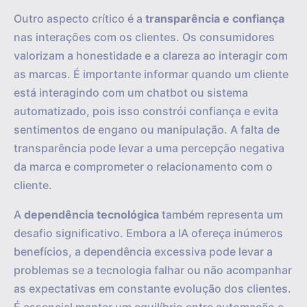
Outro aspecto crítico é a
transparência e confiança
nas interações com os clientes. Os consumidores
valorizam a honestidade e a clareza ao interagir com
as marcas. É importante informar quando um cliente
está interagindo com um chatbot ou sistema
automatizado, pois isso constrói confiança e evita
sentimentos de engano ou manipulação. A falta de
transparência pode levar a uma percepção negativa
da marca e comprometer o relacionamento com o
cliente.
A
dependência tecnológica
também representa um
desafio significativo. Embora a IA ofereça inúmeros
benefícios, a dependência excessiva pode levar a
problemas se a tecnologia falhar ou não acompanhar
as expectativas em constante evolução dos clientes.