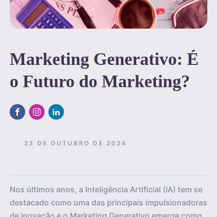
Marketing Generativo: É
o Futuro do Marketing?
23 DE OUTUBRO DE 2024
Nos últimos anos, a Inteligência Artificial (IA) tem se
destacado como uma das principais impulsionadoras
de inovação e o Marketing Generativo emerge como