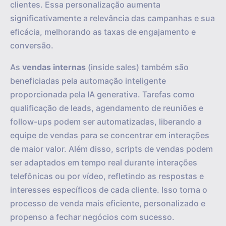
clientes. Essa personalização aumenta
significativamente a relevância das campanhas e sua
eficácia, melhorando as taxas de engajamento e
conversão.
As
vendas internas
(inside sales) também são
beneficiadas pela automação inteligente
proporcionada pela IA generativa. Tarefas como
qualificação de leads, agendamento de reuniões e
follow-ups podem ser automatizadas, liberando a
equipe de vendas para se concentrar em interações
de maior valor. Além disso, scripts de vendas podem
ser adaptados em tempo real durante interações
telefônicas ou por vídeo, refletindo as respostas e
interesses específicos de cada cliente. Isso torna o
processo de venda mais eficiente, personalizado e
propenso a fechar negócios com sucesso.