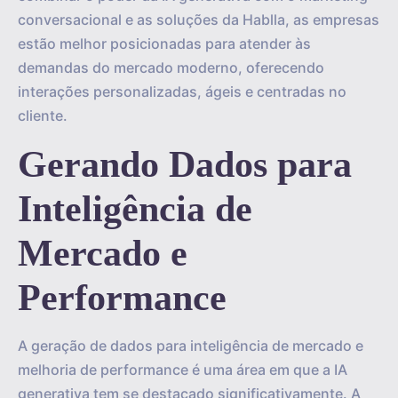
conversacional e as soluções da Hablla, as empresas
estão melhor posicionadas para atender às
demandas do mercado moderno, oferecendo
interações personalizadas, ágeis e centradas no
cliente.
Gerando Dados para
Inteligência de
Mercado e
Performance
A geração de dados para inteligência de mercado e
melhoria de performance é uma área em que a IA
generativa tem se destacado significativamente. A