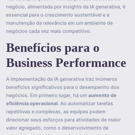
negócio, alimentada por insights da IA generativa, é
essencial para o crescimento sustentável e a
manutenção da relevância em um ambiente de
negócios cada vez mais competitivo.
Benefícios para o
Business Performance
A implementação da IA generativa traz inúmeros
benefícios significativos para o desempenho dos
negócios. Em primeiro lugar, há um
aumento de
eficiência operacional
. Ao automatizar tarefas
repetitivas e complexas, as equipes podem
direcionar seus esforços para atividades de maior
valor agregado, como o desenvolvimento de