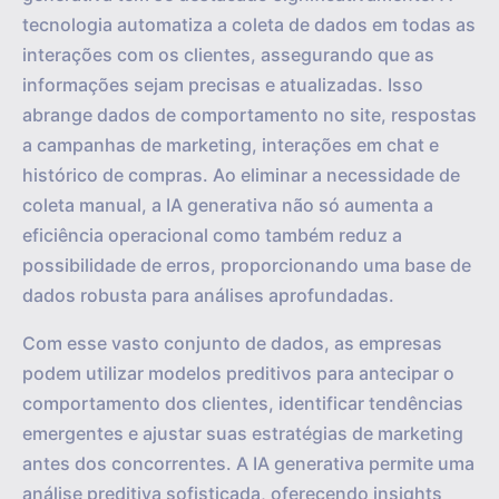
tecnologia automatiza a coleta de dados em todas as
interações com os clientes, assegurando que as
informações sejam precisas e atualizadas. Isso
abrange dados de comportamento no site, respostas
a campanhas de marketing, interações em chat e
histórico de compras. Ao eliminar a necessidade de
coleta manual, a IA generativa não só aumenta a
eficiência operacional como também reduz a
possibilidade de erros, proporcionando uma base de
dados robusta para análises aprofundadas.
Com esse vasto conjunto de dados, as empresas
podem utilizar modelos preditivos para antecipar o
comportamento dos clientes, identificar tendências
emergentes e ajustar suas estratégias de marketing
antes dos concorrentes. A IA generativa permite uma
análise preditiva sofisticada, oferecendo insights