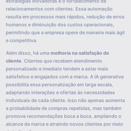
estratégias inovadoras e o fortalecimento de
relacionamentos com clientes. Essa automação
resulta em processos mais rápidos, redução de erros
humanos e diminuição dos custos operacionais,
permitindo que a empresa opere de maneira mais ágil
e competitiva.
Além disso, há uma
melhoria na satisfação do
cliente
. Clientes que recebem atendimento
personalizado e imediato tendem a estar mais
satisfeitos e engajados com a marca. A IA generativa
possibilita essa personalização em larga escala,
adaptando interações e ofertas às necessidades
individuais de cada cliente. Isso não apenas aumenta
a probabilidade de compras repetidas, mas também
promove recomendações boca a boca, ampliando o
alcance da marca e atraindo novos clientes por meio